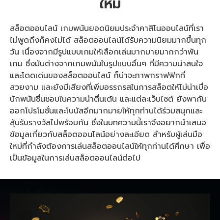
ใหม่
สล็อตออนไลน์ เกมพนันยอดนิยมประจำคาสิโนออนไลน์ที่เรา
ไม่พูดถึงก็คงไม่ได้ สล็อตออนไลน์ได้รับความนิยมมากขึ้นทุก
วัน เนื่องจากมีรูปแบบเกมให้เลือกเล่นมากมายมากกว่าพัน
เกม ซึ่งมันต่างจากเกมพนันในรูปแบบอื่นๆ ที่มีความน่าสนใจ
และโดดเด่นของสล็อตออนไลน์ ก็น่าจะภาพกราฟฟิกที่
สวยงาม และยังมีเสียงที่เพิ่มอรรถรสในการสล็อตให้ไม่น่าเบื่อ
นักพนันชื่นชอบในความน่าตื่นเต้น และแต่ละเว็บไซต์ ยังพากัน
ออกโปรโมชั่นและโบนัสอีกมากมายให้ทุกท่านได้ร่วมสนุกและ
ลุ้นรับรางวัลไปพร้อมกัน ซึ่งในบทความนี้เราจึงอยากนำเสนอ
ข้อมูลเกี่ยวกับสล็อตออนไลน์อย่างละเอียด สำหรับผู้เล่นมือ
ใหม่ที่กำลังต้องการเล่นสล็อตออนไลน์ให้ทุกท่านได้ศึกษา เพื่อ
เป็นข้อมูลในการเล่นสล็อตออนไลน์ต่อไป