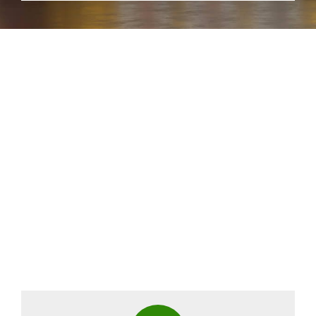
สมัครสมาชิก สล็อต
สมัครสมาชิกครั้งแรก รายการ ฝาก/ถอน ขั้นต่ำแค่ 100 บาท
ระบบหน้าเล่นเป็นภาษาไทย ทุกค่ายทำรายการ ฝาก-ถอน
สะดวกรวดเร็ว ฟรีค่าธรรมเนียม ทุกธนาคาร รองรับการใช้
งานทั้ง คอมพิวเตอร์ และโทรศัพท์มือถือการเงินมั่นคง การัน
ตีความปลอดภัย บริการยาวนานมากมากว่า 10 ปี เล่นกับเว็บ
ตรง และไม่ผ่านเอเย่นต์ มีโปรโมชั่นสนุกๆลุ้นรับรางวัลใหญ่ ให้
สมาชิกตลอดทั้งปี
ขั้นตอนการสมัครสมาชิกสล็อต เพียงไม่กี่ขั้นตอน เปิดยูเซอร์
ขั้นต่ำเพียง 100.- เท่านั้น ทำรายการเสร็จภายในไม่กี่น่าที
คุณก็สามารถเข้าเล่นได้แล้ว สนใจสมัคร ทำตามขั้นตอน