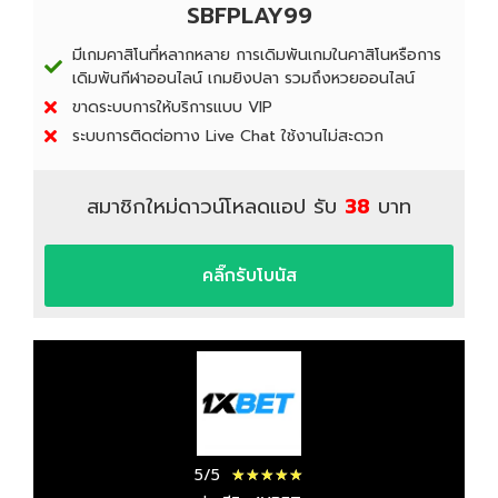
SBFPLAY99
มีเกมคาสิโนที่หลากหลาย การเดิมพันเกมในคาสิโนหรือการ
เดิมพันกีฬาออนไลน์ เกมยิงปลา รวมถึงหวยออนไลน์
ขาดระบบการให้บริการแบบ VIP
ระบบการติดต่อทาง Live Chat ใช้งานไม่สะดวก
สมาชิกใหม่ดาวน์โหลดแอป รับ
38
บาท
คลิ๊กรับโบนัส
5/5
★
★
★
★
★