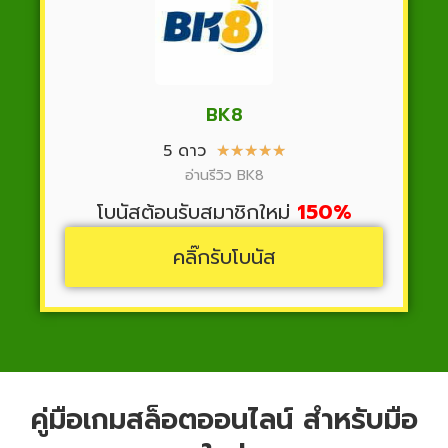
BK8
5 ดาว
★
★
★
★
★
อ่านรีวิว BK8
โบนัสต้อนรับสมาชิกใหม่
150%
คลิ๊กรับโบนัส
คู่มือเกมสล็อตออนไลน์ สำหรับมือ