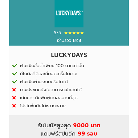
5/5
★
★
★
★
★
อ่านรีวิว BK8
LUCKYDAYS
ฝากเงินขั้นต่ำเพียง 100 บาทเท่านั้น
มีโบนัสที่ดีและมียอดเทริ์นไม่มาก
ฝากเงินผ่านระบบคริบโตได้
บางประเทศยังไม่สามารถเข้าเล่นได้
เน้นการเดิมพันฟุตบอลมากที่สุด
โปรโมชั่นยังไม่หลากหลาย
รับโบนัสสูงสุด
9000 บาท
แถมฟรีสปินอีก
99 รอบ