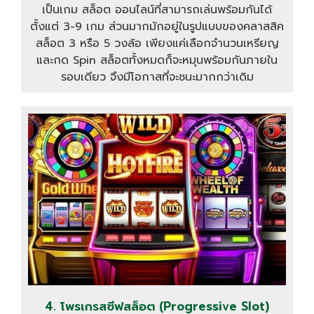
เป็นเกม สล็อต ออนไลน์ที่สามารถเล่นพร้อมกันได้
ตั้งแต่ 3-9 เกม ส่วนมากมักอยู่ในรูปแบบของคลาสสิค
สล็อต 3 หรือ 5 วงล้อ เพียงแค่เลือกจำนวนเหรียญ
และกด Spin สล็อตทั้งหมดก็จะหมุนพร้อมกันภายใน
รอบเดียว จึงมีโอกาสที่จะชนะมากกว่าเดิม
4. โพรเกรสซีฟสล็อต (Progressive Slot)