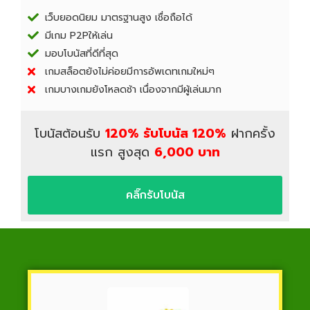
เว็บยอดนิยม มาตรฐานสูง เชื่อถือได้
มีเกม P2Pให้เล่น
มอบโบนัสที่ดีที่สุด
เกมสล็อตยังไม่ค่อยมีการอัพเดทเกมใหม่ๆ
เกมบางเกมยังโหลดช้า เนื่องจากมีผู้เล่นมาก
โบนัสต้อนรับ
120% รับโบนัส 120%
ฝากครั้ง
แรก สูงสุด
6,000 บาท
คลิ๊กรับโบนัส