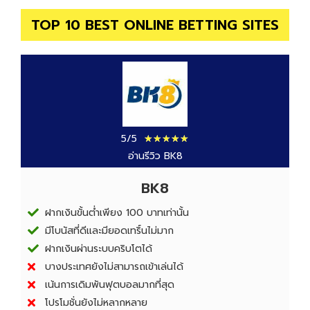
TOP 10 BEST ONLINE BETTING SITES
5/5
★
★
★
★
★
อ่านรีวิว BK8
BK8
ฝากเงินขั้นต่ำเพียง 100 บาทเท่านั้น
มีโบนัสที่ดีและมียอดเทริ์นไม่มาก
ฝากเงินผ่านระบบคริบโตได้
บางประเทศยังไม่สามารถเข้าเล่นได้
เน้นการเดิมพันฟุตบอลมากที่สุด
โปรโมชั่นยังไม่หลากหลาย