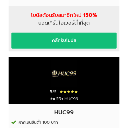
โบนัสต้อนรับสมาชิกใหม่
150%
ยอดเทิร์นโอเวอร์ต่ำที่สุด
คลิ๊กรับโบนัส
5/5
★
★
★
★
★
อ่านรีวิว HUC99
HUC99
ฝากเงินขั้นต่ำ 100 บาท