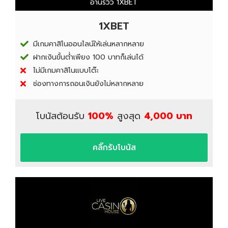
อ่านรีวิว 1XBET
1XBET
มีเกมคาสิโนออนไลน์ให้เล่นหลากหลาย
ฝากเงินขั้นต่ำเพียง 100 บาทก็เล่นได้
ไม่มีเกมคาสิโนแบบโต๊ะ
ช่องทางการถอนเงินยังไม่หลากหลาย
โบนัสต้อนรับ
100%
สูงสุด
4,000 บาท
คลิ๊กรับโบนัส