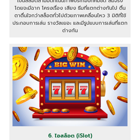
เป็นสล็อตสามมิติที่เน้นภาพประกอบที่คมชัด สมจริง
โดยจะมีฉาก โครงเรื่อง เสียง ธีมที่แตกต่างกันไป ตื่น
ตาตื่นใจกว่าสล็อตทั่วไปด้วยภาพเคลื่อนไหว 3 มิติที่ใช้
ประกอบการเล่น รางวัลเยอะ และมีรูปแบบการเล่นที่แตก
ต่างกัน
6. ไอสล็อต (iSlot)