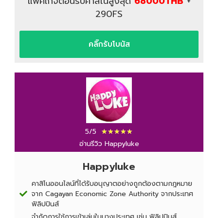
แพคเกจต้อนรับคาสิโนสูงสุด
68000THB
+
290FS
คลิ๊กรับโบนัส
5/5
★
★
★
★
★
อ่านรีวิว Happyluke
Happyluke
คาสิโนออนไลน์ที่ได้รับอนุญาตอย่างถูกต้องตามกฎหมาย
จาก Cagayan Economic Zone Authority จากประเทศ
ฟิลิปปินส์
จำกัดการใช้การเข้าเล่นในบางประเทศ เช่น ฟิลิปปินส์