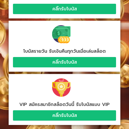
คลิ๊กรับโบนัส
โบนัสรายวัน รับเงินคืนทุกวันเมื่อเล่นสล็อต
คลิ๊กรับโบนัส
VIP สมัครสมาชิกสล็อตวันนี้ รับโบนัสแบบ VIP
คลิ๊กรับโบนัส