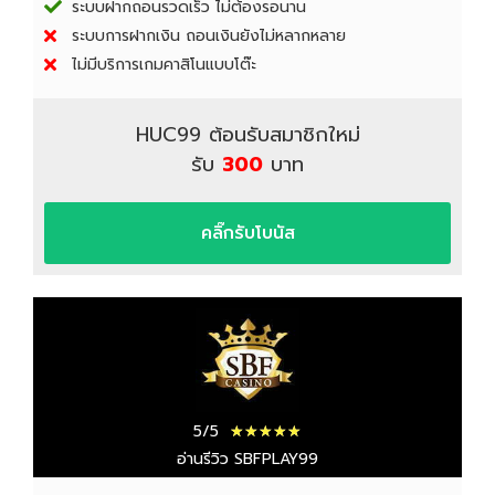
ระบบฝากถอนรวดเร็ว ไม่ต้องรอนาน
ระบบการฝากเงิน ถอนเงินยังไม่หลากหลาย
ไม่มีบริการเกมคาสิโนแบบโต๊ะ
HUC99 ต้อนรับสมาชิกใหม่
รับ
300
บาท
คลิ๊กรับโบนัส
5/5
★
★
★
★
★
อ่านรีวิว SBFPLAY99