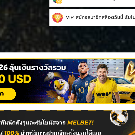
VIP สมัครสมาชิกสล็อตวันนี้ รับ