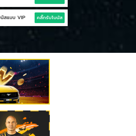
โบนัสแบบ VIP
คลิ๊กรับโบนัส