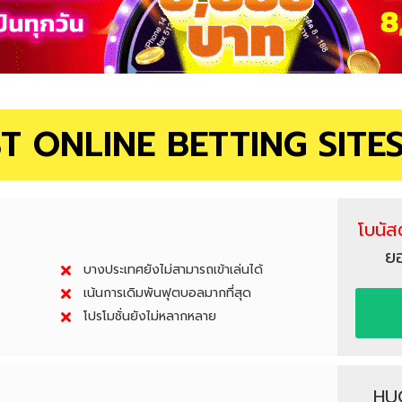
T ONLINE BETTING SITE
โบนัส
ยอ
บางประเทศยังไม่สามารถเข้าเล่นได้
เน้นการเดิมพันฟุตบอลมากที่สุด
โปรโมชั่นยังไม่หลากหลาย
HUC