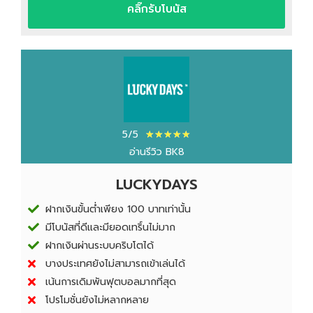
คลิ๊กรับโบนัส
5/5
★
★
★
★
★
อ่านรีวิว BK8
LUCKYDAYS
ฝากเงินขั้นต่ำเพียง 100 บาทเท่านั้น
มีโบนัสที่ดีและมียอดเทริ์นไม่มาก
ฝากเงินผ่านระบบคริบโตได้
บางประเทศยังไม่สามารถเข้าเล่นได้
เน้นการเดิมพันฟุตบอลมากที่สุด
โปรโมชั่นยังไม่หลากหลาย