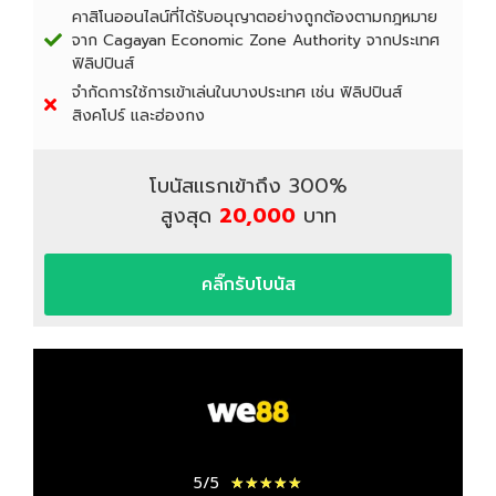
คาสิโนออนไลน์ที่ได้รับอนุญาตอย่างถูกต้องตามกฎหมาย
จาก Cagayan Economic Zone Authority จากประเทศ
ฟิลิปปินส์
จำกัดการใช้การเข้าเล่นในบางประเทศ เช่น ฟิลิปปินส์
สิงคโปร์ และฮ่องกง
โบนัสแรกเข้าถึง 300%
สูงสุด
20,000
บาท
คลิ๊กรับโบนัส
5/5
★
★
★
★
★