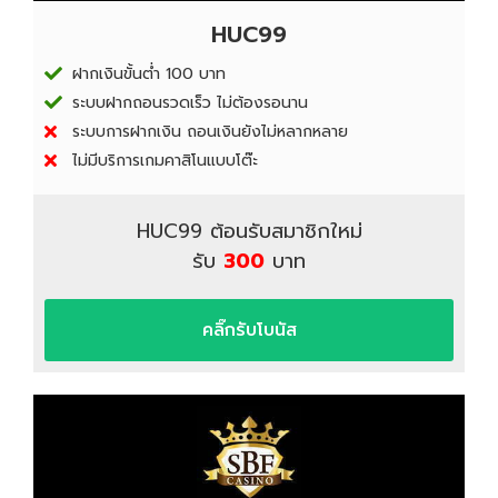
HUC99
ฝากเงินขั้นต่ำ 100 บาท
ระบบฝากถอนรวดเร็ว ไม่ต้องรอนาน
ระบบการฝากเงิน ถอนเงินยังไม่หลากหลาย
ไม่มีบริการเกมคาสิโนแบบโต๊ะ
HUC99 ต้อนรับสมาชิกใหม่
รับ
300
บาท
คลิ๊กรับโบนัส