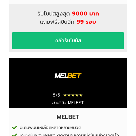
รับโบนัสสูงสุด
9000 บาท
แถมฟรีสปินอีก
99 รอบ
คลิ๊กรับโบนัส
5/5
★
★
★
★
★
อ่านรีวิว MELBET
MELBET
มีเกมพนันให้เลือกหลากหลายหมวด
เกมพนันฟุตบอลสด ติดตามผลการแข่งขันอย่างรวดเร็ว