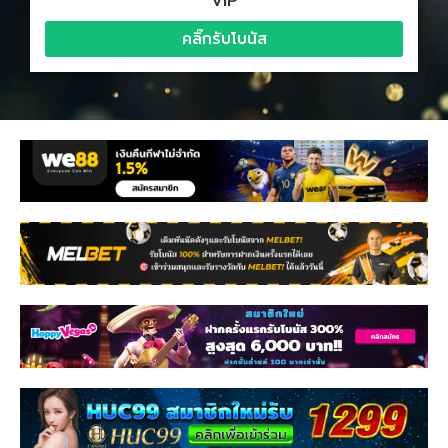
VIP
คลิ๊กรับโบนัส