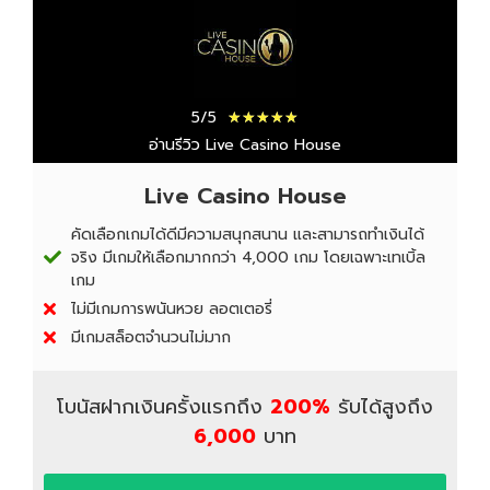
5/5
★
★
★
★
★
อ่านรีวิว Live Casino House
Live Casino House
คัดเลือกเกมได้ดีมีความสนุกสนาน และสามารถทำเงินได้
จริง มีเกมให้เลือกมากกว่า 4,000 เกม โดยเฉพาะเทเบิ้ล
เกม
ไม่มีเกมการพนันหวย ลอตเตอรี่
มีเกมสล็อตจำนวนไม่มาก
โบนัสฝากเงินครั้งแรกถึง
200%
รับได้สูงถึง
6,000
บาท