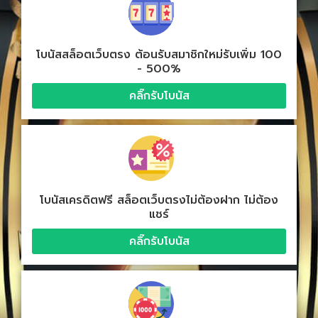
โบนัสสล็อตเว็บตรง ต้อนรับสมาชิกใหม่รับเพิ่ม 100
- 500%
คลิ๊กรับโบนัส
โบนัสเครดิตฟรี สล็อตเว็บตรงไม่ต้องฝาก ไม่ต้อง
แชร์
คลิ๊กรับโบนัส