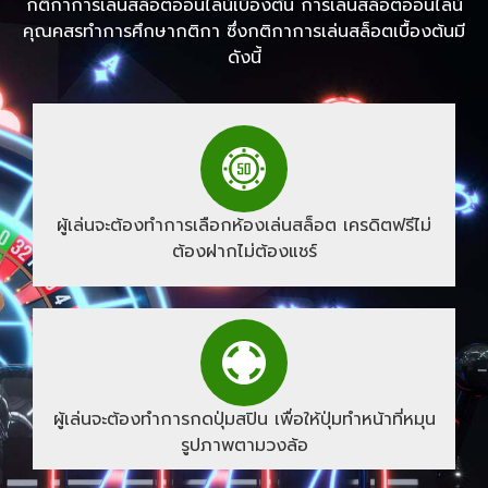
กติกาการเล่นสล็อตออนไลน์เบื้องต้น การเล่นสล็อตออนไลน์
คุณคสรทำการศึกษากติกา ซึ่งกติกาการเล่นสล็อตเบื้องต้นมี
ดังนี้
ผู้เล่นจะต้องทำการเลือกห้องเล่นสล็อต เครดิตฟรีไม่
ต้องฝากไม่ต้องแชร์
ผู้เล่นจะต้องทำการกดปุ่มสปิน เพื่อให้ปุ่มทำหน้าที่หมุน
รูปภาพตามวงล้อ