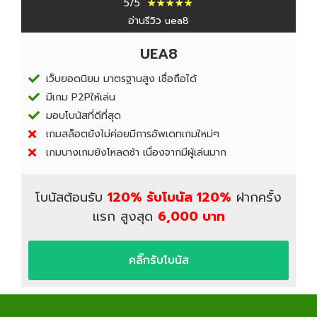
5/5
★
★
★
★
★
อ่านรีวิว uea8
UEA8
เว็บยอดนิยม มาตรฐานสูง เชื่อถือได้
มีเกม P2Pให้เล่น
มอบโบนัสที่ดีที่สุด
เกมสล็อตยังไม่ค่อยมีการอัพเดทเกมใหม่ๆ
เกมบางเกมยังโหลดช้า เนื่องจากมีผู้เล่นมาก
โบนัสต้อนรับ
120% รับโบนัส 120%
ฝากครั้ง
แรก สูงสุด
6,000 บาท
คลิ๊กรับโบนัส