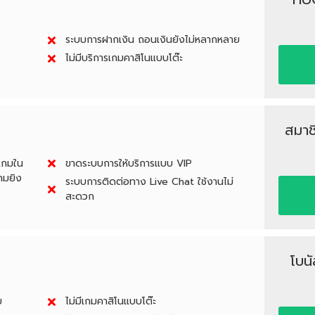
ระบบการฝากเงิน ถอนเงินยังไม่หลากหลาย
ไม่มีบริการเกมคาสิโนแบบโต๊ะ
สมาช
นเกมใน
ขาดระบบการให้บริการแบบ VIP
กมยิง
ระบบการติดต่อทาง Live Chat ใช้งานไม่
สะดวก
โบน
ย
ไม่มีเกมคาสิโนแบบโต๊ะ