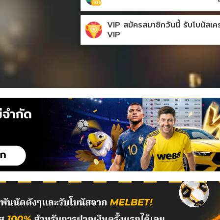
VIP สมัครสมาชิกวันนี้ รับโบนัสเ
VIP