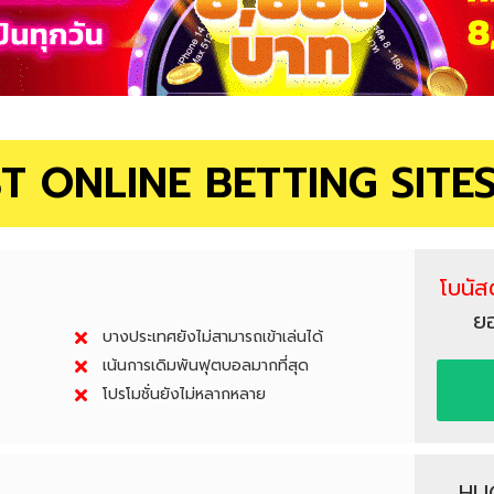
T ONLINE BETTING SITE
โบนัส
ยอ
บางประเทศยังไม่สามารถเข้าเล่นได้
เน้นการเดิมพันฟุตบอลมากที่สุด
โปรโมชั่นยังไม่หลากหลาย
HUC