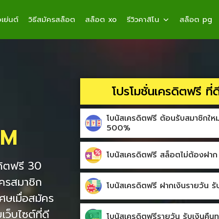
เย่นต์
วิธีสมัครสล็อต
สล็อต xo
รีวิวคาสิโน
สล็อต pg
โปรโมชั่นเครดิตฟรี ที่ดี
โบนัสเครดิตฟรี ต้อนรับสมาชิกใหม่
OM
500%
โบนัสเครดิตฟรี สล็อตไม่ต้องฝาก 
รดิตฟรี 30
มัครสมาชิก
โบนัสเครดิตฟรี ฝากเงินรายวัน รับ
เศษเมื่อสมัคร
ว็บไซต์ที่ดี
โบนัสเครดิตฟรีรายวัน รับเงินคืนท