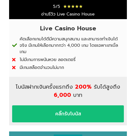
5/5
★
★
★
★
★
อ่านรีวิว Live Casino House
Live Casino House
คัดเลือกเกมได้ดีมีความสนุกสนาน และสามารถทำเงินได้
จริง มีเกมให้เลือกมากกว่า 4,000 เกม โดยเฉพาะเทเบิ้ล
เกม
ไม่มีเกมการพนันหวย ลอตเตอรี่
มีเกมสล็อตจำนวนไม่มาก
โบนัสฝากเงินครั้งแรกถึง
200%
รับได้สูงถึง
6,000
บาท
คลิ๊กรับโบนัส