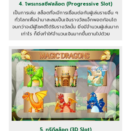
4. โพรเกรสซีฟสล็อต (Progressive Slot)
เป็นการเล่น สล็อตที่จะมีการเชื่อมต่อกับผู้เล่นรายอื่น ๆ
ทั่วโลกเพื่อนำมาสะสมเป็นเงินรางวัลแจ็กพอตก้อนโต
จนกว่าจะมีผู้โชคดีได้รับรางวัลนั้น ยิ่งมีจำนวนผู้เล่นมาก
เท่าไร ก็ยิ่งทำให้จำนวนเงินมากขึ้นตามไปด้วย
5. ทรีดีสล็อต (3D Slot)