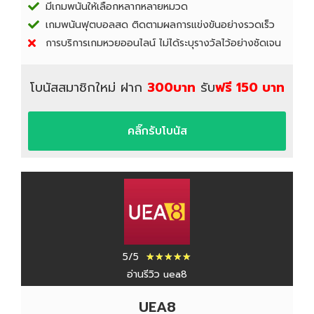
มีเกมพนันให้เลือกหลากหลายหมวด
เกมพนันฟุตบอลสด ติดตามผลการแข่งขันอย่างรวดเร็ว
การบริการเกมหวยออนไลน์ ไม่ได้ระบุรางวัลไว้อย่างชัดเจน
โบนัสสมาชิกใหม่ ฝาก
300บาท
รับ
ฟรี 150 บาท
คลิ๊กรับโบนัส
5/5
★
★
★
★
★
อ่านรีวิว uea8
UEA8