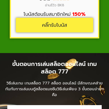
อ่านรีวิว BK8
โบนัสต้อนรับสมาชิกใหม่
150%
คลิ๊กรับโบนัส
ขั้นตอนการเล่นสล็อตออนไลน์ เกม
สล็อต 777
วิธีเล่นเกม เกมสล็อต 777 สล็อต ออนไลน์ มีลักษณะคล้าย
กันกับการเล่นบนตู้สล็อตแมชชีนวิธีเล่นเพียง 3 ขั้นตอนง่ายๆ
คือ