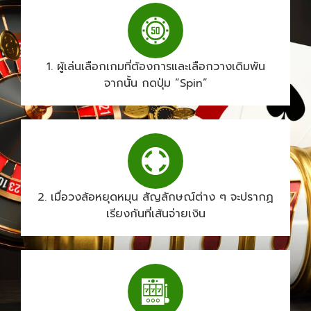
1. ผู้เล่นเลือกเกมที่ต้องการและเลือกวางเดิมพัน
จากนั้น กดปุ่ม “Spin”
2. เมื่อวงล้อหยุดหมุน สัญลักษณ์ต่าง ๆ จะปรากฏ
เรียงกันที่เส้นจ่ายเงิน