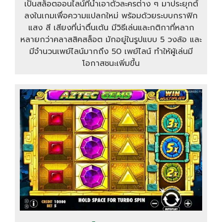
เป็นสล็อตออนไลน์ที่นำเอาตัวละครต่าง ๆ มาประยุกต์
ลงในเกมเพื่อความแปลกใหม่ พร้อมด้วยระบบกราฟิก
แสง สี เสียงที่น่าตื่นเต้น มีวิธีเล่นและกติกาที่หลาก
หลายกว่าคลาสสิคสล็อต มักอยู่ในรูปแบบ 5 วงล้อ และ
มีจำนวนเพย์ไลน์มากถึง 50 เพย์ไลน์ ทำให้ผู้เล่นมี
โอกาสชนะเพิ่มขึ้น