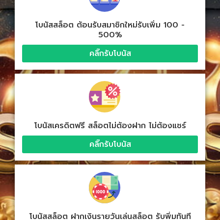
โบนัสสล็อต ต้อนรับสมาชิกใหม่รับเพิ่ม 100 -
500%
คลิ๊กรับโบนัส
โบนัสเครดิตฟรี สล็อตไม่ต้องฝาก ไม่ต้องแชร์
คลิ๊กรับโบนัส
โบนัสสล็อต ฝากเงินรายวันเล่นสล็อต รับพิ่มทันที