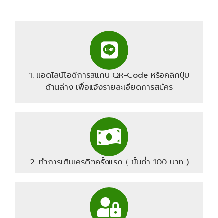
คุณก็สามารถเข้าเล่นได้แล้ว สนใจสมัคร ทำตามขั้นตอน
1. แอดไลน์ไอดีการสแกน QR-Code หรือคลิกปุ่ม
ด้านล่าง เพื่อแจ้งรายละเอียดการสมัคร
2. ทำการเติมเครดิตครั้งแรก ( ขั้นต่ำ 100 บาท )