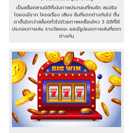
เป็นสล็อตสามมิติที่เน้นภาพประกอบที่คมชัด สมจริง
โดยจะมีฉาก โครงเรื่อง เสียง ธีมที่แตกต่างกันไป ตื่น
ตาตื่นใจกว่าสล็อตทั่วไปด้วยภาพเคลื่อนไหว 3 มิติที่ใช้
ประกอบการเล่น รางวัลเยอะ และมีรูปแบบการเล่นที่แตก
ต่างกัน