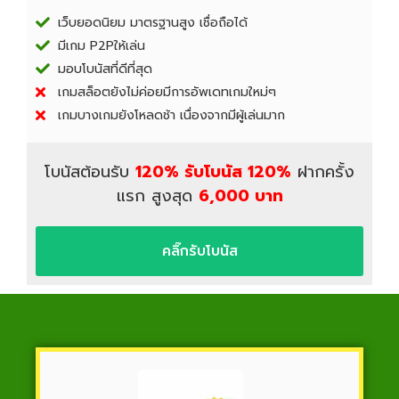
เว็บยอดนิยม มาตรฐานสูง เชื่อถือได้
มีเกม P2Pให้เล่น
มอบโบนัสที่ดีที่สุด
เกมสล็อตยังไม่ค่อยมีการอัพเดทเกมใหม่ๆ
เกมบางเกมยังโหลดช้า เนื่องจากมีผู้เล่นมาก
โบนัสต้อนรับ
120% รับโบนัส 120%
ฝากครั้ง
แรก สูงสุด
6,000 บาท
คลิ๊กรับโบนัส