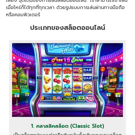
เสียง จุดเด่นของการเล่นสล็อตออนไลน์ เราสามารถเข้าเล่น
เมื่อไหร่ก็ได้ทุกที่ทุกเวลา ด้วยรูปแบบการเล่นผ่านทางมือถือ
หรือคอมพิวเตอร์
ประเภทของสล็อตออนไลน์
1. คลาสสิคสล็อต (Classic Slot)