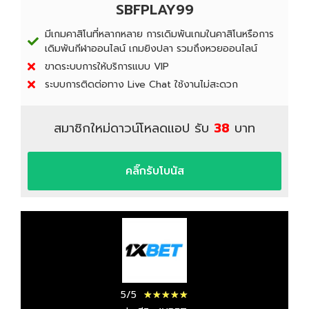
SBFPLAY99
มีเกมคาสิโนที่หลากหลาย การเดิมพันเกมในคาสิโนหรือการ
เดิมพันกีฬาออนไลน์ เกมยิงปลา รวมถึงหวยออนไลน์
ขาดระบบการให้บริการแบบ VIP
ระบบการติดต่อทาง Live Chat ใช้งานไม่สะดวก
สมาชิกใหม่ดาวน์โหลดแอป รับ
38
บาท
คลิ๊กรับโบนัส
5/5
★
★
★
★
★