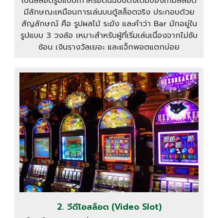
เป็นสล็อตรูปแบบเก่าหรือต้นฉบับดั้งเดิมของเกมสล็อต
มีลักษณะเหมือนการเล่นบนตู้สล็อตจริง ประกอบด้วย
สัญลักษณ์ คือ รูปผลไม้ ระฆัง และคำว่า Bar มักอยู่ใน
รูปแบบ 3 วงล้อ เหมาะสำหรับผู้ที่เริ่มเล่นเนื่องจากไม่ซับ
ซ้อน เงินรางวัลเยอะ และแจ็กพอตแตกบ่อย
2. วีดีโอสล็อต (Video Slot)