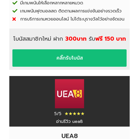
มีเกมพนันให้เลือกหลากหลายหมวด
เกมพนันฟุตบอลสด ติดตามผลการแข่งขันอย่างรวดเร็ว
การบริการเกมหวยออนไลน์ ไม่ได้ระบุรางวัลไว้อย่างชัดเจน
โบนัสสมาชิกใหม่ ฝาก
300บาท
รับ
ฟรี 150 บาท
คลิ๊กรับโบนัส
5/5
★
★
★
★
★
อ่านรีวิว uea8
UEA8