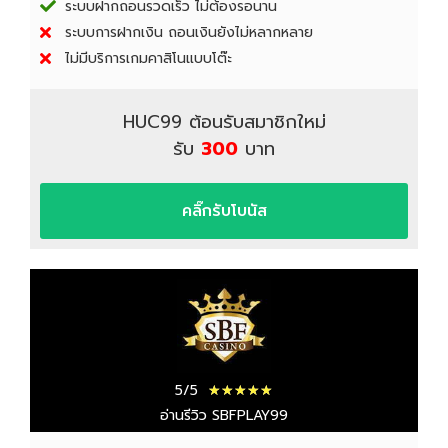
ระบบฝากถอนรวดเร็ว ไม่ต้องรอนาน
ระบบการฝากเงิน ถอนเงินยังไม่หลากหลาย
ไม่มีบริการเกมคาสิโนแบบโต๊ะ
HUC99 ต้อนรับสมาชิกใหม่
รับ
300
บาท
คลิ๊กรับโบนัส
5/5
★
★
★
★
★
อ่านรีวิว SBFPLAY99