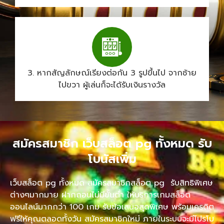
3. หากสัญลักษณ์เรียงต่อกัน 3 รูปขึ้นไป จากซ้าย
ไปขวา ผู้เล่นก็จะได้รับเงินรางวัล
สมัครสมาชิก เว็บสล็อต pg ทั้งหมด รับ
โบนัสเพิ่ม
เว็บสล็อต pg ทั้งหมด สมัครสมาชิกสล็อต pg รับสิทธิพิเศษ
ต่างๆมากมาย ฝากถอนไม่มีขั้นต่ำ ให้บริการเกมสล็อต
ออนไลน์มากกว่า 100 เกม รับข้อเสนอสุดพิเศษ พร้อมเครดิต
ฟรีให้คุณตลอดทั้งวัน สมัครสมาชิกใหม่ ภายในระบบจะมีโปรโม