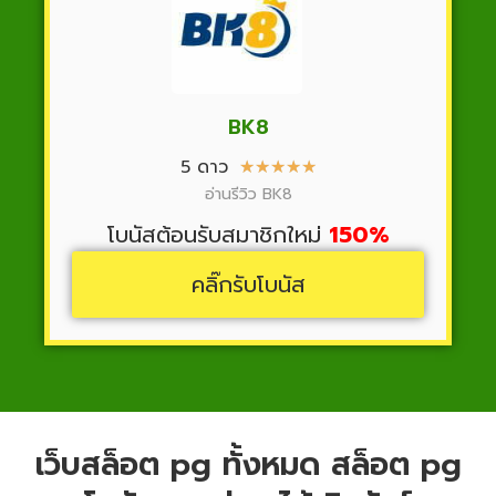
BK8
5 ดาว
★
★
★
★
★
อ่านรีวิว BK8
โบนัสต้อนรับสมาชิกใหม่
150%
คลิ๊กรับโบนัส
เว็บสล็อต pg ทั้งหมด สล็อต pg