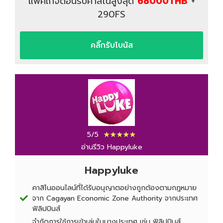
แพคเกจต้อนรับคาสิโนสูงสุด
68000THB
+
290FS
คลิ๊กรับโบนัส
5/5
★
★
★
★
★
อ่านรีวิว Happyluke
Happyluke
คาสิโนออนไลน์ที่ได้รับอนุญาตอย่างถูกต้องตามกฎหมาย
จาก Cagayan Economic Zone Authority จากประเทศ
ฟิลิปปินส์
จำกัดการใช้การเข้าเล่นในบางประเทศ เช่น ฟิลิปปินส์