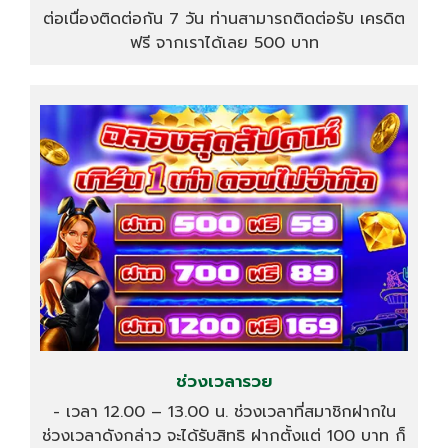
ต่อเนื่องติดต่อกัน 7 วัน ท่านสามารถติดต่อรับ เครดิต
ฟรี จากเราได้เลย 500 บาท
ช่วงเวลารวย
- เวลา 12.00 – 13.00 น. ช่วงเวลาที่สมาชิกฝากใน
ช่วงเวลาดังกล่าว จะได้รับสิทธิ ฝากตั้งแต่ 100 บาท ก็