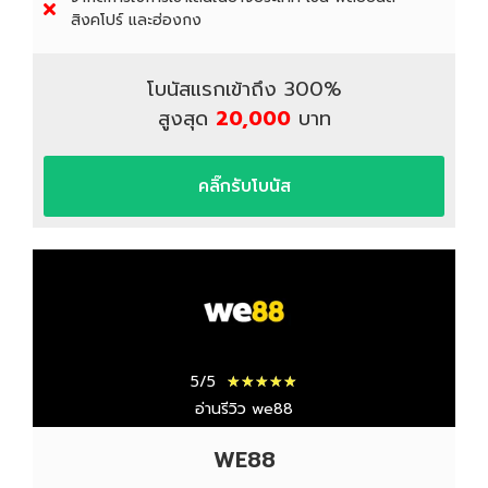
สิงคโปร์ และฮ่องกง
โบนัสแรกเข้าถึง 300%
สูงสุด
20,000
บาท
คลิ๊กรับโบนัส
5/5
★
★
★
★
★
อ่านรีวิว we88
WE88