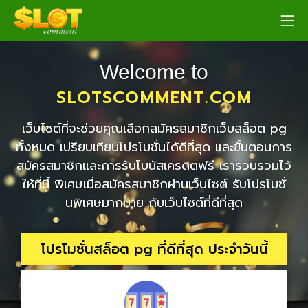
Welcome to
SLOTSCOMMENT.COM
เว็บไซต์ที่จะช่วยคุณเลือกสมัครสมาชิกเว็บสล็อต pg
ทั้งหมด เปรียบเทียบโปรโมชั่นได้ดีที่สุด และขั้นตอนการ
สมัครสมาชิกและการรับโบนัสเครดิตฟรี เรารวบรวมไว้
ให้ที่นี้ พิเศษเมื่อสมัครสมาชิกผ่านเว็บไซต์ รับโปรโมชั่
นพิเศษมากมาย กับเว็บไซต์ที่ดีที่สุด
โปรโมชั่นสล็อต pg ที่ดีที่สุด ประจำวันนี้