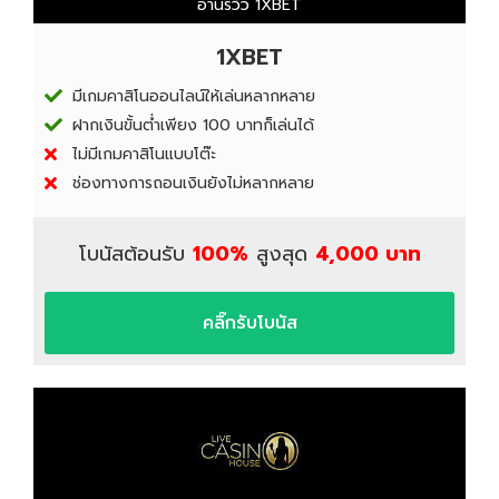
อ่านรีวิว 1XBET
1XBET
มีเกมคาสิโนออนไลน์ให้เล่นหลากหลาย
ฝากเงินขั้นต่ำเพียง 100 บาทก็เล่นได้
ไม่มีเกมคาสิโนแบบโต๊ะ
ช่องทางการถอนเงินยังไม่หลากหลาย
โบนัสต้อนรับ
100%
สูงสุด
4,000 บาท
คลิ๊กรับโบนัส