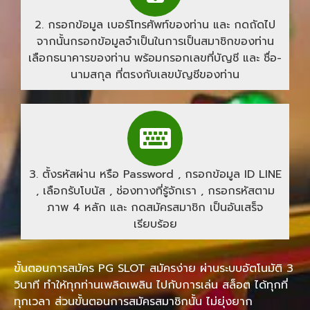
2. กรอกข้อมูล เบอร์โทรศัพท์ของท่าน และ กดถัดไป
จากนั้นกรอกข้อมูลจำเป็นในการเป็นสมาชิกของท่าน
เลือกธนาคารของท่าน พร้อมกรอกเลขที่บัญชี และ ชื่อ-
นามสกุล ที่ตรงกับเลขบัญชีของท่าน
3. ตั้งรหัสผ่าน หรือ Password , กรอกข้อมูล ID LINE
, เลือกรับโบนัส , ช่องทางที่รู้จักเรา , กรอกรหัสตาม
ภาพ 4 หลัก และ กดสมัครสมาชิก เป็นอันเสร็จ
เรียบร้อย
ขั้นตอนการสมัคร PG SLOT สมัครง่าย ผ่านระบบอัตโนมัติ 3
วินาที ทำให้ทุกท่านเพลิดเพลิน ไปกับการเล่น สล็อต ได้ทุกที่
ทุกเวลา ส่วนขั้นตอนการสมัครสมาชิกนั้น ไม่ยุ่งยาก