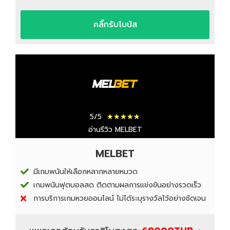
คลิ๊กรับโบนัส
5/5
★
★
★
★
★
อ่านรีวิว MELBET
MELBET
มีเกมพนันให้เลือกหลากหลายหมวด
เกมพนันฟุตบอลสด ติดตามผลการแข่งขันอย่างรวดเร็ว
การบริการเกมหวยออนไลน์ ไม่ได้ระบุรางวัลไว้อย่างชัดเจน