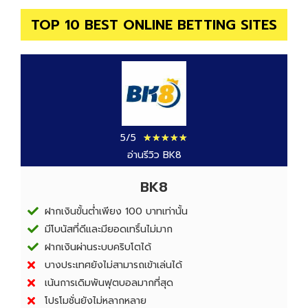
TOP 10 BEST ONLINE BETTING SITES
5/5
★
★
★
★
★
อ่านรีวิว BK8
BK8
ฝากเงินขั้นต่ำเพียง 100 บาทเท่านั้น
มีโบนัสที่ดีและมียอดเทริ์นไม่มาก
ฝากเงินผ่านระบบคริบโตได้
บางประเทศยังไม่สามารถเข้าเล่นได้
เน้นการเดิมพันฟุตบอลมากที่สุด
โปรโมชั่นยังไม่หลากหลาย