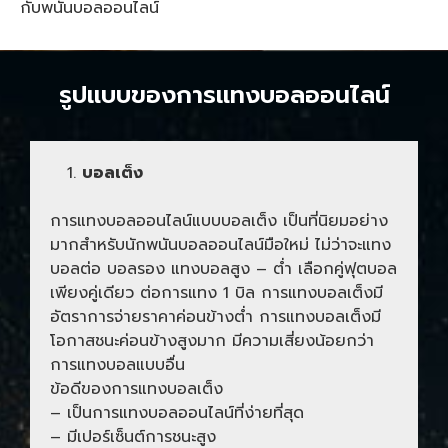
กับพนันบอลออนไลน์
รูปแบบของการแทงบอลออนไลน์
บอลเต็ง
การแทงบอลออนไลน์แบบบอลเต็ง เป็นที่นิยมอย่าง
มากสำหรับนักพนันบอลออนไลน์มือใหม่ ไม่ว่าจะแทง
บอลต่อ บอลรอง แทงบอลสูง – ต่ำ เลือกคู่ฟุตบอล
เพียงคู่เดียว ต่อการแทง 1 บิล การแทงบอลเต็งมี
อัตราการจ่ายราคาค่อนข้างต่ำ การแทงบอลเต็งมี
โอกาสชนะค่อนข้างสูงมาก มีความเสี่ยงน้อยกว่า
การแทงบอลแบบอื่น
ข้อดีของการแทงบอลเต็ง
– เป็นการแทงบอลออนไลน์ที่ง่ายที่สุด
– มีเปอร์เซ็นต์การชนะสูง