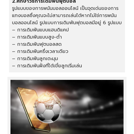
2.ศึกษาวิธีการเดิมพันฟุตบอล
รูปแบบของการพนันบอลออนไลน์ เป็นจุดเด่นของการ
แทงบอลซึ่งคุณจะไม่สามารถเล่นได้หากไม่ใช่การพนัน
บอลออนไลน์ รูปแบบการเดิมพันฟุตบอลมีอยู่ 6 รูปแบบ
– การเดิมพันแบบแฮนดิแคป
– การเดิมพันแบบสูง-ต่ำ
– การเดิมพันฟุตบอลสด
– การเดิมพันครึ่งเวลาเดียว
– การเดิมพันลูกเตะมุม
– การเดิมพันฝั่งที่ได้เขี่ยลูกเริ่มเล่น