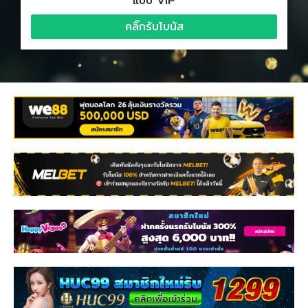
แบบ VIP
คลิ๊กรับโบนัส