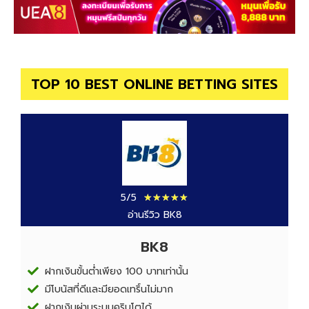
TOP 10 BEST ONLINE BETTING SITES
5/5
★
★
★
★
★
อ่านรีวิว BK8
BK8
ฝากเงินขั้นต่ำเพียง 100 บาทเท่านั้น
มีโบนัสที่ดีและมียอดเทริ์นไม่มาก
ฝากเงินผ่านระบบคริบโตได้