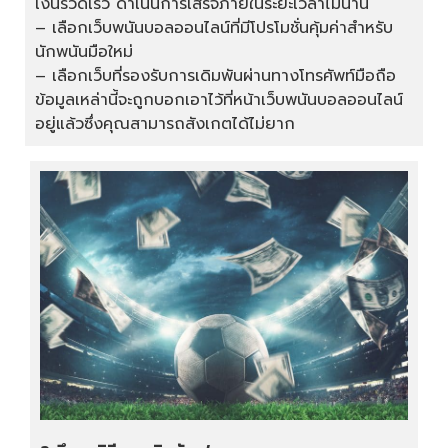
เงินรวดเร็ว ดำเนินการเสร็จภายในระยะเวลาไม่นาน
– เลือกเว็บพนันบอลออนไลน์ที่มีโปรโมชั่นคุ้มค่าสำหรับ
นักพนันมือใหม่
– เลือกเว็บที่รองรับการเดิมพันผ่านทางโทรศัพท์มือถือ
ข้อมูลเหล่านี้จะถูกบอกเอาไว้ที่หน้าเว็บพนันบอลออนไลน์
อยู่แล้วซึ่งคุณสามารถสังเกตได้ไม่ยาก