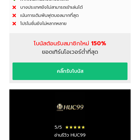
บางประเทศยังไม่สามารถเข้าเล่นได้
เน้นการเดิมพันฟุตบอลมากที่สุด
โปรโมชั่นยังไม่หลากหลาย
โบนัสต้อนรับสมาชิกใหม่
150%
ยอดเทิร์นโอเวอร์ต่ำที่สุด
คลิ๊กรับโบนัส
5/5
★
★
★
★
★
อ่านรีวิว HUC99