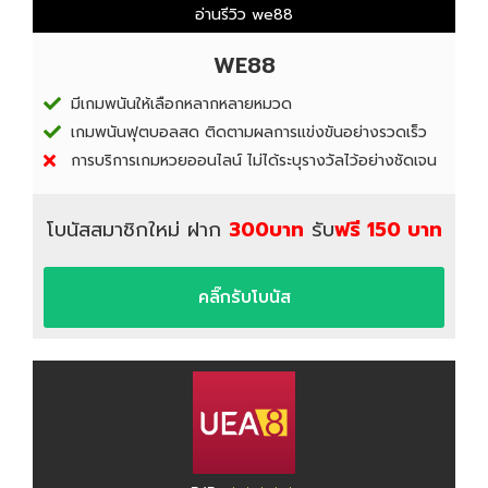
อ่านรีวิว we88
WE88
มีเกมพนันให้เลือกหลากหลายหมวด
เกมพนันฟุตบอลสด ติดตามผลการแข่งขันอย่างรวดเร็ว
การบริการเกมหวยออนไลน์ ไม่ได้ระบุรางวัลไว้อย่างชัดเจน
โบนัสสมาชิกใหม่ ฝาก
300บาท
รับ
ฟรี 150 บาท
คลิ๊กรับโบนัส