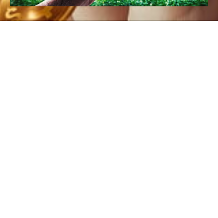
สมัครสมาชิก พนันบอลออนไลน์ สมัคร
sbobet
สมัคร sbobet ครั้งแรก รายการ ฝาก/ถอน ขั้นต่ำแค่ 100
บาทระบบหน้าเล่นเป็นภาษาไทย ทุกค่ายทำรายการ ฝาก-ถอน
สะดวกรวดเร็ว ฟรีค่าธรรมเนียม ทุกธนาคาร รองรับการใช้
งานทั้ง คอมพิวเตอร์ และโทรศัพท์มือถือการเงินมั่นคง การัน
ตีความปลอดภัย บริการยาวนานมากมากว่า 10 ปี เล่นกับเว็บ
ตรง และไม่ผ่านเอเย่นต์ มีโปรโมชั่นสนุกๆลุ้นรับรางวัลใหญ่ ให้
สมาชิกตลอดทั้งปี
ขั้นตอนการสมัครสมาชิกพนันบอลออนไลน์ เพียงไม่กี่ขั้นตอน
เปิดยูเซอร์ ขั้นต่ำเพียง 100.- เท่านั้น ทำรายการเสร็จภายใน
ไม่กี่น่าที คุณก็สามารถเข้าเล่นได้แล้ว สนใจสมัคร ทำตามขั้น
ตอน