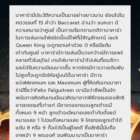
บาคาร่ามีประวัติความเป็นมาอย่างยาวนาน ย้อนไปใน
ศตวรรษที่ 15 คำว่า Baccarat อ่านว่า แบคะรา มี
ความหมายว่าศูนย์ เป็นการเรียกตามกติกาบาคาร่า
ในการเล่นเกมไพ่ชนิดนี้จะมีไพ่ที่มีสัญลักษณ์ Jack
Queen King จะถูกแทนค่าด้วย 0 หรือมีแต้ม
เท่ากับศูนย์ บาคาร่ามีการเล่นเป็นวงกว้างมีการแพร่
หลายทั่วในยุโรป เกมไพ่บาคาร่านำไปเล่นที่อเมริกา
และได้รับความนิยมมากขึ้น หากใครมีการวางเดิมพัน
ไม่สูงก็จะถูกจัดให้อยู่บนโต๊ะบาคาร่า มีการ
แบ่งMinimum และ Maximum ผู้ที่คิดค้นเกมบาคา
ร่ามีชื่อว่าFelix Falguitrein เขามีอว่าชีพเป็นนัก
พนันการคิดค้นเกมมีแนวคิดมาจากพิธีกรรมของลัทธิ
อารยธรรมที่เก่าแก่ มีอารกออกแบบลูกเต๋าจะมี
ทั้งหมด 9 หน้า ลูกเต๋าจะมีหมายเลขกำกับตั้งแต่
หมายเลข 1 ไปจนถึงหมายเลข 9 ใครทอยลูกเต๋าได้
แต้ม 8 หรือ 9 ก็จะได้เป็นผู้โชคดี ซึ่งลัทธินี้นับถือ
เทพเจ้า 9 พระองค์ จนพัฒนามาเป็นบาคาร่า