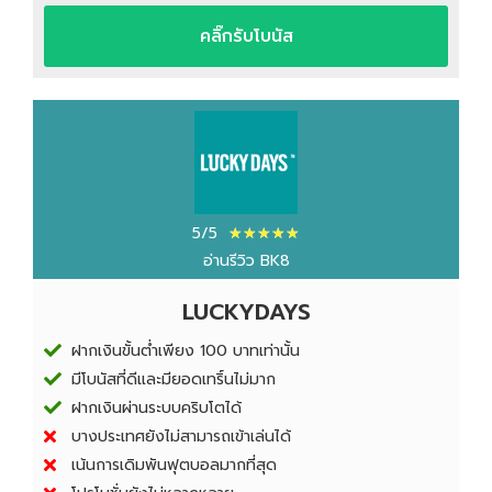
คลิ๊กรับโบนัส
5/5
★
★
★
★
★
อ่านรีวิว BK8
LUCKYDAYS
ฝากเงินขั้นต่ำเพียง 100 บาทเท่านั้น
มีโบนัสที่ดีและมียอดเทริ์นไม่มาก
ฝากเงินผ่านระบบคริบโตได้
บางประเทศยังไม่สามารถเข้าเล่นได้
เน้นการเดิมพันฟุตบอลมากที่สุด