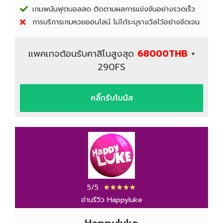
เกมพนันฟุตบอลสด ติดตามผลการแข่งขันอย่างรวดเร็ว
การบริการเกมหวยออนไลน์ ไม่ได้ระบุรางวัลไว้อย่างชัดเจน
แพคเกจต้อนรับคาสิโนสูงสุด
68000THB
+
290FS
คลิ๊กรับโบนัส
5/5
★
★
★
★
★
อ่านรีวิว Happyluke
Happyluke