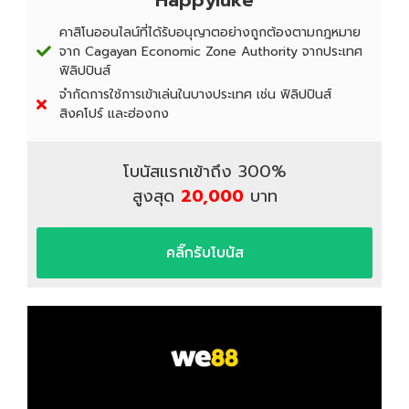
คาสิโนออนไลน์ที่ได้รับอนุญาตอย่างถูกต้องตามกฎหมาย
จาก Cagayan Economic Zone Authority จากประเทศ
ฟิลิปปินส์
จำกัดการใช้การเข้าเล่นในบางประเทศ เช่น ฟิลิปปินส์
สิงคโปร์ และฮ่องกง
โบนัสแรกเข้าถึง 300%
สูงสุด
20,000
บาท
คลิ๊กรับโบนัส