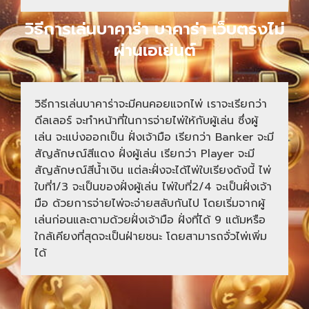
วิธีการเล่นบาคาร่า บาคาร่า เว็บตรงไม่
ผ่านเอเย่นต์
วิธีการเล่นบาคาร่าจะมีคนคอยแจกไพ่ เราจะเรียกว่า
ดีลเลอร์ จะทำหน้าที่ในการจ่ายไพ่ให้กับผู้เล่น ซึ่งผู้
เล่น จะแบ่งออกเป็น ฝั่งเจ้ามือ เรียกว่า Banker จะมี
สัญลักษณ์สีแดง ฝั่งผู้เล่น เรียกว่า Player จะมี
สัญลักษณ์สีน้ำเงิน แต่ละฝั่งจะได้ไพ่ใบเรียงดังนี้ ไพ่
ใบที่1/3 จะเป็นของฝั่งผู้เล่น ไพ่ใบที่2/4 จะเป็นฝั่งเจ้า
มือ ด้วยการจ่ายไพ่จะจ่ายสลับกันไป โดยเริ่มจากผู้
เล่นก่อนและตามด้วยฝั่งเจ้ามือ ฝั่งที่ได้ 9 แต้มหรือ
ใกล้เคียงที่สุดจะเป็นฝ่ายชนะ โดยสามารถจั่วไพ่เพิ่ม
ได้