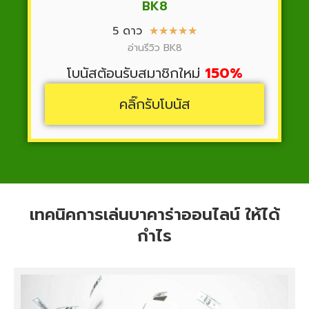
BK8
5 ดาว
★
★
★
★
★
อ่านรีวิว BK8
โบนัสต้อนรับสมาชิกใหม่
150%
คลิ๊กรับโบนัส
เทคนิคการเล่นบาคาร่าออนไลน์ ให้ได้
กำไร