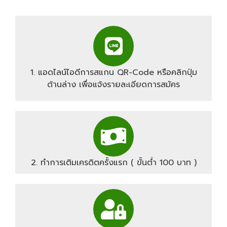
1. แอดไลน์ไอดีการสแกน QR-Code หรือคลิกปุ่ม
ด้านล่าง เพื่อแจ้งรายละเอียดการสมัคร
2. ทำการเติมเครดิตครั้งแรก ( ขั้นต่ำ 100 บาท )