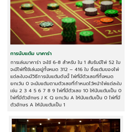
การนับแต้ม บาคาร่า
การเล่นบาคาร่า จะใช้ 6-8 สำหรับ ใน 1 สับรับมีไพ่ 52 ใบ
จะมีไพ่ที่ใช้เล่นอยู่ทั้งหมด 312 – 416 ใบ ซึ่งแต้มของไพ่
แต่ละใบจะมีวิธีการนับแต้มดังนี้ ไพ่ที่มีตัวเลขที่ทั้งหมด
ยกเว้น 0 จะนับแต้มตามตัวเลขที่กำหนดไว้หน้าไพ่แต่ละใบ
เช่น 2 3 4 5 6 7 8 9 ไพ่ที่มีตัวเลข 10 ให้นับแต้มเป็น 0
ไพ่ที่มีตัวอักษร J K Q ยกเว้น A ให้นับแต้มเป็น 0 ไพ่ที่มี
ตัวอักษร A ให้นับแต้มเป็น 1