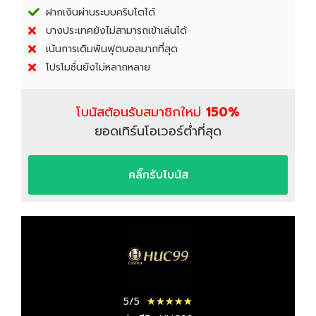
ฝากเงินผ่านระบบคริบโตได้
บางประเทศยังไม่สามารถเข้าเล่นได้
เน้นการเดิมพันฟุตบอลมากที่สุด
โปรโมชั่นยังไม่หลากหลาย
โบนัสต้อนรับสมาชิกใหม่
150%
ยอดเทิร์นโอเวอร์ต่ำที่สุด
คลิ๊กรับโบนัส
5/5
★
★
★
★
★