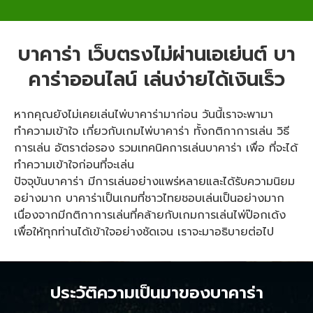
บาคาร่า เว็บตรงไม่ผ่านเอเย่นต์ บา
คาร่าออนไลน์ เล่นง่ายได้เงินเร็ว
หากคุณยังไม่เคยเล่นไพ่บาคาร่ามาก่อน วันนี้เราจะพามา
ทำความเข้าใจ เกี่ยวกับเกมไพ่บาคาร่า ทั้งกติกาการเล่น วิธี
การเล่น อัตราต่อรอง รวมเทคนิคการเล่นบาคาร่า เพื่อ ที่จะได้
ทำความเข้าใจก่อนที่จะเล่น
ปัจจุบันบาคาร่า มีการเล่นอย่างแพร่หลายและได้รับความนิยม
อย่างมาก บาคาร่าเป็นเกมที่ชาวไทยชอบเล่นเป็นอย่างมาก
เนื่องจากมีกติกาการเล่นที่คล้ายกับเกมการเล่นไพ่ป๊อกเด้ง
เพื่อให้ทุกท่านได้เข้าใจอย่างชัดเจน เราจะมาอธิบายต่อไป
ประวัติความเป็นมาของบาคาร่า