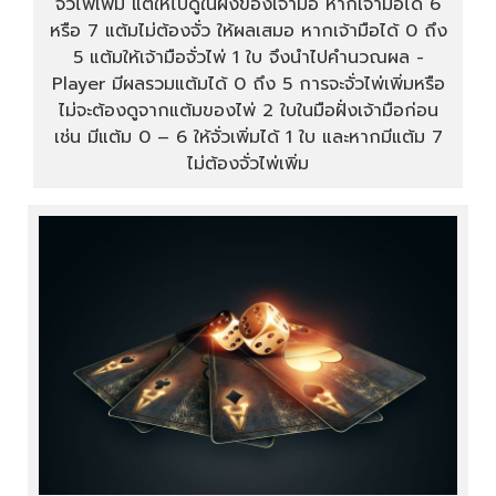
จั่วไพ่เพิ่ม แต่ให้ไปดูในฝั่งของเจ้ามือ หากเจ้ามือได้ 6
หรือ 7 แต้มไม่ต้องจั่ว ให้ผลเสมอ หากเจ้ามือได้ 0 ถึง
5 แต้มให้เจ้ามือจั่วไพ่ 1 ใบ จึงนำไปคำนวณผล -
Player มีผลรวมแต้มได้ 0 ถึง 5 การจะจั่วไพ่เพิ่มหรือ
ไม่จะต้องดูจากแต้มของไพ่ 2 ใบในมือฝั่งเจ้ามือก่อน
เช่น มีแต้ม 0 – 6 ให้จั่วเพิ่มได้ 1 ใบ และหากมีแต้ม 7
ไม่ต้องจั่วไพ่เพิ่ม