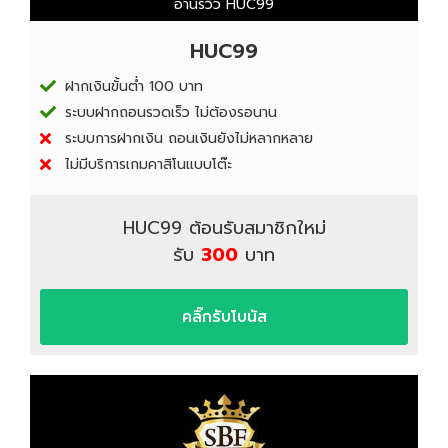
อ่านรีวิว HUC99
HUC99
ฝากเงินขั้นต่ำ 100 บาท
ระบบฝากถอนรวดเร็ว ไม่ต้องรอนาน
ระบบการฝากเงิน ถอนเงินยังไม่หลากหลาย
ไม่มีบริการเกมคาสิโนแบบโต๊ะ
HUC99 ต้อนรับสมาชิกใหม่
รับ
300
บาท
คลิ๊กรับโบนัส