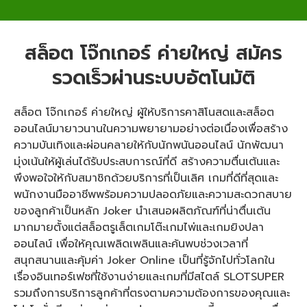
สล็อต โจ๊กเกอร์ ค่ายใหญ่ สมัคร
รวดเร็วผ่านระบบอัตโนมัติ
สล็อต โจ๊กเกอร์ ค่ายใหญ่ ผู้ให้บริการคาสิโนสดและสล็อต
ออนไลน์มายาวนานในความพยายามอย่างต่อเนื่องเพื่อสร้าง
ความบันเทิงและผ่อนคลายให้กับนักพนันออนไลน์ นักพัฒนา
มุ่งเน้นให้ผู้เล่นได้รับประสบการณ์ที่ดี สร้างความตื่นเต้นและ
พึงพอใจให้กับสมาชิกด้วยบริการที่เป็นเลิศ เกมที่ดีที่สุดและ
พนักงานมืออาชีพพร้อมความปลอดภัยและความสะดวกสบาย
ของลูกค้าเป็นหลัก Joker นำเสนอผลิตภัณฑ์ที่น่าตื่นเต้น
มากมายตั้งแต่สล็อตรูเล็ตเกมโต๊ะเกมไพ่และเกมยิงปลา
ออนไลน์ เพื่อให้คุณเพลิดเพลินและค้นพบช่วงเวลาที่
สนุกสนานและคุ้มค่า Joker Online เป็นที่รู้จักไปทั่วโลกใน
เรื่องอินเทอร์เฟซที่ใช้งานง่ายและเกมที่มีสไตล์ SLOTSUPER
รวมถึงการบริการลูกค้าที่ตรงตามความต้องการของคุณและ