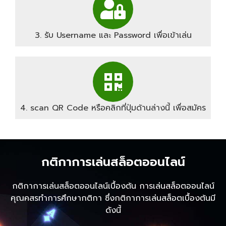
3. รับ Username และ Password เพื่อเข้าเล่น
4. scan QR Code หรือคลิกที่ปุ่มด้านล่างนี้ เพื่อสมัคร
กติกาการเล่นสล็อตออนไลน์
กติกาการเล่นสล็อตออนไลน์เบื้องต้น การเล่นสล็อตออนไลน์
คุณคสรทำการศึกษากติกา ซึ่งกติกาการเล่นสล็อตเบื้องต้นมี
ดังนี้