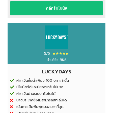
คลิ๊กรับโบนัส
5/5
★
★
★
★
★
อ่านรีวิว BK8
LUCKYDAYS
ฝากเงินขั้นต่ำเพียง 100 บาทเท่านั้น
มีโบนัสที่ดีและมียอดเทริ์นไม่มาก
ฝากเงินผ่านระบบคริบโตได้
บางประเทศยังไม่สามารถเข้าเล่นได้
เน้นการเดิมพันฟุตบอลมากที่สุด