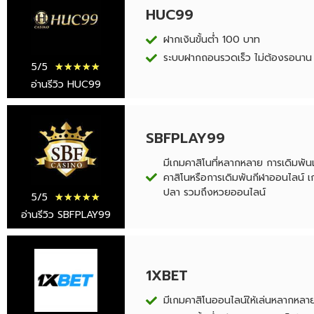
HUC99
ฝากเงินขั้นต่ำ 100 บาท
ระบบฝากถอนรวดเร็ว ไม่ต้องรอนาน
5/5
★
★
★
★
★
อ่านรีวิว HUC99
SBFPLAY99
มีเกมคาสิโนที่หลากหลาย การเดิมพั
คาสิโนหรือการเดิมพันกีฬาออนไลน์ เ
ปลา รวมถึงหวยออนไลน์
5/5
★
★
★
★
★
อ่านรีวิว SBFPLAY99
1XBET
มีเกมคาสิโนออนไลน์ให้เล่นหลากหลา