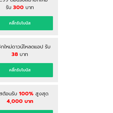
รับ
300
บาท
คลิ๊กรับโบนัส
ิกใหม่ดาวน์โหลดแอป รับ
38
บาท
คลิ๊กรับโบนัส
ัสต้อนรับ
100%
สูงสุด
4,000 บาท