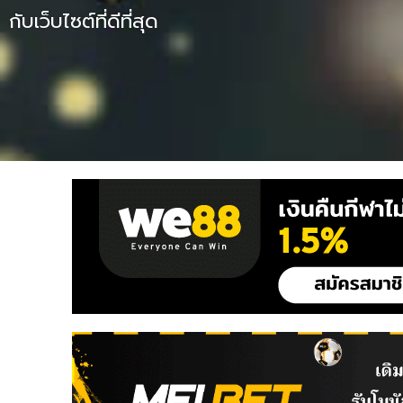
กับเว็บไซต์ที่ดีที่สุด