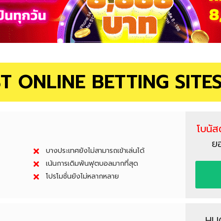
T ONLINE BETTING SITE
โบนัส
ยอ
บางประเทศยังไม่สามารถเข้าเล่นได้
เน้นการเดิมพันฟุตบอลมากที่สุด
โปรโมชั่นยังไม่หลากหลาย
HUC