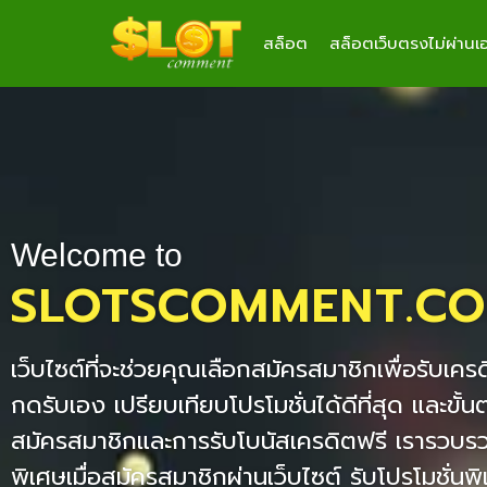
สล็อต
สล็อตเว็บตรงไม่ผ่านเอ
Welcome to
SLOTSCOMMENT.C
เว็บไซต์ที่จะช่วยคุณเลือกสมัครสมาชิกเพื่อรับเค
กดรับเอง เปรียบเทียบโปรโมชั่นได้ดีที่สุด และขั้
สมัครสมาชิกและการรับโบนัสเครดิตฟรี เรารวบรวมไว้
พิเศษเมื่อสมัครสมาชิกผ่านเว็บไซต์ รับโปรโมชั่น