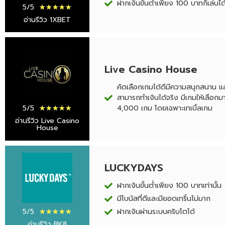
ฝากเงินขั้นต่ำเพียง 100 บาทก็เล่นได
5/5
★
★
★
★
★
อ่านรีวิว 1XBET
Live Casino House
คัดเลือกเกมได้ดีมีความสนุกสนาน แ
สามารถทำเงินได้จริง มีเกมให้เลือกม
5/5
4,000 เกม โดยเฉพาะเทเบิ้ลเกม
★
★
★
★
★
อ่านรีวิว Live Casino
House
LUCKYDAYS
ฝากเงินขั้นต่ำเพียง 100 บาทเท่านั้น
มีโบนัสที่ดีและมียอดเทริ์นไม่มาก
5/5
ฝากเงินผ่านระบบคริบโตได้
★
★
★
★
★
อ่านรีวิว BK8