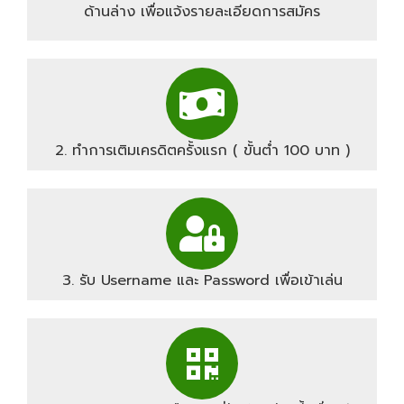
ด้านล่าง เพื่อแจ้งรายละเอียดการสมัคร
2. ทำการเติมเครดิตครั้งแรก ( ขั้นต่ำ 100 บาท )
3. รับ Username และ Password เพื่อเข้าเล่น