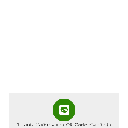
สมัครสมาชิกเครดิตฟรี 50 ไม่ต้องฝากไม่ต้องแชร์กดรับเอง
ครั้งแรก รายการ ฝาก/ถอน ขั้นต่ำแค่ 100 บาทระบบหน้าเล่น
เป็นภาษาไทย ทุกค่ายทำรายการ ฝาก-ถอน สะดวกรวดเร็ว
ฟรีค่าธรรมเนียม ทุกธนาคาร รองรับการใช้งานทั้ง
คอมพิวเตอร์ และโทรศัพท์มือถือการเงินมั่นคง การันตีความ
ปลอดภัย บริการยาวนานมากมากว่า 10 ปี เล่นกับเว็บตรง
และไม่ผ่านเอเย่นต์ มีโปรโมชั่นสนุกๆลุ้นรับรางวัลใหญ่ ให้
สมาชิกตลอดทั้งปี
ขั้นตอนการสมัครสมาชิกสล็อต เพียงไม่กี่ขั้นตอน เปิดยูเซอร์
ขั้นต่ำเพียง 100.- เท่านั้น ทำรายการเสร็จภายในไม่กี่น่าที
คุณก็สามารถเข้าเล่นได้แล้ว สนใจสมัคร ทำตามขั้นตอน
1. แอดไลน์ไอดีการสแกน QR-Code หรือคลิกปุ่ม