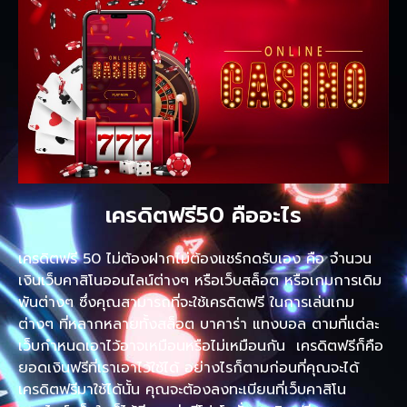
เครดิตฟรี50 คืออะไร
เครดิตฟรี 50 ไม่ต้องฝากไม่ต้องแชร์กดรับเอง คือ จำนวน
เงินเว็บคาสิโนออนไลน์ต่างๆ หรือเว็บสล็อต หรือเกมการเดิม
พันต่างๆ ซึ่งคุณสามารถที่จะใช้เครดิตฟรี ในการเล่นเกม
ต่างๆ ที่หลากหลายทั้งสล็อต บาคาร่า แทงบอล ตามที่แต่ละ
เว็บกำหนดเอาไว้อาจเหมือนหรือไม่เหมือนกัน เครดิตฟรีก็คือ
ยอดเงินฟรีที่เราเอาไว้ใช้ได้ อย่างไรก็ตามก่อนที่คุณจะได้
เครดิตฟรีมาใช้ได้นั้น คุณจะต้องลงทะเบียนที่เว็บคาสิโน