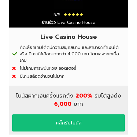
5/5
★
★
★
★
★
อ่านรีวิว Live Casino House
Live Casino House
คัดเลือกเกมได้ดีมีความสนุกสนาน และสามารถทำเงินได้
จริง มีเกมให้เลือกมากกว่า 4,000 เกม โดยเฉพาะเทเบิ้ล
เกม
ไม่มีเกมการพนันหวย ลอตเตอรี่
มีเกมสล็อตจำนวนไม่มาก
โบนัสฝากเงินครั้งแรกถึง
200%
รับได้สูงถึง
6,000
บาท
คลิ๊กรับโบนัส