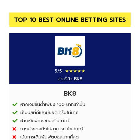
TOP 10 BEST ONLINE BETTING SITES
5/5
★
★
★
★
★
อ่านรีวิว BK8
BK8
ฝากเงินขั้นต่ำเพียง 100 บาทเท่านั้น
มีโบนัสที่ดีและมียอดเทริ์นไม่มาก
ฝากเงินผ่านระบบคริบโตได้
บางประเทศยังไม่สามารถเข้าเล่นได้
เน้นการเดิมพันฟุตบอลมากที่สุด