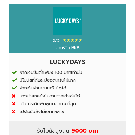
5/5
★
★
★
★
★
อ่านรีวิว BK8
LUCKYDAYS
ฝากเงินขั้นต่ำเพียง 100 บาทเท่านั้น
มีโบนัสที่ดีและมียอดเทริ์นไม่มาก
ฝากเงินผ่านระบบคริบโตได้
บางประเทศยังไม่สามารถเข้าเล่นได้
เน้นการเดิมพันฟุตบอลมากที่สุด
โปรโมชั่นยังไม่หลากหลาย
รับโบนัสสูงสุด
9000 บาท