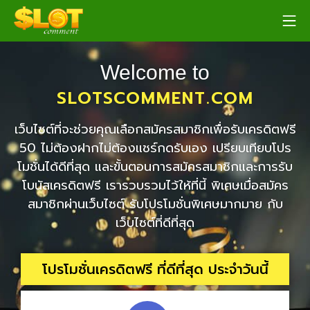
Welcome to
SLOTSCOMMENT.COM
เว็บไซต์ที่จะช่วยคุณเลือกสมัครสมาชิกเพื่อรับเครดิตฟรี
50 ไม่ต้องฝากไม่ต้องแชร์กดรับเอง เปรียบเทียบโปร
โมชั่นได้ดีที่สุด และขั้นตอนการสมัครสมาชิกและการรับ
โบนัสเครดิตฟรี เรารวบรวมไว้ให้ที่นี้ พิเศษเมื่อสมัคร
สมาชิกผ่านเว็บไซต์ รับโปรโมชั่นพิเศษมากมาย กับ
เว็บไซต์ที่ดีที่สุด
โปรโมชั่นเครดิตฟรี ที่ดีที่สุด ประจำวันนี้