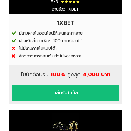
5/5
★
★
★
★
★
อ่านรีวิว 1XBET
1XBET
มีเกมคาสิโนออนไลน์ให้เล่นหลากหลาย
ฝากเงินขั้นต่ำเพียง 100 บาทก็เล่นได้
ไม่มีเกมคาสิโนแบบโต๊ะ
ช่องทางการถอนเงินยังไม่หลากหลาย
โบนัสต้อนรับ
100%
สูงสุด
4,000 บาท
คลิ๊กรับโบนัส