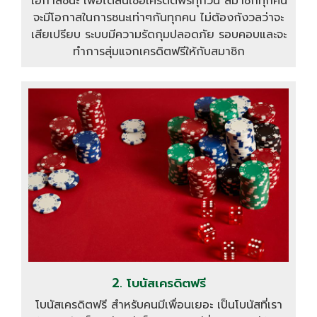
โอกาสชนะ เพื่อได้สินเชื่อเครดิตฟรีทุกวัน สมาชิกทุกคน
จะมีโอกาสในการชนะเท่าๆกันทุกคน ไม่ต้องกังวลว่าจะ
เสียเปรียบ ระบบมีความรัดกุมปลอดภัย รอบคอบและจะ
ทำการสุ่มแจกเครดิตฟรีให้กับสมาชิก
2. โบนัสเครดิตฟรี
โบนัสเครดิตฟรี สำหรับคนมีเพื่อนเยอะ เป็นโบนัสที่เรา