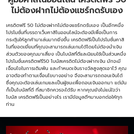
ไม่ต้องฝากไม่ต้องแชร์กดรับเอง
เครดิตฟรี 50 ไม่ต้องฝากไม่ต้องแชร์กดรับเอง เป็นอีกหนึ่ง
โปรโมชั่นที่บรรดาเว็บคาสิโนออนไลน์จะต้องมีเพื่อเป็นการ
กระตุ้นให้ลูกค้ามาเล่นมากยิ่งขึ้น เครดิตฟรีเป็นโปรโมชั่นคาสิ
โนที่ยอดเยี่ยมที่คุณจะสามารถเล่นเกมได้โดยไม่ต้องนำเงิน
ส่วนตัวของคุณมาเสี่ยง เป็นโบนัสที่ดีและนิยมใช้เป็นส่วนหนึ่ง
โปรโมชั่นเครดิตฟรี50 โบนัสเครดิตไม่ต้องฝากเงิน มักจะมี
เงื่อนไขในการเดิมพัน และกำหนดเงินรางวัลสูงสุดเอาไว้ คุณ
อาจต้องทำตามเงื่อนไขบางอย่าง จึงจะสามารถถอนเงินได้
ซึ่งคุณจะต้องเล่นเกมและเป็นผู้ชนะเพื่อถอนเงินออกมา แต่มัน
ก็เป็นโบนัสที่ดี ที่สมาชิกควรจะได้รับ หากคุณยังไม่แน่ใจว่า
โบนัส เครดิตฟรีเป็นอย่างไร เรามีข้อมูลดีๆมาบอกต่อให้ทุก
ท่าน