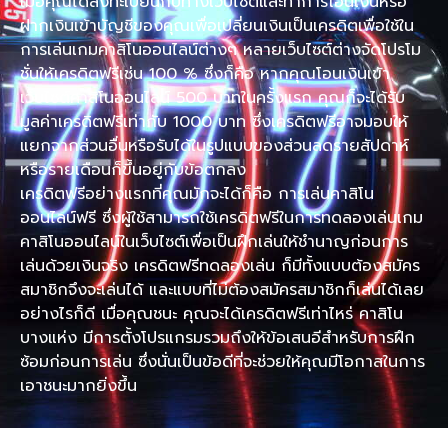
เมื่อคุณได้ลงทะเบียนกับทางเว็บไซต์และทำการโอนเงินหรือ
ฝากเงินเข้าบัญชีของคุณเพื่อเปลี่ยนเงินเป็นเครดิตเพื่อใช้ใน
การเล่นเกมคาสิโนออนไลน์ต่างๆ หลายเว็บไซต์ต่างจัดโปรโม
ชั่นให้เครดิตฟรีเช่น 100 % ซึ่งก็คือ หากคุณโอนเงินเข้า
เว็บไซต์คาสิโนออนไลน์ 500 บาทในครั้งแรก คุณก็จะได้รับ
มูลค่าเครดิตฟรีเท่ากับ 1000 บาท ซึ่งเครดิตฟรีอาจมอบให้
แยกจากส่วนอื่นหรือรับได้ในรูปแบบของส่วนลดรายสัปดาห์
หรือรายเดือนก็ขึ้นอยู่กับข้อตกลง
เครดิตฟรีอย่างแรกที่คุณมักจะได้ก็คือ การเล่นคาสิโน
ออนไลน์ฟรี ซึ่งผู้ใช้สามารถใช้เครดิตฟรีในการทดลองเล่นเกม
คาสิโนออนไลน์ในเว็บไซต์เพื่อเป็นฝึกเล่นให้ชำนาญก่อนการ
เล่นด้วยเงินจริง เครดิตฟรีทดลองเล่น ก็มีทั้งแบบต้องสมัคร
สมาชิกจึงจะเล่นได้ และแบบที่ไม่ต้องสมัครสมาชิกก็เล่นได้เลย
อย่างไรก็ดี เมื่อคุณชนะ คุณจะได้เครดิตฟรีเท่าไหร่ คาสิโน
บางแห่ง มีการตั้งโปรแกรมรวมถึงให้ข้อเสนอีสำหรับการฝึก
ซ้อมก่อนการเล่น ซึ่งนั่นเป็นข้อดีที่จะช่วยให้คุณมีโอกาสในการ
เอาชนะมากยิ่งขึ้น