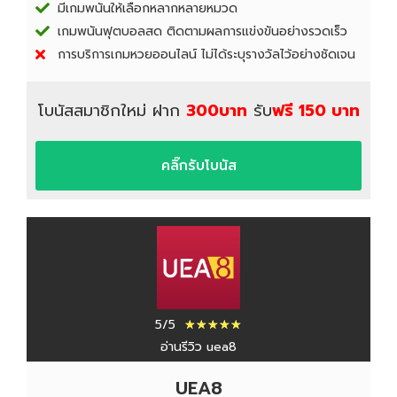
มีเกมพนันให้เลือกหลากหลายหมวด
เกมพนันฟุตบอลสด ติดตามผลการแข่งขันอย่างรวดเร็ว
การบริการเกมหวยออนไลน์ ไม่ได้ระบุรางวัลไว้อย่างชัดเจน
โบนัสสมาชิกใหม่ ฝาก
300บาท
รับ
ฟรี 150 บาท
คลิ๊กรับโบนัส
5/5
★
★
★
★
★
อ่านรีวิว uea8
UEA8