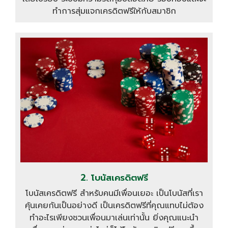
ทำการสุ่มแจกเครดิตฟรีให้กับสมาชิก
2. โบนัสเครดิตฟรี
โบนัสเครดิตฟรี สำหรับคนมีเพื่อนเยอะ เป็นโบนัสที่เรา
คุ้นเคยกันเป็นอย่างดี เป็นเครดิตฟรีที่คุณแทบไม่ต้อง
ทำอะไรเพียงชวนเพื่อนมาเล่นเท่านั้น ยิ่งคุณแนะนำ