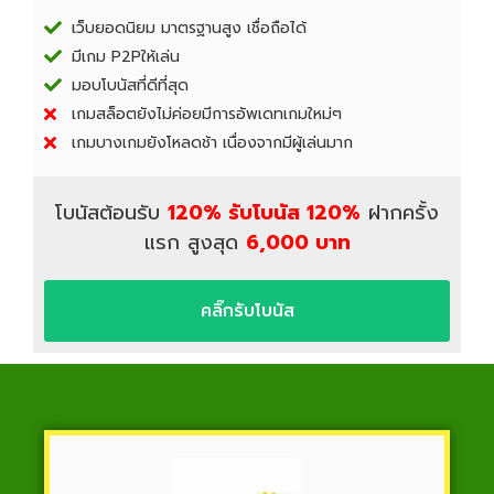
เว็บยอดนิยม มาตรฐานสูง เชื่อถือได้
มีเกม P2Pให้เล่น
มอบโบนัสที่ดีที่สุด
เกมสล็อตยังไม่ค่อยมีการอัพเดทเกมใหม่ๆ
เกมบางเกมยังโหลดช้า เนื่องจากมีผู้เล่นมาก
โบนัสต้อนรับ
120% รับโบนัส 120%
ฝากครั้ง
แรก สูงสุด
6,000 บาท
คลิ๊กรับโบนัส