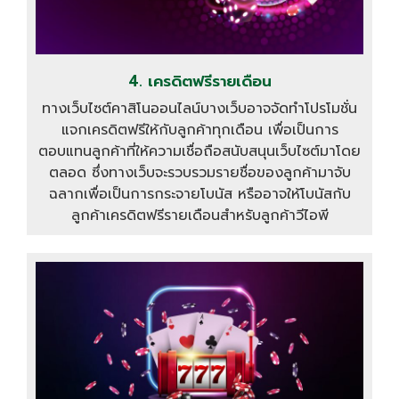
4. เครดิตฟรีรายเดือน
ทางเว็บไซต์คาสิโนออนไลน์บางเว็บอาจจัดทำโปรโมชั่น
แจกเครดิตฟรีให้กับลูกค้าทุกเดือน เพื่อเป็นการ
ตอบแทนลูกค้าที่ให้ความเชื่อถือสนับสนุนเว็บไซต์มาโดย
ตลอด ซึ่งทางเว็บจะรวบรวมรายชื่อของลูกค้ามาจับ
ฉลากเพื่อเป็นการกระจายโบนัส หรืออาจให้โบนัสกับ
ลูกค้าเครดิตฟรีรายเดือนสำหรับลูกค้าวีไอพี