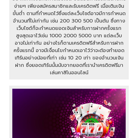
ง่ายๆ เพียงสมัครสมาชิกและรับเครดิตฟรี เมื่อเติมเงิน
ขั้นต่ำ ตามที่กำหนดไว้ซึ่งแต่ละเว็บไซต์อาจมีการกำหนด
จำนวนที่ไม่เท่ากัน เช่น 200 300 500 เป็นต้น ซึ่งทาง
เว็บไซต์ก็จะกำหนดยอดเงินสำหรับการฝากครั้งแรก
สูงสุดเอาไว้เช่น 1000 2000 5000 บาท แต่ละเว็บ
อาจไม่เท่ากัน อย่างไรก็ตามเครดิตฟรีสำหรับการฝาก
ครั้งแรกนี้ อาจมีเงื่อนไขกำหนดเอาไว้ว่าจะต้องทำยอด
เทิร์นอย่างน้อยกี่เท่า เช่น 10 20 เท่า ของจำนวนเงิน
ฝาก ซึ่งยอดเทิร์นนั้นนับจากยอดที่เรานำเครดิตฟรีมา
เล่นคาสิโนออนไลน์