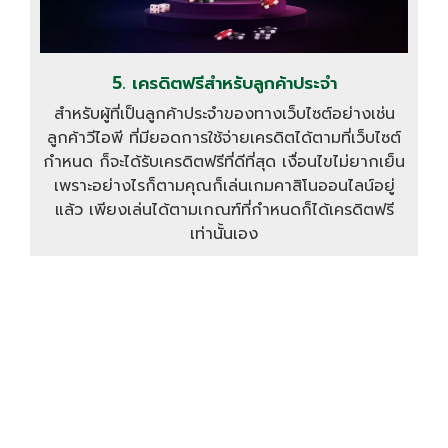
5. เครดิตฟรีสำหรับลูกค้าประจำ
สำหรับผู้ที่เป็นลูกค้าประจำของทางเว็บไซต์อย่างเช่น
ลูกค้าวีไอพี ที่มียอดการใช้จ่ายเครดิตได้ตามที่เว็บไซต์
กำหนด ก็จะได้รับเครดิตฟรีที่ดีที่สุด เงื่อนไขไม่ยากเย็น
เพราะอย่างไรก็ตามคุณก็เล่นเกมคาสิโนออนไลน์อยู่
แล้ว เพียงเล่นได้ตามเกณฑ์ที่กำหนดก็ได้เครดิตฟรี
เท่านั้นเอง
สมัครสมาชิก เพื่อรับเครดิตฟรี แค่สมัคร
ยืนยันตัวตน
สมัครสมาชิกเครดิตฟรี แค่สมัครยืนยันตัวตน ครั้งแรก
รายการ ฝาก/ถอน ขั้นต่ำแค่ 100 บาทระบบหน้าเล่นเป็น