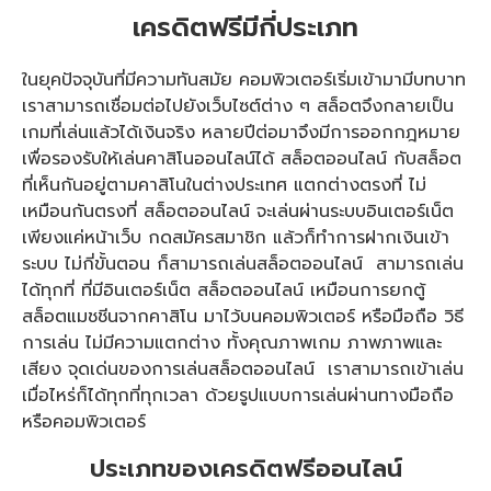
เครดิตฟรีมีกี่ประเภท
ในยุคปัจจุบันที่มีความทันสมัย คอมพิวเตอร์เริ่มเข้ามามีบทบาท
เราสามารถเชื่อมต่อไปยังเว็บไซต์ต่าง ๆ สล็อตจึงกลายเป็น
เกมที่เล่นแล้วได้เงินจริง หลายปีต่อมาจึงมีการออกกฎหมาย
เพื่อรองรับให้เล่นคาสิโนออนไลน์ได้ สล็อตออนไลน์ กับสล็อต
ที่เห็นกันอยู่ตามคาสิโนในต่างประเทศ แตกต่างตรงที่ ไม่
เหมือนกันตรงที่ สล็อตออนไลน์ จะเล่นผ่านระบบอินเตอร์เน็ต
เพียงแค่หน้าเว็บ กดสมัครสมาชิก แล้วก็ทำการฝากเงินเข้า
ระบบ ไม่กี่ขั้นตอน ก็สามารถเล่นสล็อตออนไลน์ สามารถเล่น
ได้ทุกที่ ที่มีอินเตอร์เน็ต สล็อตออนไลน์ เหมือนการยกตู้
สล็อตแมชชีนจากคาสิโน มาไว้บนคอมพิวเตอร์ หรือมือถือ วิธี
การเล่น ไม่มีความแตกต่าง ทั้งคุณภาพเกม ภาพภาพและ
เสียง จุดเด่นของการเล่นสล็อตออนไลน์ เราสามารถเข้าเล่น
เมื่อไหร่ก็ได้ทุกที่ทุกเวลา ด้วยรูปแบบการเล่นผ่านทางมือถือ
หรือคอมพิวเตอร์
ประเภทของเครดิตฟรีออนไลน์