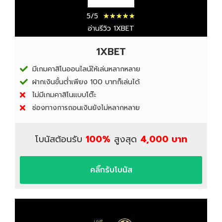
5/5
★
★
★
★
★
อ่านรีวิว 1XBET
1XBET
มีเกมคาสิโนออนไลน์ให้เล่นหลากหลาย
ฝากเงินขั้นต่ำเพียง 100 บาทก็เล่นได้
ไม่มีเกมคาสิโนแบบโต๊ะ
ช่องทางการถอนเงินยังไม่หลากหลาย
โบนัสต้อนรับ
100%
สูงสุด
4,000 บาท
คลิ๊กรับโบนัส