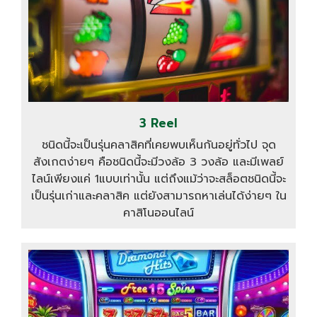
3 Reel
ชนิดนี้จะเป็นรุ่นคลาสิคที่เคยพบเห็นกันอยู่ทั่วไป จุด
สังเกตง่ายๆ คือชนิดนี้จะมีวงล้อ 3 วงล้อ และมีเพลย์
ไลน์เพียงแค่ 1แบบเท่านั้น แต่ถึงแม้ว่าจะสล็อตชนิดนี้จะ
เป็นรุ่นเก่าและคลาสิค แต่ยังสามารถหาเล่นได้ง่ายๆ ใน
คาสิโนออนไลน์