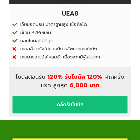
UEA8
เว็บยอดนิยม มาตรฐานสูง เชื่อถือได้
มีเกม P2Pให้เล่น
มอบโบนัสที่ดีที่สุด
เกมสล็อตยังไม่ค่อยมีการอัพเดทเกมใหม่ๆ
เกมบางเกมยังโหลดช้า เนื่องจากมีผู้เล่นมาก
โบนัสต้อนรับ
120% รับโบนัส 120%
ฝากครั้ง
แรก สูงสุด
6,000 บาท
คลิ๊กรับโบนัส