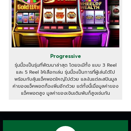
Progressive
รุ่นนี้จะเป็นรุ่นที่พัฒนาล่าสุด โดยจะมีทั้ง แบบ 3 Reel
และ 5 Reel ให้เลือกเล่น รุ่นนี้จะเป็นการที่ผู้เล่นได้ไป
พร้อมกับลุ้นแจ็คพอตใหญ่ไปด้วย และในแต่ละสปินมูล
ค่าของแจ็คพอตก็จะเพิ่มอีกด้วย แต่ทั้งนี้เมื่อมูลค่าของ
แจ็คพอตสูง มูลค่าของเงินเดิมพันก็สูงเช่นกัน