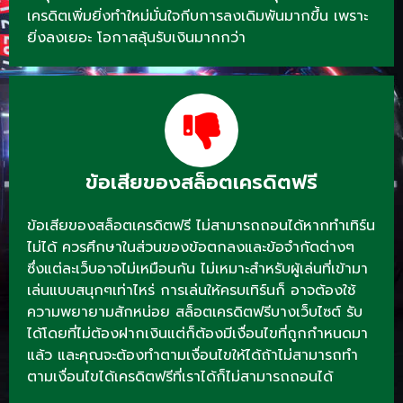
เครดิตเพิ่มยิ่งทำใหม่มั่นใจกีบการลงเดิมพันมากขึ้น เพราะ
ยิ่งลงเยอะ โอกาสลุ้นรับเงินมากกว่า
ข้อเสียของสล็อตเครดิตฟรี
ข้อเสียของสล็อตเครดิตฟรี ไม่สามารถถอนได้หากทำเทิร์น
ไม่ได้ ควรศึกษาในส่วนของข้อตกลงและข้อจำกัดต่างๆ
ซึ่งแต่ละเว็บอาจไม่เหมือนกัน ไม่เหมาะสำหรับผู้เล่นที่เข้ามา
เล่นแบบสนุกๆเท่าไหร่ การเล่นให้ครบเทิร์นก็ อาจต้องใช้
ความพยายามสักหน่อย สล็อตเครดิตฟรีบางเว็บไซต์ รับ
ได้โดยที่ไม่ต้องฝากเงินแต่ก็ต้องมีเงื่อนไขที่ถูกกำหนดมา
แล้ว และคุณจะต้องทำตามเงื่อนไขให้ได้ถ้าไม่สามารถทำ
ตามเงื่อนไขได้เครดิตฟรีที่เราได้ก็ไม่สามารถถอนได้