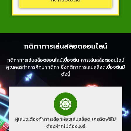
กติกาการเล่นสล็อตออนไลน์
กติกาการเล่นสล็อตออนไลน์เบื้องต้น การเล่นสล็อตออนไลน์
คุณคสรทำการศึกษากติกา ซึ่งกติกาการเล่นสล็อตเบื้องต้นมี
ดังนี้
ผู้เล่นจะต้องทำการเลือกห้องเล่นสล็อต เครดิตฟรีไม่
ต้องฝากไม่ต้องแชร์