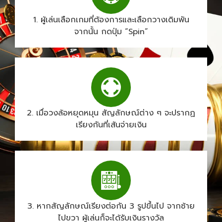
1. ผู้เล่นเลือกเกมที่ต้องการและเลือกวางเดิมพัน
จากนั้น กดปุ่ม “Spin”
2. เมื่อวงล้อหยุดหมุน สัญลักษณ์ต่าง ๆ จะปรากฏ
เรียงกันที่เส้นจ่ายเงิน
3. หากสัญลักษณ์เรียงต่อกัน 3 รูปขึ้นไป จากซ้าย
ไปขวา ผู้เล่นก็จะได้รับเงินรางวัล