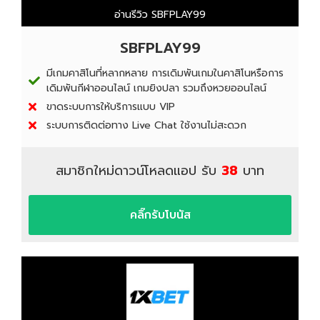
อ่านรีวิว SBFPLAY99
SBFPLAY99
มีเกมคาสิโนที่หลากหลาย การเดิมพันเกมในคาสิโนหรือการ
เดิมพันกีฬาออนไลน์ เกมยิงปลา รวมถึงหวยออนไลน์
ขาดระบบการให้บริการแบบ VIP
ระบบการติดต่อทาง Live Chat ใช้งานไม่สะดวก
สมาชิกใหม่ดาวน์โหลดแอป รับ
38
บาท
คลิ๊กรับโบนัส