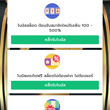
โบนัสสล็อต ต้อนรับสมาชิกใหม่รับเพิ่ม 100 -
500%
คลิ๊กรับโบนัส
โบนัสเครดิตฟรี สล็อตไม่ต้องฝาก ไม่ต้องแชร์
คลิ๊กรับโบนัส