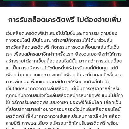
การรับสล็อตเครดิตฟรี ไม่ต้องจ่ายเพิ่ม
เว็บสล็อตเครดิตฟรีนำเสนอโปรโมชั่นและกิจกรรม ตามช่อง
ทางออนไลน์ เป็นโฆษณาต่างๆมีกิจกรรมให้ได้มาร่วมลุ้น
รางวัลสล็อตเครดิตฟรี กิจกรรมการชวนเพื่อนมาเล่นกับเว็บ
เรา เพื่อนสมัครสมาชิกฝากครั้งแรก ยิ่งชวนเยอะยิ่งทำให้การ
สร้างรายได้จากเว็บสล็อตออนไลน์นั้น มากกว่าการเล่นสล็อต
แต่เป็นการสร้างรายได้ชนิดหนึ่งให้สำหรับคนที่มีต้นทุน แต่มี
เพื่อนจำนวนมากและการแนะนำเพื่อนนั้น จะมีค่าคอมมิชชั่นจาก
การเล่นของเพื่อนแบบรายสัปดาห์ให้รับมากยิ่งขึ้นไปอีก
เว็บไซต์ให้มากกว่าการเล่นสล็อต แต่เป็นการให้โอกาสสำหรับ
ทุกคนที่มีความสนใจที่จะเล่นสล็อตสมัครสมาชิกฟรี แบบไม่มีค่า
ใช้ วิธีการรับเครดิตฟรีแบบง่ายๆ ของฟรีก็มีในโลก เลือกเว็บ
ที่เปิดบริการมาอย่างยาวครอบครองใจนักเล่นสล็อตออนไลน์
เครดิตฟรี ที่ให้มากกว่ากว่าเล่นและประสบการณ์ใหม่ๆ สล็อต
สามมิติ ภาพและเสียง สมัครสมาชิกใหม่รับเครดิตฟรี พร้อม