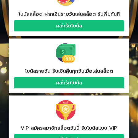
โบนัสสล็อต ฝากเงินรายวันเล่นสล็อต รับพิ่มทันที
คลิ๊กรับโบนัส
โบนัสรายวัน รับเงินคืนทุกวันเมื่อเล่นสล็อต
คลิ๊กรับโบนัส
VIP สมัครสมาชิกสล็อตวันนี้ รับโบนัสแบบ VIP