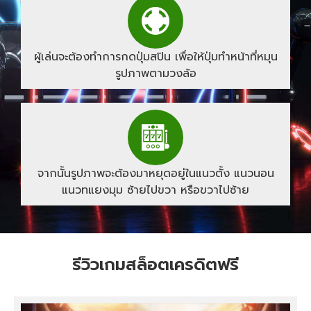
ผู้เล่นจะต้องทำการกดปุ่มสปิน เพื่อให้ปุ่มทำหน้าที่หมุน
รูปภาพตามวงล้อ
จากนั้นรูปภาพจะต้องมาหยุดอยู่ในแนวตั้ง แนวนอน
แนวทแยงมุม ซ้ายไปขวา หรือขวาไปซ้าย
รีวิวเกมสล็อตเครดิตฟรี