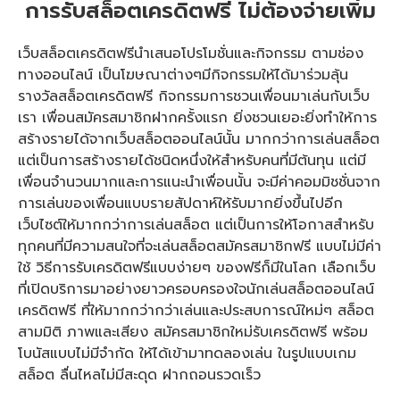
การรับสล็อตเครดิตฟรี ไม่ต้องจ่ายเพิ่ม
เว็บสล็อตเครดิตฟรีนำเสนอโปรโมชั่นและกิจกรรม ตามช่อง
ทางออนไลน์ เป็นโฆษณาต่างๆมีกิจกรรมให้ได้มาร่วมลุ้น
รางวัลสล็อตเครดิตฟรี กิจกรรมการชวนเพื่อนมาเล่นกับเว็บ
เรา เพื่อนสมัครสมาชิกฝากครั้งแรก ยิ่งชวนเยอะยิ่งทำให้การ
สร้างรายได้จากเว็บสล็อตออนไลน์นั้น มากกว่าการเล่นสล็อต
แต่เป็นการสร้างรายได้ชนิดหนึ่งให้สำหรับคนที่มีต้นทุน แต่มี
เพื่อนจำนวนมากและการแนะนำเพื่อนนั้น จะมีค่าคอมมิชชั่นจาก
การเล่นของเพื่อนแบบรายสัปดาห์ให้รับมากยิ่งขึ้นไปอีก
เว็บไซต์ให้มากกว่าการเล่นสล็อต แต่เป็นการให้โอกาสสำหรับ
ทุกคนที่มีความสนใจที่จะเล่นสล็อตสมัครสมาชิกฟรี แบบไม่มีค่า
ใช้ วิธีการรับเครดิตฟรีแบบง่ายๆ ของฟรีก็มีในโลก เลือกเว็บ
ที่เปิดบริการมาอย่างยาวครอบครองใจนักเล่นสล็อตออนไลน์
เครดิตฟรี ที่ให้มากกว่ากว่าเล่นและประสบการณ์ใหม่ๆ สล็อต
สามมิติ ภาพและเสียง สมัครสมาชิกใหม่รับเครดิตฟรี พร้อม
โบนัสแบบไม่มีจำกัด ให้ได้เข้ามาทดลองเล่น ในรูปแบบเกม
สล็อต ลื่นไหลไม่มีสะดุด ฝากถอนรวดเร็ว