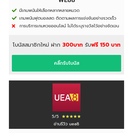
มีเกมพนันให้เลือกหลากหลายหมวด
เกมพนันฟุตบอลสด ติดตามผลการแข่งขันอย่างรวดเร็ว
การบริการเกมหวยออนไลน์ ไม่ได้ระบุรางวัลไว้อย่างชัดเจน
โบนัสสมาชิกใหม่ ฝาก
300บาท
รับ
ฟรี 150 บาท
คลิ๊กรับโบนัส
5/5
★
★
★
★
★
อ่านรีวิว uea8