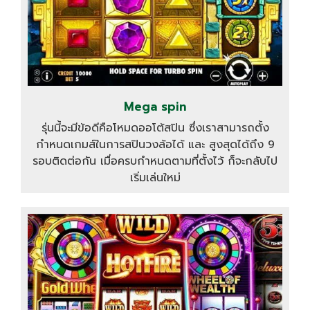
Mega spin
รุ่นนี้จะมีข้อดีคือโหมดออโต้สปิน ซึ่งเราสามารถตั้ง
กำหนดเกมส์ในการสปินวงล้อได้ และ สูงสุดได้ถึง 9
รอบติดต่อกัน เมื่อครบกำหนดตามที่ตั้งไว้ ก็จะกลับไป
เริ่มเล่นใหม่