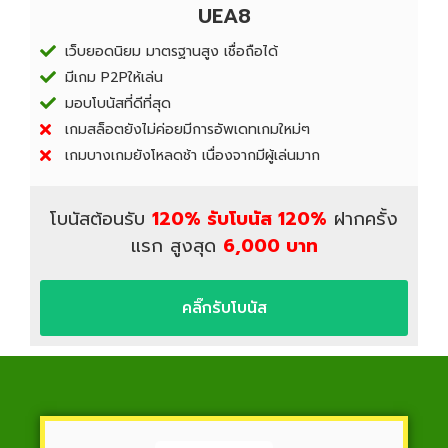
UEA8
เว็บยอดนิยม มาตรฐานสูง เชื่อถือได้
มีเกม P2Pให้เล่น
มอบโบนัสที่ดีที่สุด
เกมสล็อตยังไม่ค่อยมีการอัพเดทเกมใหม่ๆ
เกมบางเกมยังโหลดช้า เนื่องจากมีผู้เล่นมาก
โบนัสต้อนรับ
120% รับโบนัส 120%
ฝากครั้ง
แรก สูงสุด
6,000 บาท
คลิ๊กรับโบนัส