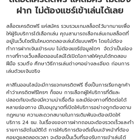
ฝาก ไม่ต้องแชร์เข้าเล่นได้เลย
สล็อตเครดิตฟรี แค่สมัคร รวบรวมเกมสล็อตไว้มากมายเพื่อ
ให้ผู้รับบริการได้เลือกเล่น คุณสามารถเลือกเล่นเกมสล็อตที่
อยู่ในเว็บไซต์ในโหมดทดลองเล่นได้แบบฟรีๆ โดยไม่ต้อง
ทำการฝากเงินเข้าระบบ ไม่ต้องแชร์ข้อมูลใดๆ จัดว่าเป็นช่อง
ทางที่ทางเว็บสล็อตออนไลน์ได้เปิดโอกาสให้คุณได้ทดสอบ
ฝีมือ รวมถึง ศึกษาวิธีการเล่นต่างๆอย่างละเอียด ก่อนการ
เล่นด้วยเงินจริง
คาสิโนออนไลน์จะมีการแจกเครดิตฟรี ซึ่งเป็นการเรียกลูกค้า
คำว่าเครดิตฟรีใครๆ ก็ชอบ การเลือกผู้ให้บริการที่ดีและ
ปลอดภัยจะต้องมีความน่าเชื่อถือ และมีช่องทางที่ติดต่อได้
หลายช่องทาง มีใบอนุญาตที่เปิดให้บริการอย่างถูกต้องตาม
กฎหมาย ความสะดวกสบายในการเดิมพันจะต้องเปิดให้
บริการ 24 ชม. ในเรื่องของการฝากถอนจะต้องรวดเร็วและทำ
รายการอัตโนมัติได้ การให้บริการต้องดีเยี่ยมเจ้าหน้าที่ต้อง
คอยดูแลตลอดเวลา จะต้องเป็นเว็บที่รองรับการเข้าเล่นได้