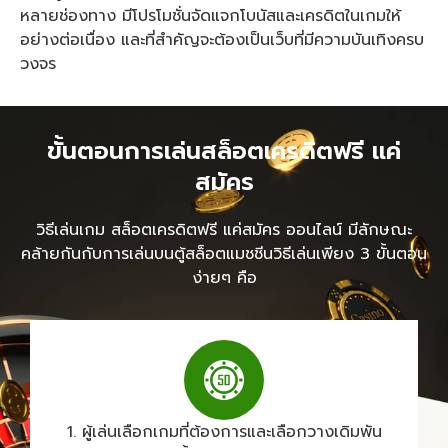
หลายช่องทาง มีโปรโมชั่นจัดแจกโบนัสและเครดิตในเกมให้
อย่างต่อเนื่อง และที่สำคัญจะต้องเป็นเว็บที่มีความบันเทิงครบ
วงจร
ขั้นตอนการเล่นสล็อตเครดิตฟรี แค่
สมัคร
วิธีเล่นเกม สล็อตเครดิตฟรี แค่สมัคร ออนไลน์ มีลักษณะ
คล้ายกันกับการเล่นบนตู้สล็อตแมชชีนวิธีเล่นเพียง 3 ขั้นตอน
ง่ายๆ คือ
1. ผู้เล่นเลือกเกมที่ต้องการและเลือกวางเดิมพัน