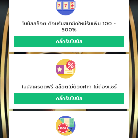
โบนัสสล็อต ต้อนรับสมาชิกใหม่รับเพิ่ม 100 -
500%
คลิ๊กรับโบนัส
โบนัสเครดิตฟรี สล็อตไม่ต้องฝาก ไม่ต้องแชร์
คลิ๊กรับโบนัส