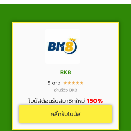
BK8
5 ดาว
★
★
★
★
★
อ่านรีวิว BK8
โบนัสต้อนรับสมาชิกใหม่
150%
คลิ๊กรับโบนัส