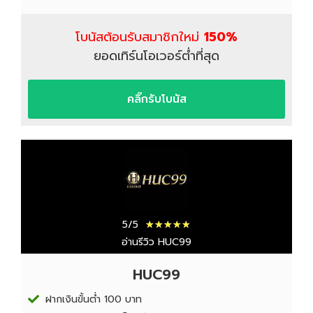
โบนัสต้อนรับสมาชิกใหม่
150%
ยอดเทิร์นโอเวอร์ต่ำที่สุด
คลิ๊กรับโบนัส
5/5
★
★
★
★
★
อ่านรีวิว HUC99
HUC99
ฝากเงินขั้นต่ำ 100 บาท