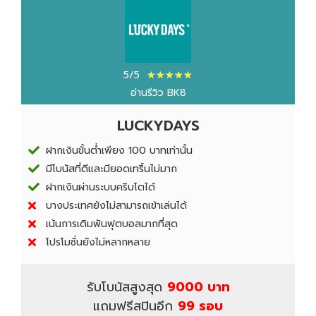
5/5
★
★
★
★
★
อ่านรีวิว BK8
LUCKYDAYS
ฝากเงินขั้นต่ำเพียง 100 บาทเท่านั้น
มีโบนัสที่ดีและมียอดเทริ์นไม่มาก
ฝากเงินผ่านระบบคริบโตได้
บางประเทศยังไม่สามารถเข้าเล่นได้
เน้นการเดิมพันฟุตบอลมากที่สุด
โปรโมชั่นยังไม่หลากหลาย
รับโบนัสสูงสุด
9000 บาท
แถมฟรีสปินอีก
99 รอบ