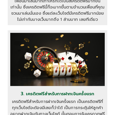
เพื่อนมาเล่นมากเท่าไหร่ก็ได้โบนัสเครดิตฟรีมากขึ้น
เท่านั้น ซึ่งเครดิตฟรีนี้ก็จะมากขึ้นตามจำนวนเพื่อนที่คุณ
ชวนมาเล่นนั่นเอง ซึ่งแต่ละเว็บไซต์มีเครดิตฟรีมากน้อย
ไม่เท่ากันบางเว็บมากถึง 1 ล้านบาท เลยทีเดียว
3. เครดิตฟรีสำหรับการฝากเงินครั้งแรก
เครดิตฟรีสำหรับการฝากเงินครั้งแรก เป็นเครดิตฟรีที่
ทุกเว็บไซต์จะต้องมีเลยก็ว่าได้ เป็นการกระตุ้นให้ลูกค้า
อยากฝากเงินกับทางเว็บไซต์ ขั้นตอนการรับเครดาตฟรี