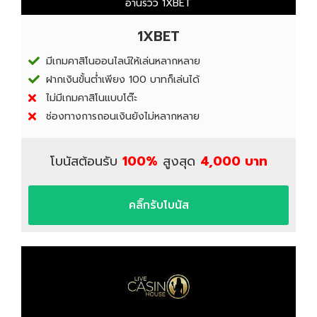
อ่านรีวิว 1XBET
1XBET
มีเกมคาสิโนออนไลน์ให้เล่นหลากหลาย
ฝากเงินขั้นต่ำเพียง 100 บาทก็เล่นได้
ไม่มีเกมคาสิโนแบบโต๊ะ
ช่องทางการถอนเงินยังไม่หลากหลาย
โบนัสต้อนรับ
100%
สูงสุด
4,000 บาท
คลิ๊กรับโบนัส