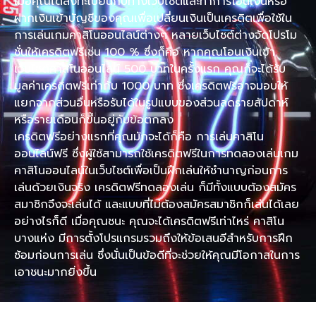
เมื่อคุณได้ลงทะเบียนกับทางเว็บไซต์และทำการโอนเงินหรือ
ฝากเงินเข้าบัญชีของคุณเพื่อเปลี่ยนเงินเป็นเครดิตเพื่อใช้ใน
การเล่นเกมคาสิโนออนไลน์ต่างๆ หลายเว็บไซต์ต่างจัดโปรโม
ชั่นให้เครดิตฟรีเช่น 100 % ซึ่งก็คือ หากคุณโอนเงินเข้า
เว็บไซต์คาสิโนออนไลน์ 500 บาทในครั้งแรก คุณก็จะได้รับ
มูลค่าเครดิตฟรีเท่ากับ 1000 บาท ซึ่งเครดิตฟรีอาจมอบให้
แยกจากส่วนอื่นหรือรับได้ในรูปแบบของส่วนลดรายสัปดาห์
หรือรายเดือนก็ขึ้นอยู่กับข้อตกลง
เครดิตฟรีอย่างแรกที่คุณมักจะได้ก็คือ การเล่นคาสิโน
ออนไลน์ฟรี ซึ่งผู้ใช้สามารถใช้เครดิตฟรีในการทดลองเล่นเกม
คาสิโนออนไลน์ในเว็บไซต์เพื่อเป็นฝึกเล่นให้ชำนาญก่อนการ
เล่นด้วยเงินจริง เครดิตฟรีทดลองเล่น ก็มีทั้งแบบต้องสมัคร
สมาชิกจึงจะเล่นได้ และแบบที่ไม่ต้องสมัครสมาชิกก็เล่นได้เลย
อย่างไรก็ดี เมื่อคุณชนะ คุณจะได้เครดิตฟรีเท่าไหร่ คาสิโน
บางแห่ง มีการตั้งโปรแกรมรวมถึงให้ข้อเสนอีสำหรับการฝึก
ซ้อมก่อนการเล่น ซึ่งนั่นเป็นข้อดีที่จะช่วยให้คุณมีโอกาสในการ
เอาชนะมากยิ่งขึ้น