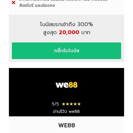
สิงคโปร์ และฮ่องกง
โบนัสแรกเข้าถึง 300%
สูงสุด
20,000
บาท
คลิ๊กรับโบนัส
5/5
★
★
★
★
★
อ่านรีวิว we88
WE88