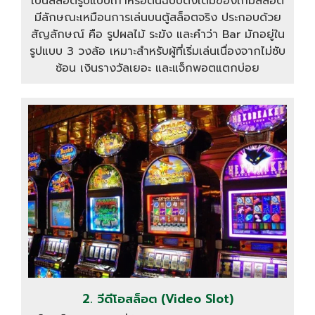
เป็นสล็อตรูปแบบเก่าหรือต้นฉบับดั้งเดิมของเกมสล็อต
มีลักษณะเหมือนการเล่นบนตู้สล็อตจริง ประกอบด้วย
สัญลักษณ์ คือ รูปผลไม้ ระฆัง และคำว่า Bar มักอยู่ใน
รูปแบบ 3 วงล้อ เหมาะสำหรับผู้ที่เริ่มเล่นเนื่องจากไม่ซับ
ซ้อน เงินรางวัลเยอะ และแจ็กพอตแตกบ่อย
2. วีดีโอสล็อต (Video Slot)