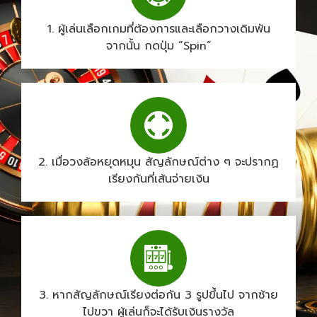
1. ผู้เล่นเลือกเกมที่ต้องการและเลือกวางเดิมพัน
จากนั้น กดปุ่ม “Spin”
2. เมื่อวงล้อหยุดหมุน สัญลักษณ์ต่าง ๆ จะปรากฏ
เรียงกันที่เส้นจ่ายเงิน
3. หากสัญลักษณ์เรียงต่อกัน 3 รูปขึ้นไป จากซ้าย
ไปขวา ผู้เล่นก็จะได้รับเงินรางวัล