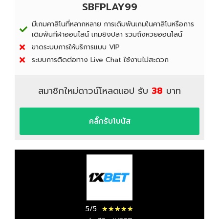
SBFPLAY99
มีเกมคาสิโนที่หลากหลาย การเดิมพันเกมในคาสิโนหรือการ
เดิมพันกีฬาออนไลน์ เกมยิงปลา รวมถึงหวยออนไลน์
ขาดระบบการให้บริการแบบ VIP
ระบบการติดต่อทาง Live Chat ใช้งานไม่สะดวก
สมาชิกใหม่ดาวน์โหลดแอป รับ
38
บาท
คลิ๊กรับโบนัส
5/5
★
★
★
★
★