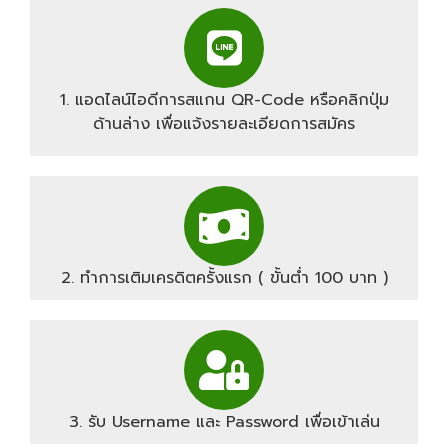
1. แอดไลน์ไอดีการสแกน QR-Code หรือคลิกปุ่ม
ด้านล่าง เพื่อแจ้งรายละเอียดการสมัคร
2. ทำการเติมเครดิตครั้งแรก ( ขั้นต่ำ 100 บาท )
3. รับ Username และ Password เพื่อเข้าเล่น