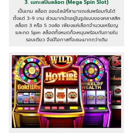
3. เมกะสปินสล็อต (Mega Spin Slot)
เป็นเกม สล็อต ออนไลน์ที่สามารถเล่นพร้อมกันได้
ตั้งแต่ 3-9 เกม ส่วนมากมักอยู่ในรูปแบบของคลาสสิค
สล็อต 3 หรือ 5 วงล้อ เพียงแค่เลือกจำนวนเหรียญ
และกด Spin สล็อตทั้งหมดก็จะหมุนพร้อมกันภายใน
รอบเดียว จึงมีโอกาสที่จะชนะมากกว่าเดิม