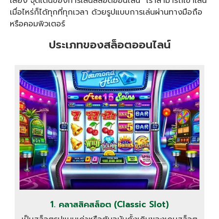
เสียง จุดเด่นของการเล่นสล็อตออนไลน์ เราสามารถเข้าเล่น
เมื่อไหร่ก็ได้ทุกที่ทุกเวลา ด้วยรูปแบบการเล่นผ่านทางมือถือ
หรือคอมพิวเตอร์
ประเภทของสล็อตออนไลน์
1. คลาสสิคสล็อต (Classic Slot)