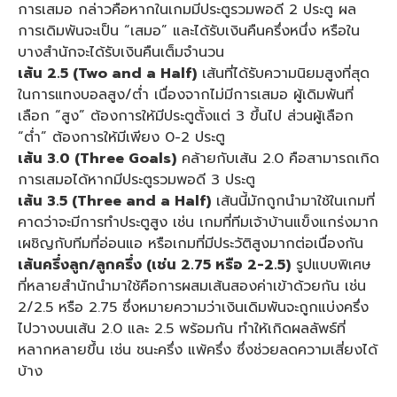
การเสมอ กล่าวคือหากในเกมมีประตูรวมพอดี 2 ประตู ผล
การเดิมพันจะเป็น “เสมอ” และได้รับเงินคืนครึ่งหนึ่ง หรือใน
บางสำนักจะได้รับเงินคืนเต็มจำนวน
เส้น 2.5 (Two and a Half)
เส้นที่ได้รับความนิยมสูงที่สุด
ในการแทงบอลสูง/ต่ำ เนื่องจากไม่มีการเสมอ ผู้เดิมพันที่
เลือก “สูง” ต้องการให้มีประตูตั้งแต่ 3 ขึ้นไป ส่วนผู้เลือก
“ต่ำ” ต้องการให้มีเพียง 0-2 ประตู
เส้น 3.0 (Three Goals)
คล้ายกับเส้น 2.0 คือสามารถเกิด
การเสมอได้หากมีประตูรวมพอดี 3 ประตู
เส้น 3.5 (Three and a Half)
เส้นนี้มักถูกนำมาใช้ในเกมที่
คาดว่าจะมีการทำประตูสูง เช่น เกมที่ทีมเจ้าบ้านแข็งแกร่งมาก
เผชิญกับทีมที่อ่อนแอ หรือเกมที่มีประวัติสูงมากต่อเนื่องกัน
เส้นครึ่งลูก/ลูกครึ่ง (เช่น 2.75 หรือ 2-2.5)
รูปแบบพิเศษ
ที่หลายสำนักนำมาใช้คือการผสมเส้นสองค่าเข้าด้วยกัน เช่น
2/2.5 หรือ 2.75 ซึ่งหมายความว่าเงินเดิมพันจะถูกแบ่งครึ่ง
ไปวางบนเส้น 2.0 และ 2.5 พร้อมกัน ทำให้เกิดผลลัพธ์ที่
หลากหลายขึ้น เช่น ชนะครึ่ง แพ้ครึ่ง ซึ่งช่วยลดความเสี่ยงได้
บ้าง