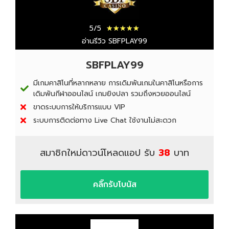
5/5
★
★
★
★
★
อ่านรีวิว SBFPLAY99
SBFPLAY99
มีเกมคาสิโนที่หลากหลาย การเดิมพันเกมในคาสิโนหรือการ
เดิมพันกีฬาออนไลน์ เกมยิงปลา รวมถึงหวยออนไลน์
ขาดระบบการให้บริการแบบ VIP
ระบบการติดต่อทาง Live Chat ใช้งานไม่สะดวก
สมาชิกใหม่ดาวน์โหลดแอป รับ
38
บาท
คลิ๊กรับโบนัส