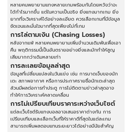
หลายคนพยายามแทงหลายเกมพร้อมกันโดยหวังว่าจะ
ได้กำไรมากขึ้น แต่ในความเป็นจริง ยิ่งแทงมากเกม ยิ่ง
ยากที่จะวิเคราะห์ได้อย่างละเอียด ควรเลือกเกมที่มีข้อมูล
ชัดเจนและมั่นใจมากที่สุดเพียงไม่กี่เกม
การไล่ตามเงิน (Chasing Losses)
หลังจากแพ้ หลายคนพยายามเพิ่มจำนวนเดิมพันเพื่อเอา
คืน พฤติกรรมนี้เป็นอันตรายอย่างยิ่งและมักทำให้สูญ
เสียมากกว่าเดิมหลายเท่า
การละเลยข้อมูลล่าสุด
ข้อมูลที่เปลี่ยนแปลงในวันแข่ง เช่น การบาดเจ็บของนัก
เตะ สภาพอากาศ หรือการประกาศรายชื่อนักเตะล่าสุด
ล้วนมีผลต่อการทำประตู การไม่ติดตามข่าวล่าสุดอาจ
ทำให้การวิเคราะห์คลาดเคลื่อน
การไม่เปรียบเทียบราคาระหว่างเว็บไซต์
แต่ละเว็บไซต์รับแทงบอลอาจเสนอราคาต่างกัน การ
เปรียบเทียบและเลือกเว็บที่ให้ราคาดีที่สุดในแต่ละเกม
สามารถเพิ่มผลตอบแทนระยะยาวได้อย่างมีนัยสำคัญ