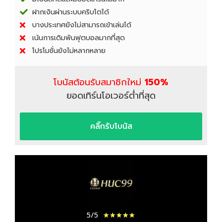
ฝากเงินผ่านระบบคริบโตได้
บางประเทศยังไม่สามารถเข้าเล่นได้
เน้นการเดิมพันฟุตบอลมากที่สุด
โปรโมชั่นยังไม่หลากหลาย
โบนัสต้อนรับสมาชิกใหม่
150%
ยอดเทิร์นโอเวอร์ต่ำที่สุด
คลิ๊กรับโบนัส
5/5
★
★
★
★
★