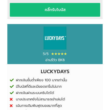
คลิ๊กรับโบนัส
5/5
★
★
★
★
★
อ่านรีวิว BK8
LUCKYDAYS
ฝากเงินขั้นต่ำเพียง 100 บาทเท่านั้น
มีโบนัสที่ดีและมียอดเทริ์นไม่มาก
ฝากเงินผ่านระบบคริบโตได้
บางประเทศยังไม่สามารถเข้าเล่นได้
เน้นการเดิมพันฟุตบอลมากที่สุด