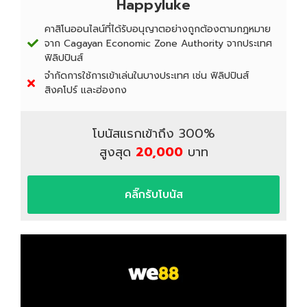
Happyluke
คาสิโนออนไลน์ที่ได้รับอนุญาตอย่างถูกต้องตามกฎหมาย
จาก Cagayan Economic Zone Authority จากประเทศ
ฟิลิปปินส์
จำกัดการใช้การเข้าเล่นในบางประเทศ เช่น ฟิลิปปินส์
สิงคโปร์ และฮ่องกง
โบนัสแรกเข้าถึง 300%
สูงสุด
20,000
บาท
คลิ๊กรับโบนัส