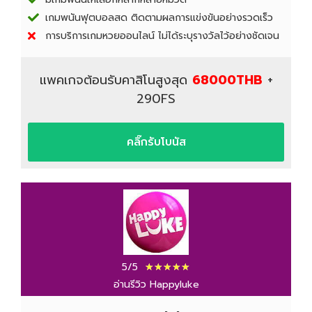
เกมพนันฟุตบอลสด ติดตามผลการแข่งขันอย่างรวดเร็ว
การบริการเกมหวยออนไลน์ ไม่ได้ระบุรางวัลไว้อย่างชัดเจน
แพคเกจต้อนรับคาสิโนสูงสุด
68000THB
+
290FS
คลิ๊กรับโบนัส
5/5
★
★
★
★
★
อ่านรีวิว Happyluke