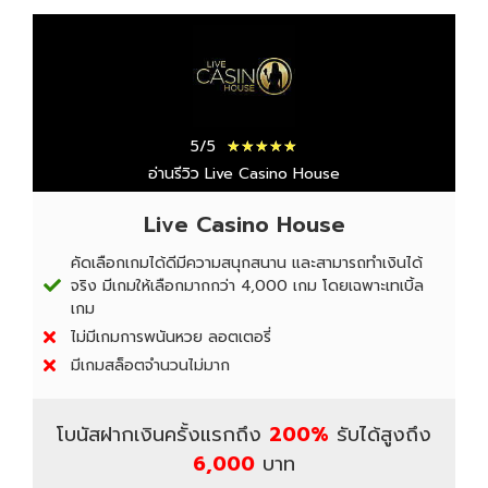
5/5
★
★
★
★
★
อ่านรีวิว Live Casino House
Live Casino House
คัดเลือกเกมได้ดีมีความสนุกสนาน และสามารถทำเงินได้
จริง มีเกมให้เลือกมากกว่า 4,000 เกม โดยเฉพาะเทเบิ้ล
เกม
ไม่มีเกมการพนันหวย ลอตเตอรี่
มีเกมสล็อตจำนวนไม่มาก
โบนัสฝากเงินครั้งแรกถึง
200%
รับได้สูงถึง
6,000
บาท