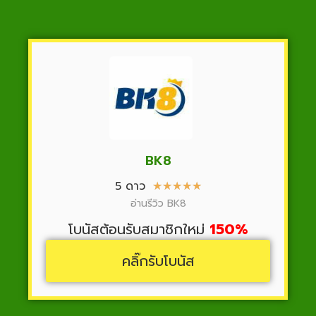
BK8
5 ดาว
★
★
★
★
★
อ่านรีวิว BK8
โบนัสต้อนรับสมาชิกใหม่
150%
คลิ๊กรับโบนัส