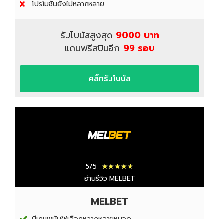
โปรโมชั่นยังไม่หลากหลาย
รับโบนัสสูงสุด
9000 บาท
แถมฟรีสปินอีก
99 รอบ
คลิ๊กรับโบนัส
5/5
★
★
★
★
★
อ่านรีวิว MELBET
MELBET
มีเกมพนันให้เลือกหลากหลายหมวด