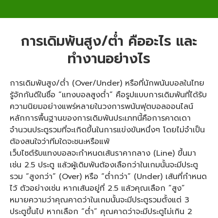
การเดิมพันสูง/ต่ำ คืออะไร และ
ทำงานอย่างไร
การเดิมพันสูง/ต่ำ (Over/Under) หรือที่นักพนันบอลในไทย
รู้จักกันดีในชื่อ “แทงบอลสูงต่ำ” คือรูปแบบการเดิมพันที่ได้รับ
ความนิยมอย่างแพร่หลายในวงการพนันฟุตบอลออนไลน์
หลักการพื้นฐานของการเดิมพันประเภทนี้คือการคาดเดา
จำนวนประตูรวมที่จะเกิดขึ้นในการแข่งขันหนึ่งๆ โดยไม่จำเป็น
ต้องสนใจว่าทีมใดจะชนะหรือแพ้
เว็บไซต์รับแทงบอลจะกำหนดเส้นราคากลาง (Line) ขึ้นมา
เช่น 2.5 ประตู แล้วผู้เดิมพันต้องเลือกว่าในเกมนั้นจะมีประตู
รวม “สูงกว่า” (Over) หรือ “ต่ำกว่า” (Under) เส้นที่กำหนด
ไว้ ตัวอย่างเช่น หากเส้นอยู่ที่ 2.5 แล้วคุณเลือก “สูง”
หมายความว่าคุณคาดว่าในเกมนั้นจะมีประตูรวมตั้งแต่ 3
ประตูขึ้นไป หากเลือก “ต่ำ” คุณคาดว่าจะมีประตูไม่เกิน 2