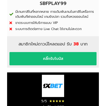
SBFPLAY99
มีเกมคาสิโนที่หลากหลาย การเดิมพันเกมในคาสิโนหรือการ
เดิมพันกีฬาออนไลน์ เกมยิงปลา รวมถึงหวยออนไลน์
ขาดระบบการให้บริการแบบ VIP
ระบบการติดต่อทาง Live Chat ใช้งานไม่สะดวก
สมาชิกใหม่ดาวน์โหลดแอป รับ
38
บาท
คลิ๊กรับโบนัส
5/5
★
★
★
★
★