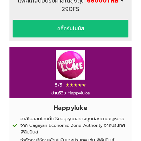
แพคเกจต้อนรับคาสิโนสูงสุด
68000THB
+
290FS
คลิ๊กรับโบนัส
5/5
★
★
★
★
★
อ่านรีวิว Happyluke
Happyluke
คาสิโนออนไลน์ที่ได้รับอนุญาตอย่างถูกต้องตามกฎหมาย
จาก Cagayan Economic Zone Authority จากประเทศ
ฟิลิปปินส์
จำกัดการใช้การเข้าเล่นในบางประเทศ เช่น ฟิลิปปินส์