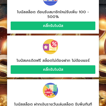
โบนัสสล็อต ต้อนรับสมาชิกใหม่รับเพิ่ม 100 -
500%
คลิ๊กรับโบนัส
โบนัสเครดิตฟรี สล็อตไม่ต้องฝาก ไม่ต้องแชร์
คลิ๊กรับโบนัส
โบนัสสล็อต ฝากเงินรายวันเล่นสล็อต รับพิ่มทันที