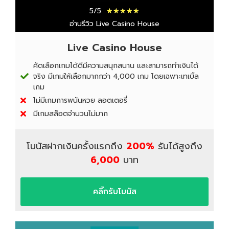
5/5
★
★
★
★
★
อ่านรีวิว Live Casino House
Live Casino House
คัดเลือกเกมได้ดีมีความสนุกสนาน และสามารถทำเงินได้
จริง มีเกมให้เลือกมากกว่า 4,000 เกม โดยเฉพาะเทเบิ้ล
เกม
ไม่มีเกมการพนันหวย ลอตเตอรี่
มีเกมสล็อตจำนวนไม่มาก
โบนัสฝากเงินครั้งแรกถึง
200%
รับได้สูงถึง
6,000
บาท
คลิ๊กรับโบนัส