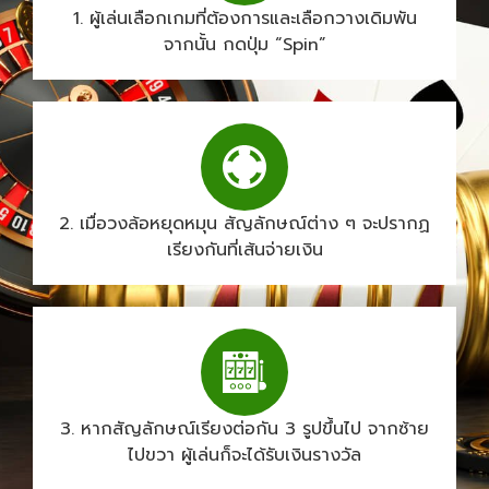
1. ผู้เล่นเลือกเกมที่ต้องการและเลือกวางเดิมพัน
จากนั้น กดปุ่ม “Spin”
2. เมื่อวงล้อหยุดหมุน สัญลักษณ์ต่าง ๆ จะปรากฏ
เรียงกันที่เส้นจ่ายเงิน
3. หากสัญลักษณ์เรียงต่อกัน 3 รูปขึ้นไป จากซ้าย
ไปขวา ผู้เล่นก็จะได้รับเงินรางวัล