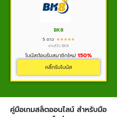
BK8
5 ดาว
★
★
★
★
★
อ่านรีวิว BK8
โบนัสต้อนรับสมาชิกใหม่
150%
คลิ๊กรับโบนัส
คู่มือเกมสล็ตออนไลน์ สำหรับมือ