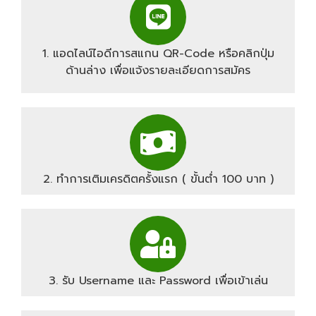
1. แอดไลน์ไอดีการสแกน QR-Code หรือคลิกปุ่ม
ด้านล่าง เพื่อแจ้งรายละเอียดการสมัคร
2. ทำการเติมเครดิตครั้งแรก ( ขั้นต่ำ 100 บาท )
3. รับ Username และ Password เพื่อเข้าเล่น