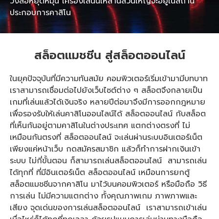
วงล้อหยุดหมุน เครื่องเล่นนี้เหล่านี้ส่วนใหญ่จะอยู่ในสถาน
ประกอบการคาสิโน
สล็อตแมชชีน สู่สล็อตออนไลน์
ในยุคปัจจุบันที่มีความทันสมัย คอมพิวเตอร์เริ่มเข้ามามีบทบาท
เราสามารถเชื่อมต่อไปยังเว็บไซต์ต่าง ๆ สล็อตจึงกลายเป็น
เกมที่เล่นแล้วได้เงินจริง หลายปีต่อมาจึงมีการออกกฎหมาย
เพื่อรองรับให้เล่นคาสิโนออนไลน์ได้ สล็อตออนไลน์ กับสล็อต
ที่เห็นกันอยู่ตามคาสิโนในต่างประเทศ แตกต่างตรงที่ ไม่
เหมือนกันตรงที่ สล็อตออนไลน์ จะเล่นผ่านระบบอินเตอร์เน็ต
เพียงแค่หน้าเว็บ กดสมัครสมาชิก แล้วก็ทำการฝากเงินเข้า
ระบบ ไม่กี่ขั้นตอน ก็สามารถเล่นสล็อตออนไลน์ สามารถเล่น
ได้ทุกที่ ที่มีอินเตอร์เน็ต สล็อตออนไลน์ เหมือนการยกตู้
สล็อตแมชชีนจากคาสิโน มาไว้บนคอมพิวเตอร์ หรือมือถือ วิธี
การเล่น ไม่มีความแตกต่าง ทั้งคุณภาพเกม ภาพภาพและ
เสียง จุดเด่นของการเล่นสล็อตออนไลน์ เราสามารถเข้าเล่น