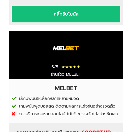
คลิ๊กรับโบนัส
5/5
★
★
★
★
★
อ่านรีวิว MELBET
MELBET
มีเกมพนันให้เลือกหลากหลายหมวด
เกมพนันฟุตบอลสด ติดตามผลการแข่งขันอย่างรวดเร็ว
การบริการเกมหวยออนไลน์ ไม่ได้ระบุรางวัลไว้อย่างชัดเจน