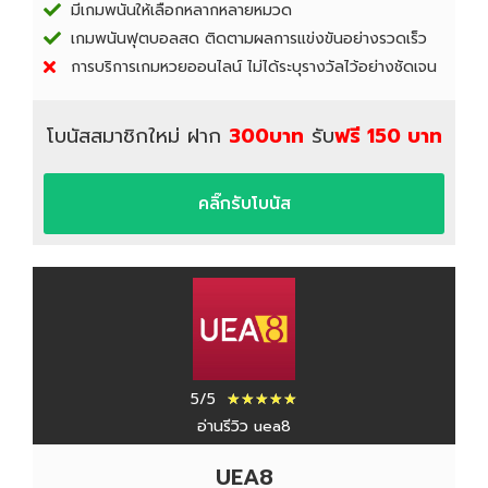
มีเกมพนันให้เลือกหลากหลายหมวด
เกมพนันฟุตบอลสด ติดตามผลการแข่งขันอย่างรวดเร็ว
การบริการเกมหวยออนไลน์ ไม่ได้ระบุรางวัลไว้อย่างชัดเจน
โบนัสสมาชิกใหม่ ฝาก
300บาท
รับ
ฟรี 150 บาท
คลิ๊กรับโบนัส
5/5
★
★
★
★
★
อ่านรีวิว uea8
UEA8