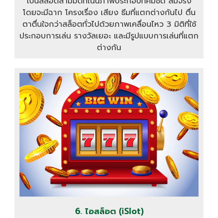
เป็นสล็อตสามมิติที่เน้นภาพประกอบที่คมชัด สมจริง
โดยจะมีฉาก โครงเรื่อง เสียง ธีมที่แตกต่างกันไป ตื่น
ตาตื่นใจกว่าสล็อตทั่วไปด้วยภาพเคลื่อนไหว 3 มิติที่ใช้
ประกอบการเล่น รางวัลเยอะ และมีรูปแบบการเล่นที่แตก
ต่างกัน
6. ไอสล็อต (iSlot)