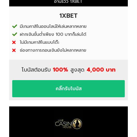
อ่านรีวิว 1XBET
1XBET
มีเกมคาสิโนออนไลน์ให้เล่นหลากหลาย
ฝากเงินขั้นต่ำเพียง 100 บาทก็เล่นได้
ไม่มีเกมคาสิโนแบบโต๊ะ
ช่องทางการถอนเงินยังไม่หลากหลาย
โบนัสต้อนรับ
100%
สูงสุด
4,000 บาท
คลิ๊กรับโบนัส