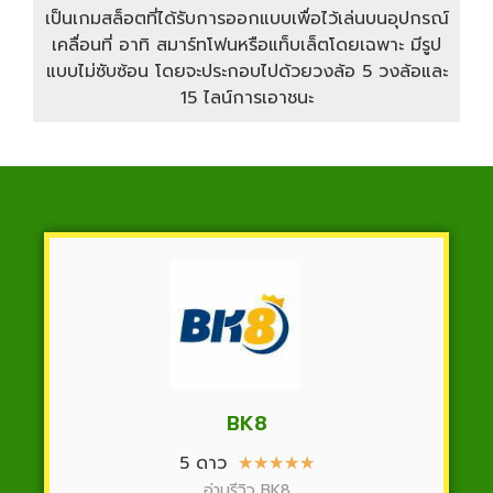
เป็นเกมสล็อตที่ได้รับการออกแบบเพื่อไว้เล่นบนอุปกรณ์
เคลื่อนที่ อาทิ สมาร์ทโฟนหรือแท็บเล็ตโดยเฉพาะ มีรูป
แบบไม่ซับซ้อน โดยจะประกอบไปด้วยวงล้อ 5 วงล้อและ
15 ไลน์การเอาชนะ
BK8
5 ดาว
★
★
★
★
★
อ่านรีวิว BK8