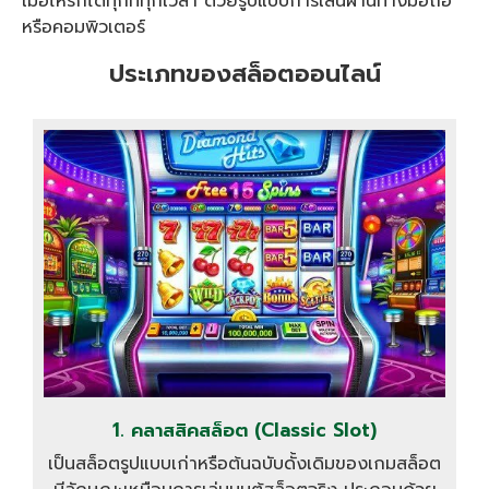
เมื่อไหร่ก็ได้ทุกที่ทุกเวลา ด้วยรูปแบบการเล่นผ่านทางมือถือ
หรือคอมพิวเตอร์
ประเภทของสล็อตออนไลน์
1. คลาสสิคสล็อต (Classic Slot)
เป็นสล็อตรูปแบบเก่าหรือต้นฉบับดั้งเดิมของเกมสล็อต