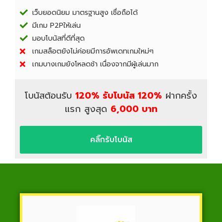
เว็บยอดนิยม มาตรฐานสูง เชื่อถือได้
มีเกม P2Pให้เล่น
มอบโบนัสที่ดีที่สุด
เกมสล็อตยังไม่ค่อยมีการอัพเดทเกมใหม่ๆ
เกมบางเกมยังโหลดช้า เนื่องจากมีผู้เล่นมาก
โบนัสต้อนรับ
120% รับโบนัส 120%
ฝากครั้ง
แรก สูงสุด
6,000 บาท
คลิ๊กรับโบนัส