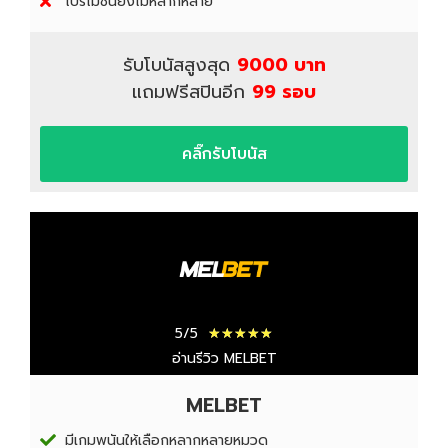
โปรโมชั่นยังไม่หลากหลาย
รับโบนัสสูงสุด
9000 บาท
แถมฟรีสปินอีก
99 รอบ
คลิ๊กรับโบนัส
5/5
★
★
★
★
★
อ่านรีวิว MELBET
MELBET
มีเกมพนันให้เลือกหลากหลายหมวด