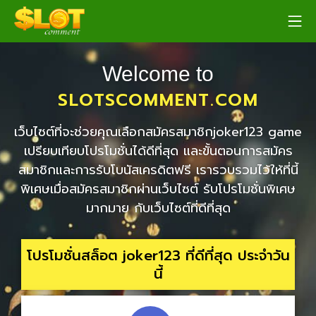
Welcome to
SLOTSCOMMENT.COM
เว็บไซต์ที่จะช่วยคุณเลือกสมัครสมาชิกjoker123 game
เปรียบเทียบโปรโมชั่นได้ดีที่สุด และขั้นตอนการสมัคร
สมาชิกและการรับโบนัสเครดิตฟรี เรารวบรวมไว้ให้ที่นี้
พิเศษเมื่อสมัครสมาชิกผ่านเว็บไซต์ รับโปรโมชั่นพิเศษ
มากมาย กับเว็บไซต์ที่ดีที่สุด
โปรโมชั่นสล็อต joker123 ที่ดีที่สุด ประจำวัน
นี้