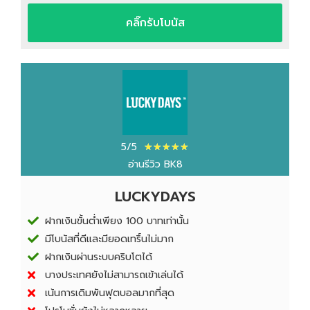
คลิ๊กรับโบนัส
5/5
★
★
★
★
★
อ่านรีวิว BK8
LUCKYDAYS
ฝากเงินขั้นต่ำเพียง 100 บาทเท่านั้น
มีโบนัสที่ดีและมียอดเทริ์นไม่มาก
ฝากเงินผ่านระบบคริบโตได้
บางประเทศยังไม่สามารถเข้าเล่นได้
เน้นการเดิมพันฟุตบอลมากที่สุด