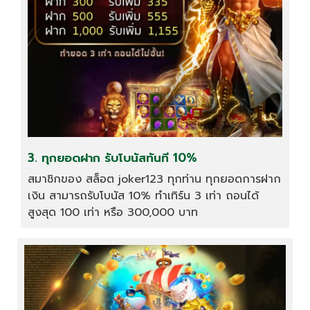
3. ทุกยอดฝาก รับโบนัสทันที 10%
สมาชิกของ สล็อต joker123 ทุกท่าน ทุกยอดการฝาก
เงิน สามารถรับโบนัส 10% ทำเทิร์น 3 เท่า ถอนได้
สูงสุด 100 เท่า หรือ 300,000 บาท