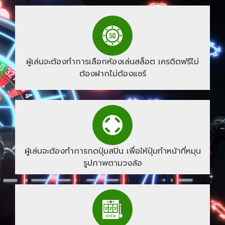
ผู้เล่นจะต้องทำการเลือกห้องเล่นสล็อต เครดิตฟรีไม่
ต้องฝากไม่ต้องแชร์
ผู้เล่นจะต้องทำการกดปุ่มสปิน เพื่อให้ปุ่มทำหน้าที่หมุน
รูปภาพตามวงล้อ