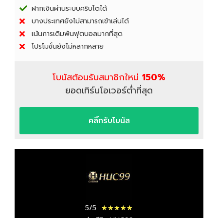
ฝากเงินผ่านระบบคริบโตได้
บางประเทศยังไม่สามารถเข้าเล่นได้
เน้นการเดิมพันฟุตบอลมากที่สุด
โปรโมชั่นยังไม่หลากหลาย
โบนัสต้อนรับสมาชิกใหม่
150%
ยอดเทิร์นโอเวอร์ต่ำที่สุด
คลิ๊กรับโบนัส
5/5
★
★
★
★
★