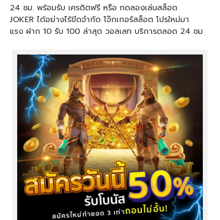
24 ชม. พร้อมรับ เครดิตฟรี หรือ ทดลองเล่นสล็อต
JOKER ได้อย่างไร้ขีดจำกัด โจ๊กเกอร์สล็อต โปรใหม่มา
แรง ฝาก 10 รับ 100 ล่าสุด วอลเลท บริการตลอด 24 ชม