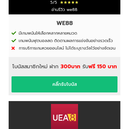
5/5
★
★
★
★
★
อ่านรีวิว we88
WE88
มีเกมพนันให้เลือกหลากหลายหมวด
เกมพนันฟุตบอลสด ติดตามผลการแข่งขันอย่างรวดเร็ว
การบริการเกมหวยออนไลน์ ไม่ได้ระบุรางวัลไว้อย่างชัดเจน
โบนัสสมาชิกใหม่ ฝาก
300บาท
รับ
ฟรี 150 บาท
คลิ๊กรับโบนัส