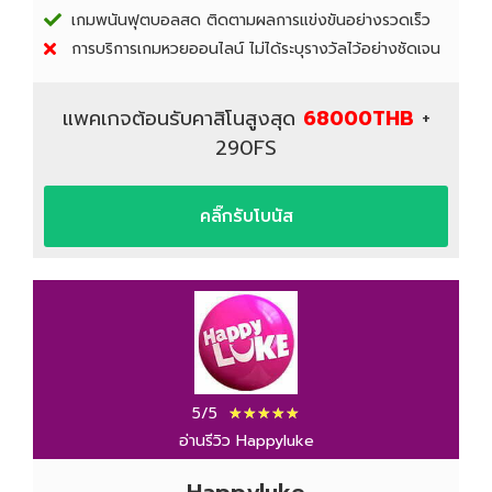
เกมพนันฟุตบอลสด ติดตามผลการแข่งขันอย่างรวดเร็ว
การบริการเกมหวยออนไลน์ ไม่ได้ระบุรางวัลไว้อย่างชัดเจน
แพคเกจต้อนรับคาสิโนสูงสุด
68000THB
+
290FS
คลิ๊กรับโบนัส
5/5
★
★
★
★
★
อ่านรีวิว Happyluke
Happyluke