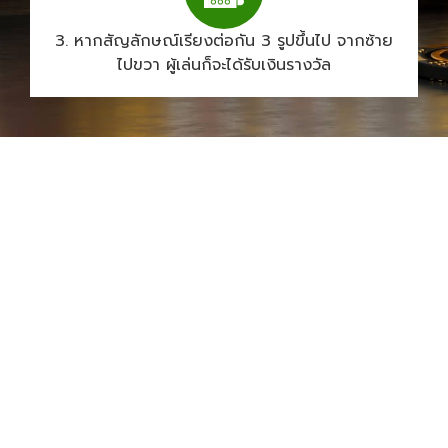
3. หากสัญลักษณ์เรียงต่อกัน 3 รูปขึ้นไป จากซ้าย
ไปขวา ผู้เล่นก็จะได้รับเงินรางวัล
สมัครสมาชิก สล็อต joker123 game
สมัครสมาชิกครั้งแรก รายการ ฝาก/ถอน ขั้นต่ำแค่ 100 บาท
ระบบหน้าเล่นเป็นภาษาไทย ทุกค่ายทำรายการ ฝาก-ถอน
สะดวกรวดเร็ว ฟรีค่าธรรมเนียม ทุกธนาคาร รองรับการใช้
งานทั้ง คอมพิวเตอร์ และโทรศัพท์มือถือการเงินมั่นคง การัน
ตีความปลอดภัย บริการยาวนานมากมากว่า 10 ปี เล่นกับเว็บ
ตรง และไม่ผ่านเอเย่นต์ มีโปรโมชั่นสนุกๆลุ้นรับรางวัลใหญ่ ให้
สมาชิกตลอดทั้งปี
ขั้นตอนการสมัครสมาชิกสล็อต joker123 เพียงไม่กี่ขั้นตอน
เปิดยูเซอร์ ขั้นต่ำเพียง 100.- เท่านั้น ทำรายการเสร็จภายใน