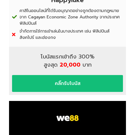
คาสิโนออนไลน์ที่ได้รับอนุญาตอย่างถูกต้องตามกฎหมาย
จาก Cagayan Economic Zone Authority จากประเทศ
ฟิลิปปินส์
จำกัดการใช้การเข้าเล่นในบางประเทศ เช่น ฟิลิปปินส์
สิงคโปร์ และฮ่องกง
โบนัสแรกเข้าถึง 300%
สูงสุด
20,000
บาท
คลิ๊กรับโบนัส