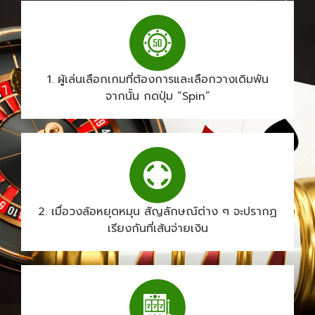
1. ผู้เล่นเลือกเกมที่ต้องการและเลือกวางเดิมพัน
จากนั้น กดปุ่ม “Spin”
2. เมื่อวงล้อหยุดหมุน สัญลักษณ์ต่าง ๆ จะปรากฏ
เรียงกันที่เส้นจ่ายเงิน