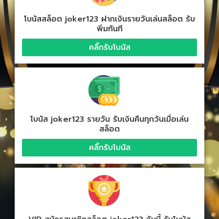
โบนัสสล็อต joker123 ฝากเงินรายวันเล่นสล็อต รับ
พิ่มทันที
คลิ๊กรับโบนัส
โบนัส joker123 รายวัน รับเงินคืนทุกวันเมื่อเล่น
สล็อต
คลิ๊กรับโบนัส