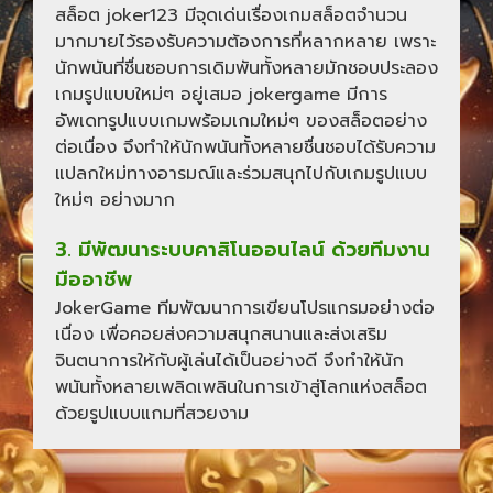
สล็อต joker123 มีจุดเด่นเรื่องเกมสล็อตจำนวน
มากมายไว้รองรับความต้องการที่หลากหลาย เพราะ
นักพนันที่ชื่นชอบการเดิมพันทั้งหลายมักชอบประลอง
เกมรูปแบบใหม่ๆ อยู่เสมอ jokergame มีการ
อัพเดทรูปแบบเกมพร้อมเกมใหม่ๆ ของสล็อตอย่าง
ต่อเนื่อง จึงทำให้นักพนันทั้งหลายชื่นชอบได้รับความ
แปลกใหม่ทางอารมณ์และร่วมสนุกไปกับเกมรูปแบบ
ใหม่ๆ อย่างมาก
3. มีพัฒนาระบบคาสิโนออนไลน์ ด้วยทีมงาน
มืออาชีพ
JokerGame ทีมพัฒนาการเขียนโปรแกรมอย่างต่อ
เนื่อง เพื่อคอยส่งความสนุกสนานและส่งเสริม
จินตนาการให้กับผู้เล่นได้เป็นอย่างดี จึงทำให้นัก
พนันทั้งหลายเพลิดเพลินในการเข้าสู่โลกแห่งสล็อต
ด้วยรูปแบบแกมที่สวยงาม