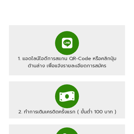
ไม่กี่น่าที คุณก็สามารถเข้าเล่นได้แล้ว สนใจสมัคร ทำตามขั้น
ตอน
1. แอดไลน์ไอดีการสแกน QR-Code หรือคลิกปุ่ม
ด้านล่าง เพื่อแจ้งรายละเอียดการสมัคร
2. ทำการเติมเครดิตครั้งแรก ( ขั้นต่ำ 100 บาท )