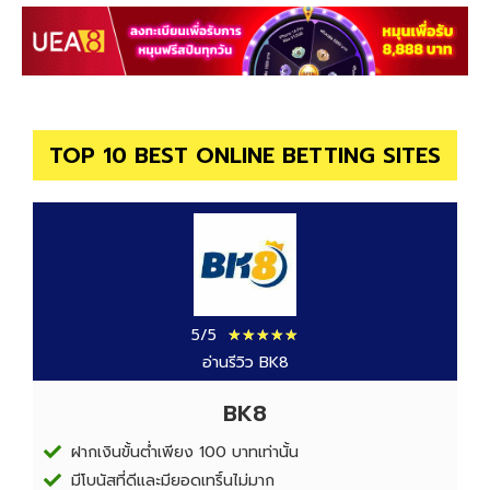
TOP 10 BEST ONLINE BETTING SITES
5/5
★
★
★
★
★
อ่านรีวิว BK8
BK8
ฝากเงินขั้นต่ำเพียง 100 บาทเท่านั้น
มีโบนัสที่ดีและมียอดเทริ์นไม่มาก