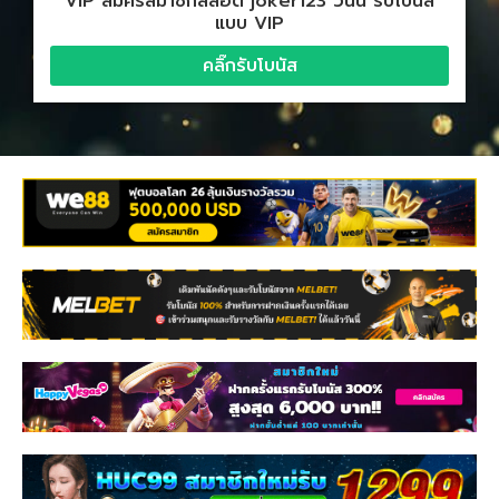
VIP สมัครสมาชิกสล็อต joker123 วันนี้ รับโบนัส
แบบ VIP
คลิ๊กรับโบนัส