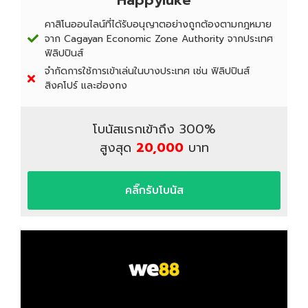
คาสิโนออนไลน์ที่ได้รับอนุญาตอย่างถูกต้องตามกฎหมาย
จาก Cagayan Economic Zone Authority จากประเทศ
ฟิลิปปินส์
จำกัดการใช้การเข้าเล่นในบางประเทศ เช่น ฟิลิปปินส์
สิงคโปร์ และฮ่องกง
โบนัสแรกเข้าถึง 300%
สูงสุด
20,000
บาท
คลิ๊กรับโบนัส