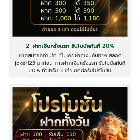
2. ฝากเงินครั้งแรก รับโบนัสทันที 20%
หากสมาชิกท่านใด ที่ไม่เคยฝากเงินกับทาง สล็อต
joker123 มาก่อน การฝากเงินครั้งแรก รับโบนัสทันที
20% ทำเทิร์น 3 เท่า ติดต่อรับโปรโมชั่น