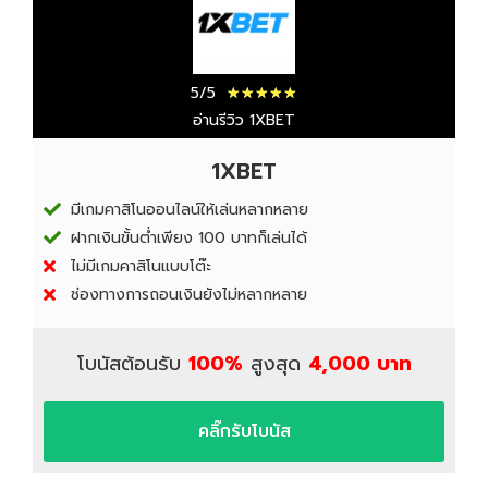
5/5
★
★
★
★
★
อ่านรีวิว 1XBET
1XBET
มีเกมคาสิโนออนไลน์ให้เล่นหลากหลาย
ฝากเงินขั้นต่ำเพียง 100 บาทก็เล่นได้
ไม่มีเกมคาสิโนแบบโต๊ะ
ช่องทางการถอนเงินยังไม่หลากหลาย
โบนัสต้อนรับ
100%
สูงสุด
4,000 บาท
คลิ๊กรับโบนัส