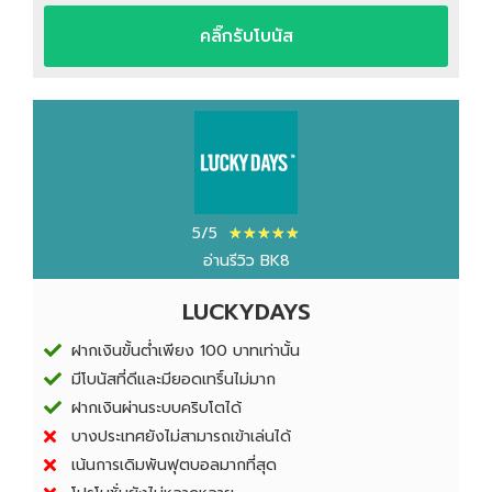
คลิ๊กรับโบนัส
5/5
★
★
★
★
★
อ่านรีวิว BK8
LUCKYDAYS
ฝากเงินขั้นต่ำเพียง 100 บาทเท่านั้น
มีโบนัสที่ดีและมียอดเทริ์นไม่มาก
ฝากเงินผ่านระบบคริบโตได้
บางประเทศยังไม่สามารถเข้าเล่นได้
เน้นการเดิมพันฟุตบอลมากที่สุด