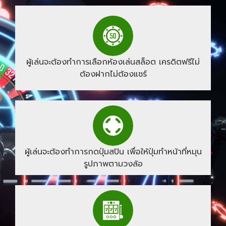
ผู้เล่นจะต้องทำการเลือกห้องเล่นสล็อต เครดิตฟรีไม่
ต้องฝากไม่ต้องแชร์
ผู้เล่นจะต้องทำการกดปุ่มสปิน เพื่อให้ปุ่มทำหน้าที่หมุน
รูปภาพตามวงล้อ