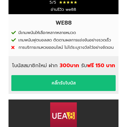
5/5
★
★
★
★
★
อ่านรีวิว we88
WE88
มีเกมพนันให้เลือกหลากหลายหมวด
เกมพนันฟุตบอลสด ติดตามผลการแข่งขันอย่างรวดเร็ว
การบริการเกมหวยออนไลน์ ไม่ได้ระบุรางวัลไว้อย่างชัดเจน
โบนัสสมาชิกใหม่ ฝาก
300บาท
รับ
ฟรี 150 บาท
คลิ๊กรับโบนัส