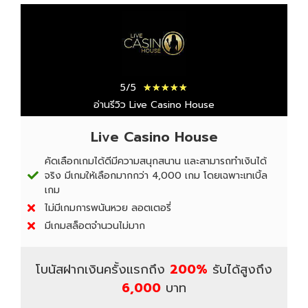
5/5
★
★
★
★
★
อ่านรีวิว Live Casino House
Live Casino House
คัดเลือกเกมได้ดีมีความสนุกสนาน และสามารถทำเงินได้
จริง มีเกมให้เลือกมากกว่า 4,000 เกม โดยเฉพาะเทเบิ้ล
เกม
ไม่มีเกมการพนันหวย ลอตเตอรี่
มีเกมสล็อตจำนวนไม่มาก
โบนัสฝากเงินครั้งแรกถึง
200%
รับได้สูงถึง
6,000
บาท