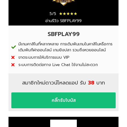
5/5
★
★
★
★
★
อ่านรีวิว SBFPLAY99
SBFPLAY99
มีเกมคาสิโนที่หลากหลาย การเดิมพันเกมในคาสิโนหรือการ
เดิมพันกีฬาออนไลน์ เกมยิงปลา รวมถึงหวยออนไลน์
ขาดระบบการให้บริการแบบ VIP
ระบบการติดต่อทาง Live Chat ใช้งานไม่สะดวก
สมาชิกใหม่ดาวน์โหลดแอป รับ
38
บาท
คลิ๊กรับโบนัส