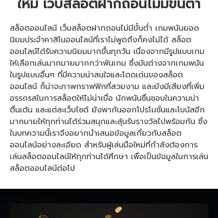
ใหม่ เว็บสล็อตฝากถอนไม่มีขั้นต่ำ
สล็อตออนไลน์ เว็บสล็อตฝากถอนไม่มีขั้นต่ำ เกมพนันยอด
นิยมประจำคาสิโนออนไลน์ที่เราไม่พูดถึงก็คงไม่ได้ สล็อต
ออนไลน์ได้รับความนิยมมากขึ้นทุกวัน เนื่องจากมีรูปแบบเกม
ให้เลือกเล่นมากมายมากกว่าพันเกม ซึ่งมันต่างจากเกมพนัน
ในรูปแบบอื่นๆ ที่มีความน่าสนใจและโดดเด่นของสล็อต
ออนไลน์ ก็น่าจะภาพกราฟฟิกที่สวยงาม และยังมีเสียงที่เพิ่ม
อรรถรสในการสล็อตให้ไม่น่าเบื่อ นักพนันชื่นชอบในความน่า
ตื่นเต้น และแต่ละเว็บไซต์ ยังพากันออกโปรโมชั่นและโบนัสอีก
มากมายให้ทุกท่านได้ร่วมสนุกและลุ้นรับรางวัลไปพร้อมกัน ซึ่ง
ในบทความนี้เราจึงอยากนำเสนอข้อมูลเกี่ยวกับสล็อต
ออนไลน์อย่างละเอียด สำหรับผู้เล่นมือใหม่ที่กำลังต้องการ
เล่นสล็อตออนไลน์ให้ทุกท่านได้ศึกษา เพื่อเป็นข้อมูลในการเล่น
สล็อตออนไลน์ต่อไป