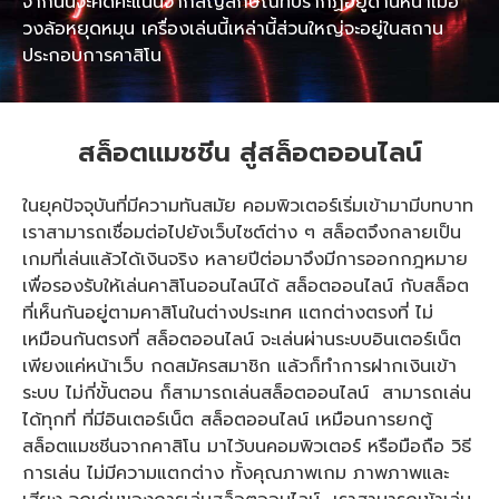
จากนั้นจะคิดคะแนนจากสัญลักษณ์ที่ปรากฏอยู่ด้านหน้าเมื่อ
วงล้อหยุดหมุน เครื่องเล่นนี้เหล่านี้ส่วนใหญ่จะอยู่ในสถาน
ประกอบการคาสิโน
สล็อตแมชชีน สู่สล็อตออนไลน์
ในยุคปัจจุบันที่มีความทันสมัย คอมพิวเตอร์เริ่มเข้ามามีบทบาท
เราสามารถเชื่อมต่อไปยังเว็บไซต์ต่าง ๆ สล็อตจึงกลายเป็น
เกมที่เล่นแล้วได้เงินจริง หลายปีต่อมาจึงมีการออกกฎหมาย
เพื่อรองรับให้เล่นคาสิโนออนไลน์ได้ สล็อตออนไลน์ กับสล็อต
ที่เห็นกันอยู่ตามคาสิโนในต่างประเทศ แตกต่างตรงที่ ไม่
เหมือนกันตรงที่ สล็อตออนไลน์ จะเล่นผ่านระบบอินเตอร์เน็ต
เพียงแค่หน้าเว็บ กดสมัครสมาชิก แล้วก็ทำการฝากเงินเข้า
ระบบ ไม่กี่ขั้นตอน ก็สามารถเล่นสล็อตออนไลน์ สามารถเล่น
ได้ทุกที่ ที่มีอินเตอร์เน็ต สล็อตออนไลน์ เหมือนการยกตู้
สล็อตแมชชีนจากคาสิโน มาไว้บนคอมพิวเตอร์ หรือมือถือ วิธี
การเล่น ไม่มีความแตกต่าง ทั้งคุณภาพเกม ภาพภาพและ