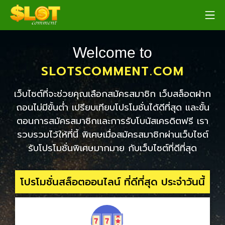
Welcome to
SLOTSCOMMENT.COM
เว็บไซต์ที่จะช่วยคุณเลือกสมัครสมาชิก เว็บสล็อตฝาก
ถอนไม่มีขั้นต่ำ เปรียบเทียบโปรโมชั่นได้ดีที่สุด และขั้น
ตอนการสมัครสมาชิกและการรับโบนัสเครดิตฟรี เรา
รวบรวมไว้ให้ที่นี้ พิเศษเมื่อสมัครสมาชิกผ่านเว็บไซต์
รับโปรโมชั่นพิเศษมากมาย กับเว็บไซต์ที่ดีที่สุด
โปรโมชั่นสล็อตออนไลน์ ที่ดีที่สุด ประจำวันนี้