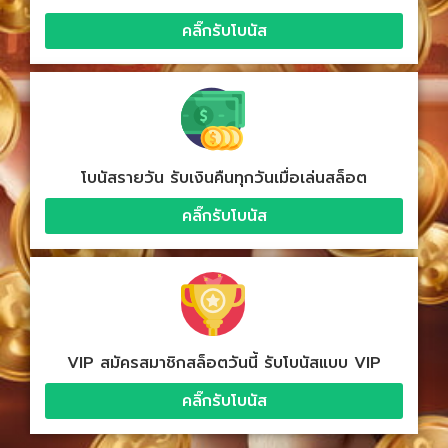
คลิ๊กรับโบนัส
โบนัสรายวัน รับเงินคืนทุกวันเมื่อเล่นสล็อต
คลิ๊กรับโบนัส
VIP สมัครสมาชิกสล็อตวันนี้ รับโบนัสแบบ VIP
คลิ๊กรับโบนัส