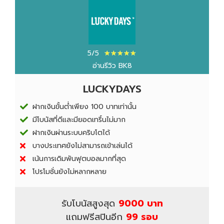
5/5
★
★
★
★
★
อ่านรีวิว BK8
LUCKYDAYS
ฝากเงินขั้นต่ำเพียง 100 บาทเท่านั้น
มีโบนัสที่ดีและมียอดเทริ์นไม่มาก
ฝากเงินผ่านระบบคริบโตได้
บางประเทศยังไม่สามารถเข้าเล่นได้
เน้นการเดิมพันฟุตบอลมากที่สุด
โปรโมชั่นยังไม่หลากหลาย
รับโบนัสสูงสุด
9000 บาท
แถมฟรีสปินอีก
99 รอบ