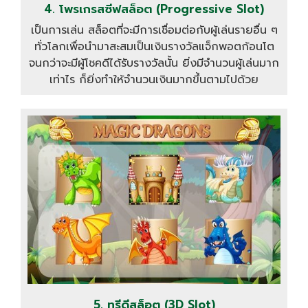
4. โพรเกรสซีฟสล็อต (Progressive Slot)
เป็นการเล่น สล็อตที่จะมีการเชื่อมต่อกับผู้เล่นรายอื่น ๆ
ทั่วโลกเพื่อนำมาสะสมเป็นเงินรางวัลแจ็กพอตก้อนโต
จนกว่าจะมีผู้โชคดีได้รับรางวัลนั้น ยิ่งมีจำนวนผู้เล่นมาก
เท่าไร ก็ยิ่งทำให้จำนวนเงินมากขึ้นตามไปด้วย
5. ทรีดีสล็อต (3D Slot)