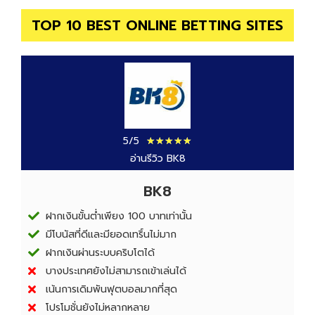
TOP 10 BEST ONLINE BETTING SITES
5/5
★
★
★
★
★
อ่านรีวิว BK8
BK8
ฝากเงินขั้นต่ำเพียง 100 บาทเท่านั้น
มีโบนัสที่ดีและมียอดเทริ์นไม่มาก
ฝากเงินผ่านระบบคริบโตได้
บางประเทศยังไม่สามารถเข้าเล่นได้
เน้นการเดิมพันฟุตบอลมากที่สุด
โปรโมชั่นยังไม่หลากหลาย