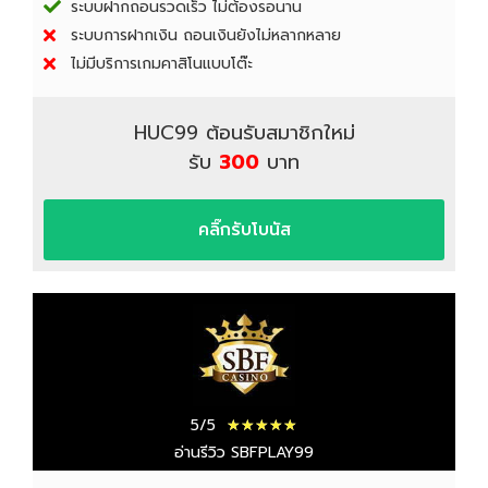
ระบบฝากถอนรวดเร็ว ไม่ต้องรอนาน
ระบบการฝากเงิน ถอนเงินยังไม่หลากหลาย
ไม่มีบริการเกมคาสิโนแบบโต๊ะ
HUC99 ต้อนรับสมาชิกใหม่
รับ
300
บาท
คลิ๊กรับโบนัส
5/5
★
★
★
★
★
อ่านรีวิว SBFPLAY99