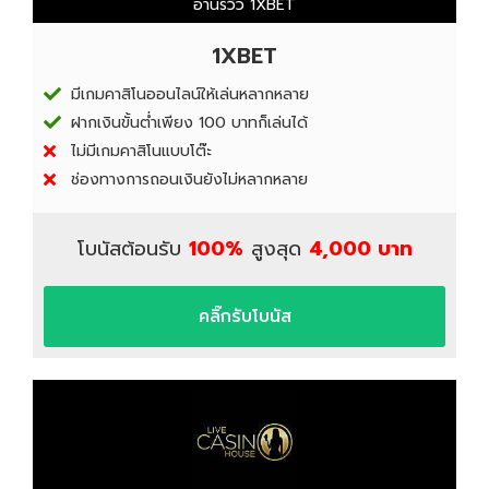
อ่านรีวิว 1XBET
1XBET
มีเกมคาสิโนออนไลน์ให้เล่นหลากหลาย
ฝากเงินขั้นต่ำเพียง 100 บาทก็เล่นได้
ไม่มีเกมคาสิโนแบบโต๊ะ
ช่องทางการถอนเงินยังไม่หลากหลาย
โบนัสต้อนรับ
100%
สูงสุด
4,000 บาท
คลิ๊กรับโบนัส