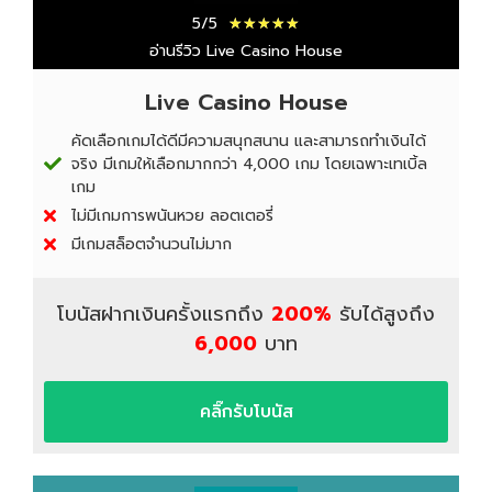
5/5
★
★
★
★
★
อ่านรีวิว Live Casino House
Live Casino House
คัดเลือกเกมได้ดีมีความสนุกสนาน และสามารถทำเงินได้
จริง มีเกมให้เลือกมากกว่า 4,000 เกม โดยเฉพาะเทเบิ้ล
เกม
ไม่มีเกมการพนันหวย ลอตเตอรี่
มีเกมสล็อตจำนวนไม่มาก
โบนัสฝากเงินครั้งแรกถึง
200%
รับได้สูงถึง
6,000
บาท
คลิ๊กรับโบนัส