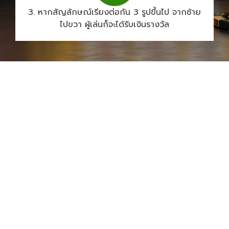
3. หากสัญลักษณ์เรียงต่อกัน 3 รูปขึ้นไป จากซ้าย
ไปขวา ผู้เล่นก็จะได้รับเงินรางวัล
สมัครสมาชิก เว็บสล็อตฝากถอนไม่มีขั้น
ต่ำ
สมัครสมาชิกครั้งแรก รายการ ฝาก/ถอน ขั้นต่ำแค่ 100 บาท
ระบบหน้าเล่นเป็นภาษาไทย ทุกค่ายทำรายการ ฝาก-ถอน
สะดวกรวดเร็ว ฟรีค่าธรรมเนียม ทุกธนาคาร รองรับการใช้
งานทั้ง คอมพิวเตอร์ และโทรศัพท์มือถือการเงินมั่นคง การัน
ตีความปลอดภัย บริการยาวนานมากมากว่า 10 ปี เล่นกับเว็บ
ตรง และไม่ผ่านเอเย่นต์ มีโปรโมชั่นสนุกๆลุ้นรับรางวัลใหญ่ ให้
สมาชิกตลอดทั้งปี
ขั้นตอนการสมัครสมาชิกสล็อต เพียงไม่กี่ขั้นตอน เปิดยูเซอร์