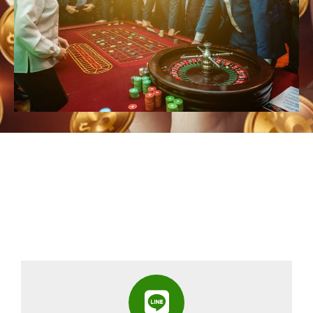
วิธีการแทงเซ็กซี่ บาคาร่า
คนที่จะวางเดิมพันบาคาร่า เพียงเลือกฝั่งที่คิดว่าจะชนะ และ
วางเดิมพันเท่านั้น โดยในบาคาร่าออนไลน์ผู้เล่นสามารถวาง
เดิมพันได้ 4 แบบ