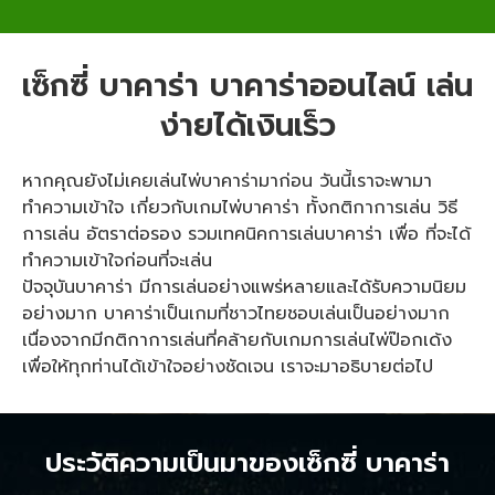
เซ็กซี่ บาคาร่า บาคาร่าออนไลน์ เล่น
ง่ายได้เงินเร็ว
หากคุณยังไม่เคยเล่นไพ่บาคาร่ามาก่อน วันนี้เราจะพามา
ทำความเข้าใจ เกี่ยวกับเกมไพ่บาคาร่า ทั้งกติกาการเล่น วิธี
การเล่น อัตราต่อรอง รวมเทคนิคการเล่นบาคาร่า เพื่อ ที่จะได้
ทำความเข้าใจก่อนที่จะเล่น
ปัจจุบันบาคาร่า มีการเล่นอย่างแพร่หลายและได้รับความนิยม
อย่างมาก บาคาร่าเป็นเกมที่ชาวไทยชอบเล่นเป็นอย่างมาก
เนื่องจากมีกติกาการเล่นที่คล้ายกับเกมการเล่นไพ่ป๊อกเด้ง
เพื่อให้ทุกท่านได้เข้าใจอย่างชัดเจน เราจะมาอธิบายต่อไป
ประวัติความเป็นมาของเซ็กซี่ บาคาร่า