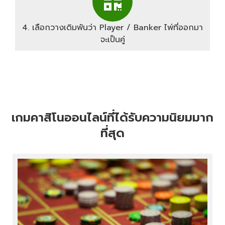
4. เลือกวางเดิมพันว่า Player / Banker ไพ่ที่ออกมา
จะเป็นคู่
ในแต่ละรูปแบบของการวางเดิมพันจะมีอัตราการต่อรองที่ไม่
เท่ากัน
เกมคาสิโนออนไลน์ที่ได้รับความนิยมมาก
ที่สุด