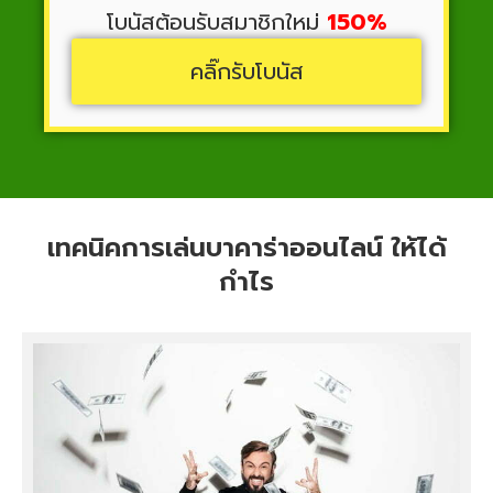
โบนัสต้อนรับสมาชิกใหม่
150%
คลิ๊กรับโบนัส
เทคนิคการเล่นบาคาร่าออนไลน์ ให้ได้
กำไร