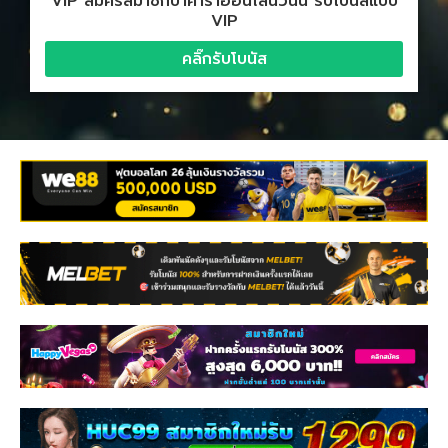
VIP สมัครสมาชิกบาคาร่าออนไลน์วันนี้ รับโบนัสแบบ
VIP
คลิ๊กรับโบนัส