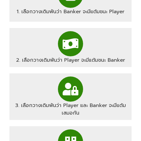
1. เลือกวางเดิมพันว่า Banker จะมีแต้มชนะ Player
2. เลือกวางเดิมพันว่า Player จะมีแต้มชนะ Banker
3. เลือกวางเดิมพันว่า Player และ Banker จะมีแต้ม
เสมอกัน