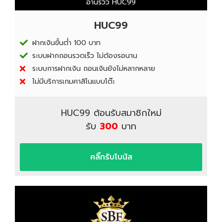
อ่านรีวิว HUC99
HUC99
ฝากเงินขั้นต่ำ 100 บาท
ระบบฝากถอนรวดเร็ว ไม่ต้องรอนาน
ระบบการฝากเงิน ถอนเงินยังไม่หลากหลาย
ไม่มีบริการเกมคาสิโนแบบโต๊ะ
HUC99 ต้อนรับสมาชิกใหม่
รับ
300
บาท
คลิ๊กรับโบนัส