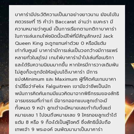
บาคาร่ามีประวัติความเป็นมาอย่างยาวนาน ย้อนไปใน
ศตวรรษที่ 15 คำว่า Baccarat อ่านว่า แบคะรา มี
ความหมายว่าศูนย์ เป็นการเรียกตามกติกาบาคาร่า
ในการเล่นเกมไพ่ชนิดนี้จะมีไพ่ที่มีสัญลักษณ์ Jack
Queen King จะถูกแทนค่าด้วย 0 หรือมีแต้ม
เท่ากับศูนย์ บาคาร่ามีการเล่นเป็นวงกว้างมีการแพร่
หลายทั่วในยุโรป เกมไพ่บาคาร่านำไปเล่นที่อเมริกา
และได้รับความนิยมมากขึ้น หากใครมีการวางเดิมพัน
ไม่สูงก็จะถูกจัดให้อยู่บนโต๊ะบาคาร่า มีการ
แบ่งMinimum และ Maximum ผู้ที่คิดค้นเกมบาคา
ร่ามีชื่อว่าFelix Falguitrein เขามีอว่าชีพเป็นนัก
พนันการคิดค้นเกมมีแนวคิดมาจากพิธีกรรมของลัทธิ
อารยธรรมที่เก่าแก่ มีอารกออกแบบลูกเต๋าจะมี
ทั้งหมด 9 หน้า ลูกเต๋าจะมีหมายเลขกำกับตั้งแต่
หมายเลข 1 ไปจนถึงหมายเลข 9 ใครทอยลูกเต๋าได้
แต้ม 8 หรือ 9 ก็จะได้เป็นผู้โชคดี ซึ่งลัทธินี้นับถือ
เทพเจ้า 9 พระองค์ จนพัฒนามาเป็นบาคาร่า