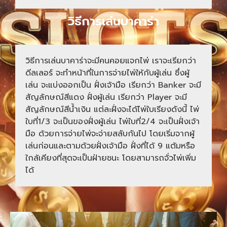
วิธีการเล่นบาคาร่า
วิธีการเล่นบาคาร่าจะมีคนคอยแจกไพ่ เราจะเรียกว่า
ดีลเลอร์ จะทำหน้าที่ในการจ่ายไพ่ให้กับผู้เล่น ซึ่งผู้
เล่น จะแบ่งออกเป็น ฝั่งเจ้ามือ เรียกว่า Banker จะมี
สัญลักษณ์สีแดง ฝั่งผู้เล่น เรียกว่า Player จะมี
สัญลักษณ์สีน้ำเงิน แต่ละฝั่งจะได้ไพ่ใบเรียงดังนี้ ไพ่
ใบที่1/3 จะเป็นของฝั่งผู้เล่น ไพ่ใบที่2/4 จะเป็นฝั่งเจ้า
มือ ด้วยการจ่ายไพ่จะจ่ายสลับกันไป โดยเริ่มจากผู้
เล่นก่อนและตามด้วยฝั่งเจ้ามือ ฝั่งที่ได้ 9 แต้มหรือ
ใกล้เคียงที่สุดจะเป็นฝ่ายชนะ โดยสามารถจั่วไพ่เพิ่ม
ได้