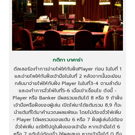
กติกา บาคาร่า
ดีลเลอร์จะทำการจ่ายไพ่ให้กับฝั่งPlayer ก่อน ในใบที่ 1
และจ่ายไพให้กับฝั่งเจ้ามือในใบที่ 2 หลังจากนั้นจะย้อน
กลับมาจ่ายไพ่ให้กับฝั่ง Player ในใบที่3-4 ตามลำดับ
และจะทำการจั่วไพ่ใบที่5-6 เมื่อเข้าเงื่อนไข ดังนี้ -
Player หรือ Banker มีผลรวมแต้มได้ 8 หรือ 9 ถ้าฝั่ง
เจ้ามือหรือฝั่งของผู้เล่น เปิดไพ่มาได้แต้มรวม 8,9 ก็จะ
นำแต้มที่ได้มาคำนวณผลแพ้ชนะ โดยไม่ต้องจั่วไพ่เพิ่ม
- Player ได้ผลรวมของแต้ม 6 หรือ 7 ฝั่งผู้เล่นไม่ต้อง
จั่วไพ่เพิ่ม แต่ให้ไปดูในฝั่งของเจ้ามือ หากเจ้ามือได้ 6
หรือ 7 แต้มไม่ต้องจั่ว ให้ผลเสมอ หากเจ้ามือได้ 0 ถึง