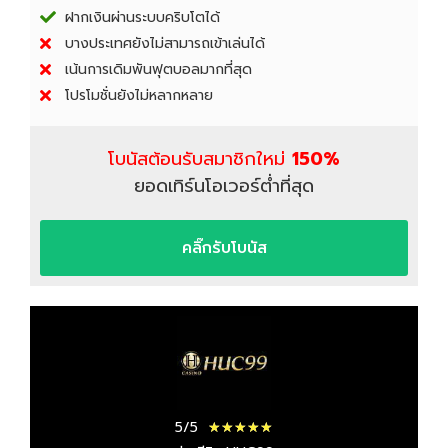
ฝากเงินผ่านระบบคริบโตได้
บางประเทศยังไม่สามารถเข้าเล่นได้
เน้นการเดิมพันฟุตบอลมากที่สุด
โปรโมชั่นยังไม่หลากหลาย
โบนัสต้อนรับสมาชิกใหม่
150%
ยอดเทิร์นโอเวอร์ต่ำที่สุด
คลิ๊กรับโบนัส
5/5
★
★
★
★
★