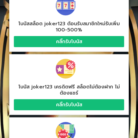
โบนัสสล็อต joker123 ต้อนรับสมาชิกใหม่รับเพิ่ม
100-500%
คลิ๊กรับโบนัส
โบนัส joker123 เครดิตฟรี สล็อตไม่ต้องฝาก ไม่
ต้องแชร์
คลิ๊กรับโบนัส