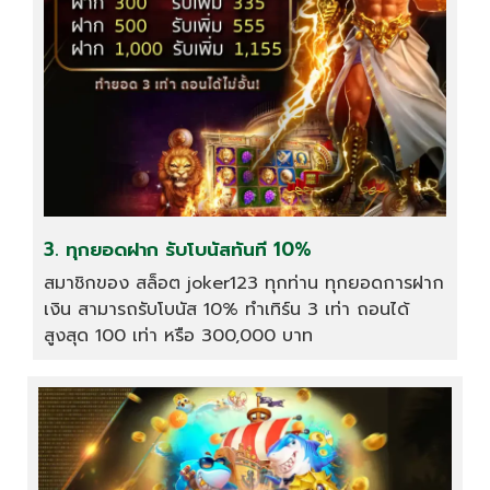
3. ทุกยอดฝาก รับโบนัสทันที 10%
สมาชิกของ สล็อต joker123 ทุกท่าน ทุกยอดการฝาก
เงิน สามารถรับโบนัส 10% ทำเทิร์น 3 เท่า ถอนได้
สูงสุด 100 เท่า หรือ 300,000 บาท