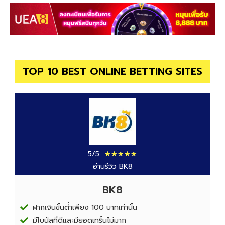
TOP 10 BEST ONLINE BETTING SITES
5/5
★
★
★
★
★
อ่านรีวิว BK8
BK8
ฝากเงินขั้นต่ำเพียง 100 บาทเท่านั้น
มีโบนัสที่ดีและมียอดเทริ์นไม่มาก