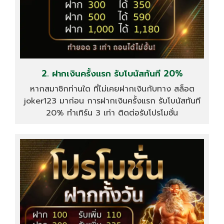
2. ฝากเงินครั้งแรก รับโบนัสทันที 20%
หากสมาชิกท่านใด ที่ไม่เคยฝากเงินกับทาง สล็อต
joker123 มาก่อน การฝากเงินครั้งแรก รับโบนัสทันที
20% ทำเทิร์น 3 เท่า ติดต่อรับโปรโมชั่น