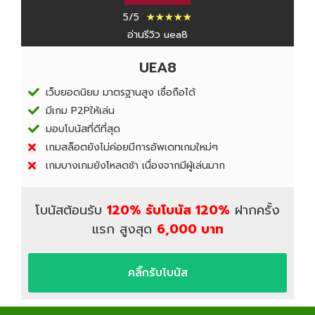
5/5
★
★
★
★
★
อ่านรีวิว uea8
UEA8
เว็บยอดนิยม มาตรฐานสูง เชื่อถือได้
มีเกม P2Pให้เล่น
มอบโบนัสที่ดีที่สุด
เกมสล็อตยังไม่ค่อยมีการอัพเดทเกมใหม่ๆ
เกมบางเกมยังโหลดช้า เนื่องจากมีผู้เล่นมาก
โบนัสต้อนรับ
120% รับโบนัส 120%
ฝากครั้ง
แรก สูงสุด
6,000 บาท
คลิ๊กรับโบนัส