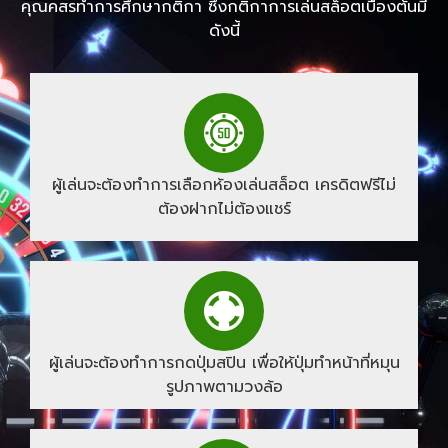
คุณคสรทำการศึกษากติกา ซึ่งกติกาการเล่นสล็อตเบื้องต้นมี
ดังนี้
ผู้เล่นจะต้องทำการเลือกห้องเล่นสล็อต เครดิตฟรีไม่
ต้องฝากไม่ต้องแชร์
ผู้เล่นจะต้องทำการกดปุ่มสปิน เพื่อให้ปุ่มทำหน้าที่หมุน
รูปภาพตามวงล้อ