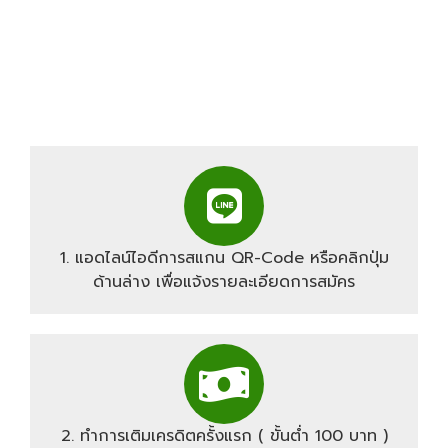
ขั้นตอนการสมัครสมาชิกสล็อต joker123 เพียงไม่กี่ขั้นตอน
เปิดยูเซอร์ ขั้นต่ำเพียง 100.- เท่านั้น ทำรายการเสร็จภายใน
ไม่กี่น่าที คุณก็สามารถเข้าเล่นได้แล้ว สนใจสมัคร ทำตามขั้น
ตอน
1. แอดไลน์ไอดีการสแกน QR-Code หรือคลิกปุ่ม
ด้านล่าง เพื่อแจ้งรายละเอียดการสมัคร
2. ทำการเติมเครดิตครั้งแรก ( ขั้นต่ำ 100 บาท )