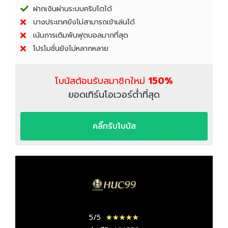
ฝากเงินผ่านระบบคริบโตได้
บางประเทศยังไม่สามารถเข้าเล่นได้
เน้นการเดิมพันฟุตบอลมากที่สุด
โปรโมชั่นยังไม่หลากหลาย
โบนัสต้อนรับสมาชิกใหม่
150%
ยอดเทิร์นโอเวอร์ต่ำที่สุด
คลิ๊กรับโบนัส
5/5
★
★
★
★
★