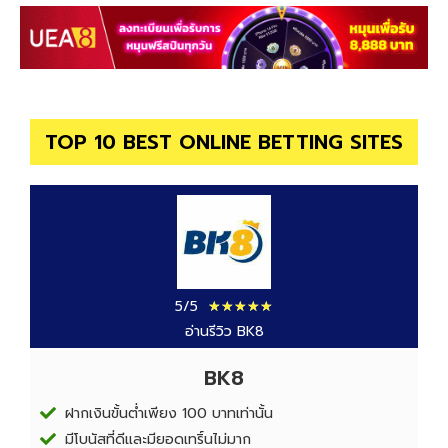
TOP 10 BEST ONLINE BETTING SITES
5/5
★
★
★
★
★
อ่านรีวิว BK8
BK8
ฝากเงินขั้นต่ำเพียง 100 บาทเท่านั้น
มีโบนัสที่ดีและมียอดเทริ์นไม่มาก