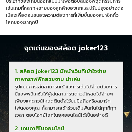
ประเภทของเกมนี้ออกแบบมาเพื่อตอบสนองพฤติกรรมการ
เล่นเกมที่หลากหลายของลูกค้าของเราและปรับปรุงอย่างต่อ
เนื่องเพื่อตอบสนองความต้องการที่เพิ่มขึ้นของสมาชิกทั่ว
โลกของเราทุกปี
จุดเด่นของสล็อต joker123
1. สล็อต joker123 มีหน้าเว็บที่เข้าใจง่าย
ภาพกราฟฟิกสวยงาม น่าเล่น
รูปแบบการเล่นสามารถเข้าใจการเล่นได้ง่ายด้วยการ
มีแอพพลิเคชั่นให้ผู้เล่นสามารถดาวน์โหลดได้ง่ายๆ
เพียงแค่ดาวน์โหลดติดตั้งไว้บนมือถือหรือสมาร์ท
โฟนของคุณ ก็สามารถเข้าร่วมเดิมพันกันได้ทุกที่ทุก
เวลา ตอบโจทย์โลกในยุคออนไลน์ได้เป็นอย่างดี
2. เกมคาสิโนออนไลน์