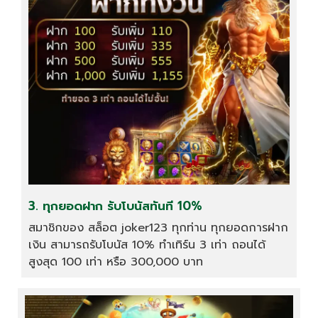
3. ทุกยอดฝาก รับโบนัสทันที 10%
สมาชิกของ สล็อต joker123 ทุกท่าน ทุกยอดการฝาก
เงิน สามารถรับโบนัส 10% ทำเทิร์น 3 เท่า ถอนได้
สูงสุด 100 เท่า หรือ 300,000 บาท