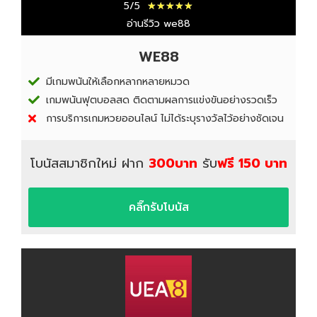
5/5
★
★
★
★
★
อ่านรีวิว we88
WE88
มีเกมพนันให้เลือกหลากหลายหมวด
เกมพนันฟุตบอลสด ติดตามผลการแข่งขันอย่างรวดเร็ว
การบริการเกมหวยออนไลน์ ไม่ได้ระบุรางวัลไว้อย่างชัดเจน
โบนัสสมาชิกใหม่ ฝาก
300บาท
รับ
ฟรี 150 บาท
คลิ๊กรับโบนัส