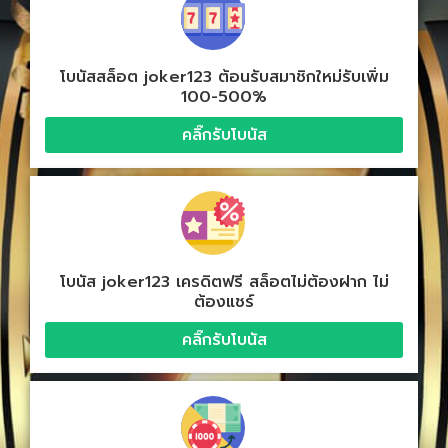
โบนัสสล็อต joker123 ต้อนรับสมาชิกใหม่รับเพิ่ม
100-500%
คลิ๊กรับโบนัส
โบนัส joker123 เครดิตฟรี สล็อตไม่ต้องฝาก ไม่
ต้องแชร์
คลิ๊กรับโบนัส