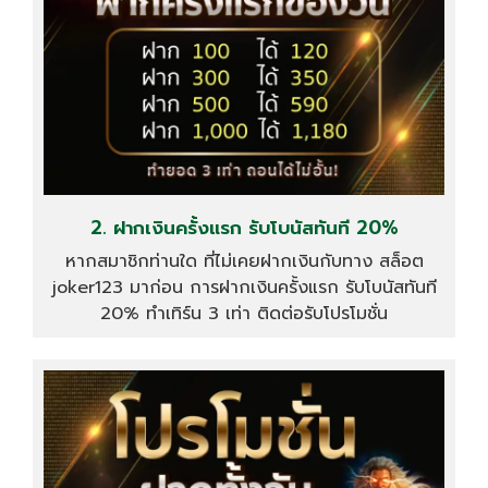
2. ฝากเงินครั้งแรก รับโบนัสทันที 20%
หากสมาชิกท่านใด ที่ไม่เคยฝากเงินกับทาง สล็อต
joker123 มาก่อน การฝากเงินครั้งแรก รับโบนัสทันที
20% ทำเทิร์น 3 เท่า ติดต่อรับโปรโมชั่น