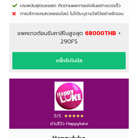
เกมพนันฟุตบอลสด ติดตามผลการแข่งขันอย่างรวดเร็ว
การบริการเกมหวยออนไลน์ ไม่ได้ระบุรางวัลไว้อย่างชัดเจน
แพคเกจต้อนรับคาสิโนสูงสุด
68000THB
+
290FS
คลิ๊กรับโบนัส
5/5
★
★
★
★
★
อ่านรีวิว Happyluke
Happyluke