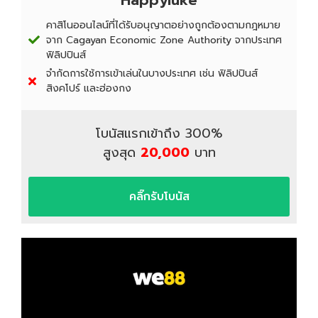
คาสิโนออนไลน์ที่ได้รับอนุญาตอย่างถูกต้องตามกฎหมาย
จาก Cagayan Economic Zone Authority จากประเทศ
ฟิลิปปินส์
จำกัดการใช้การเข้าเล่นในบางประเทศ เช่น ฟิลิปปินส์
สิงคโปร์ และฮ่องกง
โบนัสแรกเข้าถึง 300%
สูงสุด
20,000
บาท
คลิ๊กรับโบนัส