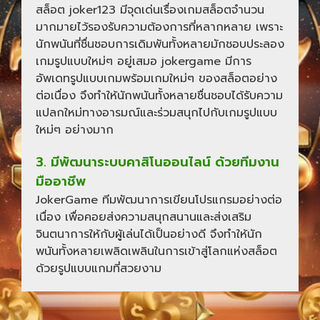
สล็อต joker123 มีจุดเด่นเรื่องเกมสล็อตจำนวน
มากมายไว้รองรับความต้องการที่หลากหลาย เพราะ
นักพนันที่ชื่นชอบการเดิมพันทั้งหลายมักชอบประลอง
เกมรูปแบบใหม่ๆ อยู่เสมอ jokergame มีการ
อัพเดทรูปแบบเกมพร้อมเกมใหม่ๆ ของสล็อตอย่าง
ต่อเนื่อง จึงทำให้นักพนันทั้งหลายชื่นชอบได้รับความ
แปลกใหม่ทางอารมณ์และร่วมสนุกไปกับเกมรูปแบบ
ใหม่ๆ อย่างมาก
3. มีพัฒนาระบบคาสิโนออนไลน์ ด้วยทีมงาน
มืออาชีพ
JokerGame ทีมพัฒนาการเขียนโปรแกรมอย่างต่อ
เนื่อง เพื่อคอยส่งความสนุกสนานและส่งเสริม
จินตนาการให้กับผู้เล่นได้เป็นอย่างดี จึงทำให้นัก
พนันทั้งหลายเพลิดเพลินในการเข้าสู่โลกแห่งสล็อต
ด้วยรูปแบบแกมที่สวยงาม