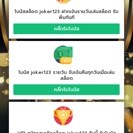
โบนัสสล็อต joker123 ฝากเงินรายวันเล่นสล็อต รับ
พิ่มทันที
คลิ๊กรับโบนัส
โบนัส joker123 รายวัน รับเงินคืนทุกวันเมื่อเล่น
สล็อต
คลิ๊กรับโบนัส