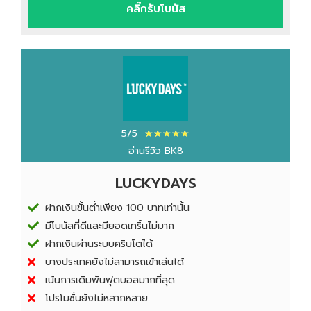
คลิ๊กรับโบนัส
5/5
★
★
★
★
★
อ่านรีวิว BK8
LUCKYDAYS
ฝากเงินขั้นต่ำเพียง 100 บาทเท่านั้น
มีโบนัสที่ดีและมียอดเทริ์นไม่มาก
ฝากเงินผ่านระบบคริบโตได้
บางประเทศยังไม่สามารถเข้าเล่นได้
เน้นการเดิมพันฟุตบอลมากที่สุด
โปรโมชั่นยังไม่หลากหลาย