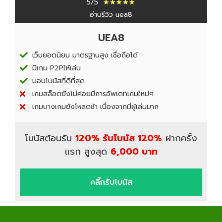
5/5
★
★
★
★
★
อ่านรีวิว uea8
UEA8
เว็บยอดนิยม มาตรฐานสูง เชื่อถือได้
มีเกม P2Pให้เล่น
มอบโบนัสที่ดีที่สุด
เกมสล็อตยังไม่ค่อยมีการอัพเดทเกมใหม่ๆ
เกมบางเกมยังโหลดช้า เนื่องจากมีผู้เล่นมาก
โบนัสต้อนรับ
120% รับโบนัส 120%
ฝากครั้ง
แรก สูงสุด
6,000 บาท
คลิ๊กรับโบนัส