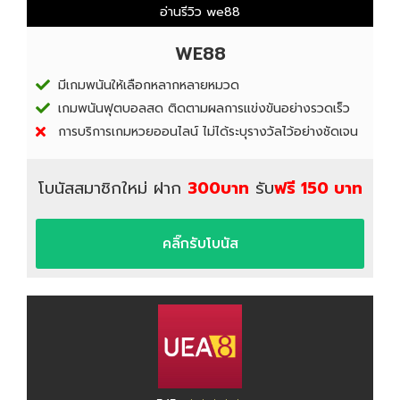
อ่านรีวิว we88
WE88
มีเกมพนันให้เลือกหลากหลายหมวด
เกมพนันฟุตบอลสด ติดตามผลการแข่งขันอย่างรวดเร็ว
การบริการเกมหวยออนไลน์ ไม่ได้ระบุรางวัลไว้อย่างชัดเจน
โบนัสสมาชิกใหม่ ฝาก
300บาท
รับ
ฟรี 150 บาท
คลิ๊กรับโบนัส