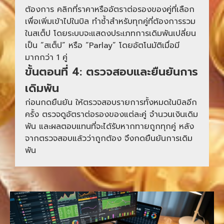
ต้องการ คลิกที่ราคาหรืออัตราต่อรองของคู่ที่เลือก
เพื่อเพิ่มเข้าไปในบิล ทำซ้ำสำหรับทุกคู่ที่ต้องการรวม
ในสเต็ป โดยระบบจะแสดงประเภทการเดิมพันเปลี่ยน
เป็น “สเต็ป” หรือ “Parlay” โดยอัตโนมัติเมื่อมี
มากกว่า 1 คู่
ขั้นตอนที่ 4: ตรวจสอบและยืนยันการ
เดิมพัน
ก่อนกดยืนยัน ให้ตรวจสอบรายการทั้งหมดในบิลอีก
ครั้ง ตรวจดูอัตราต่อรองของแต่ละคู่ จำนวนเงินเดิม
พัน และผลตอบแทนที่จะได้รับหากทายถูกทุกคู่ หลัง
จากตรวจสอบแล้วว่าถูกต้อง จึงกดยืนยันการเดิม
พัน