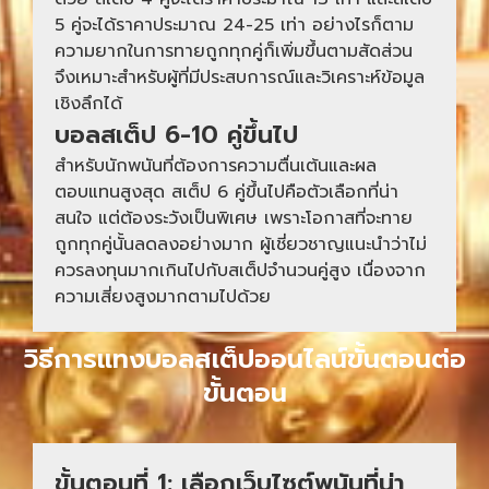
5 คู่จะได้ราคาประมาณ 24-25 เท่า อย่างไรก็ตาม
ความยากในการทายถูกทุกคู่ก็เพิ่มขึ้นตามสัดส่วน
จึงเหมาะสำหรับผู้ที่มีประสบการณ์และวิเคราะห์ข้อมูล
เชิงลึกได้
บอลสเต็ป 6-10 คู่ขึ้นไป
สำหรับนักพนันที่ต้องการความตื่นเต้นและผล
ตอบแทนสูงสุด สเต็ป 6 คู่ขึ้นไปคือตัวเลือกที่น่า
สนใจ แต่ต้องระวังเป็นพิเศษ เพราะโอกาสที่จะทาย
ถูกทุกคู่นั้นลดลงอย่างมาก ผู้เชี่ยวชาญแนะนำว่าไม่
ควรลงทุนมากเกินไปกับสเต็ปจำนวนคู่สูง เนื่องจาก
ความเสี่ยงสูงมากตามไปด้วย
วิธีการแทงบอลสเต็ปออนไลน์ขั้นตอนต่อ
ขั้นตอน
ขั้นตอนที่ 1: เลือกเว็บไซต์พนันที่น่า