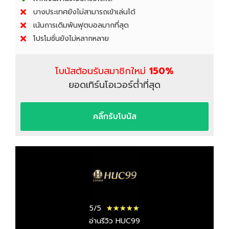
บางประเทศยังไม่สามารถเข้าเล่นได้
เน้นการเดิมพันฟุตบอลมากที่สุด
โปรโมชั่นยังไม่หลากหลาย
โบนัสต้อนรับสมาชิกใหม่
150%
ยอดเทิร์นโอเวอร์ต่ำที่สุด
คลิ๊กรับโบนัส
5/5
★
★
★
★
★
อ่านรีวิว HUC99