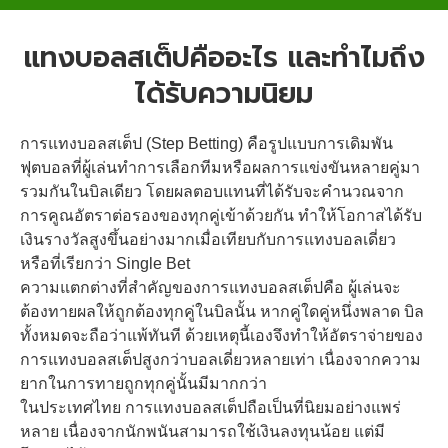
แทงบอลสเต็ปคืออะไร และทำไมถึง
ได้รับความนิยม
การแทงบอลสเต็ป (Step Betting) คือรูปแบบการเดิมพัน
ฟุตบอลที่ผู้เล่นทำการเลือกทีมหรือผลการแข่งขันหลายคู่มา
รวมกันในบิลเดียว โดยผลตอบแทนที่ได้รับจะคำนวณจาก
การคูณอัตราต่อรองของทุกคู่เข้าด้วยกัน ทำให้โอกาสได้รับ
เงินรางวัลสูงขึ้นอย่างมากเมื่อเทียบกับการแทงบอลเดี่ยว
หรือที่เรียกว่า Single Bet
ความแตกต่างที่สำคัญของการแทงบอลสเต็ปคือ ผู้เล่นจะ
ต้องทายผลให้ถูกต้องทุกคู่ในบิลนั้น หากคู่ใดคู่หนึ่งพลาด บิล
ทั้งหมดจะถือว่าแพ้ทันที ด้วยเหตุนี้เองจึงทำให้อัตราจ่ายของ
การแทงบอลสเต็ปสูงกว่าบอลเดี่ยวหลายเท่า เนื่องจากความ
ยากในการทายถูกทุกคู่นั้นมีมากกว่า
ในประเทศไทย การแทงบอลสเต็ปถือเป็นที่นิยมอย่างแพร่
หลาย เนื่องจากนักพนันสามารถใช้เงินลงทุนน้อย แต่มี