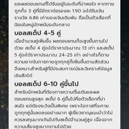
และผลตอบแทนที่ได้รับอยู่ในระดับที่น่าพอใจ หากทาย
ถูกทั้ง 3 คู่ที่มีอัตราต่อรองละ 1.90 จะได้รับเงิน
รางวัล 6.86 เท่าของเงินเดิมพัน ถือเป็นตัวเลือกที่
นิยมในหมู่นักพนันระดับกลาง
บอลสเต็ป 4-5 คู่
เมื่อจำนวนคู่เพิ่มขึ้น ผลตอบแทนก็จะสูงขึ้นตามไป
ด้วย สเต็ป 4 คู่จะได้ราคาประมาณ 13 เท่า และสเต็ป
5 คู่จะได้ราคาประมาณ 24-25 เท่า อย่างไรก็ตาม
ความยากในการทายถูกทุกคู่ก็เพิ่มขึ้นตามสัดส่วน
จึงเหมาะสำหรับผู้ที่มีประสบการณ์และวิเคราะห์ข้อมูล
เชิงลึกได้
บอลสเต็ป 6-10 คู่ขึ้นไป
สำหรับนักพนันที่ต้องการความตื่นเต้นและผล
ตอบแทนสูงสุด สเต็ป 6 คู่ขึ้นไปคือตัวเลือกที่น่า
สนใจ แต่ต้องระวังเป็นพิเศษ เพราะโอกาสที่จะทาย
ถูกทุกคู่นั้นลดลงอย่างมาก ผู้เชี่ยวชาญแนะนำว่าไม่
ควรลงทุนมากเกินไปกับสเต็ปจำนวนคู่สูง เนื่องจาก
ความเสี่ยงสูงมากตามไปด้วย