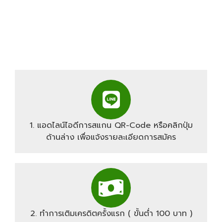
ขั้นตอนการสมัครสมาชิกพนันบอลออนไลน์ เพียงไม่กี่ขั้นตอน
เปิดยูเซอร์ ขั้นต่ำเพียง 100.- เท่านั้น ทำรายการเสร็จภายใน
ไม่กี่น่าที คุณก็สามารถเข้าเล่นได้แล้ว สนใจสมัคร ทำตามขั้น
ตอน
1. แอดไลน์ไอดีการสแกน QR-Code หรือคลิกปุ่ม
ด้านล่าง เพื่อแจ้งรายละเอียดการสมัคร
2. ทำการเติมเครดิตครั้งแรก ( ขั้นต่ำ 100 บาท )