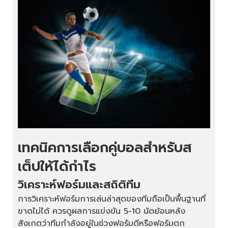
เทคนิคการเลือกคู่บอลสำหรับส
เต็ปให้ได้กำไร
วิเคราะห์ฟอร์มและสถิติทีม
การวิเคราะห์ฟอร์มการเล่นล่าสุดของทีมถือเป็นพื้นฐานที่
ขาดไม่ได้ ควรดูผลการแข่งขัน 5-10 นัดย้อนหลัง
สังเกตว่าทีมกำลังอยู่ในช่วงฟอร์มดีหรือฟอร์มตก