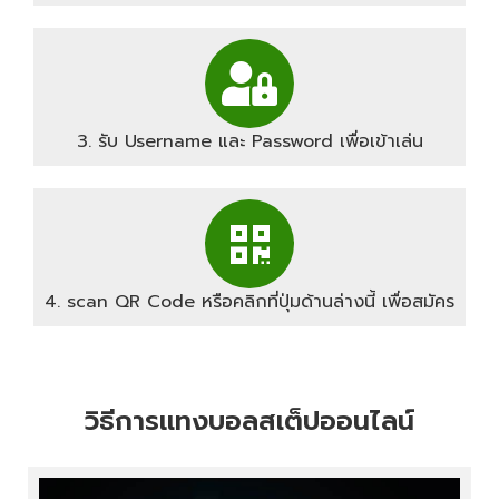
3. รับ Username และ Password เพื่อเข้าเล่น
4. scan QR Code หรือคลิกที่ปุ่มด้านล่างนี้ เพื่อสมัคร
วิธีการแทงบอลสเต็ปออนไลน์