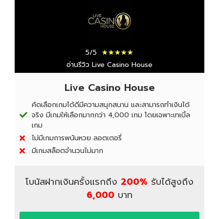
5/5
★
★
★
★
★
อ่านรีวิว Live Casino House
Live Casino House
คัดเลือกเกมได้ดีมีความสนุกสนาน และสามารถทำเงินได้
จริง มีเกมให้เลือกมากกว่า 4,000 เกม โดยเฉพาะเทเบิ้ล
เกม
ไม่มีเกมการพนันหวย ลอตเตอรี่
มีเกมสล็อตจำนวนไม่มาก
โบนัสฝากเงินครั้งแรกถึง
200%
รับได้สูงถึง
6,000
บาท