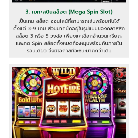
3. เมกะสปินสล็อต (Mega Spin Slot)
เป็นเกม สล็อต ออนไลน์ที่สามารถเล่นพร้อมกันได้
ตั้งแต่ 3-9 เกม ส่วนมากมักอยู่ในรูปแบบของคลาสสิค
สล็อต 3 หรือ 5 วงล้อ เพียงแค่เลือกจำนวนเหรียญ
และกด Spin สล็อตทั้งหมดก็จะหมุนพร้อมกันภายใน
รอบเดียว จึงมีโอกาสที่จะชนะมากกว่าเดิม