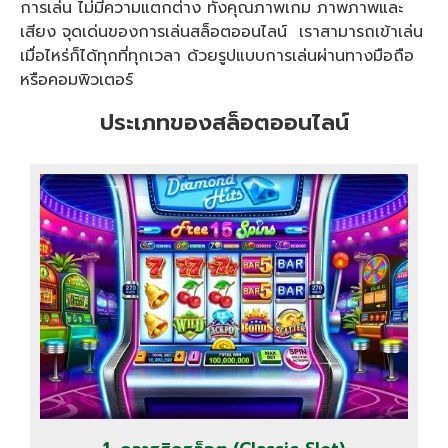
การเล่น ไม่มีความแตกต่าง ทั้งคุณภาพเกม ภาพภาพและ
เสียง จุดเด่นของการเล่นสล็อตออนไลน์ เราสามารถเข้าเล่น
เมื่อไหร่ก็ได้ทุกที่ทุกเวลา ด้วยรูปแบบการเล่นผ่านทางมือถือ
หรือคอมพิวเตอร์
ประเภทของสล็อตออนไลน์