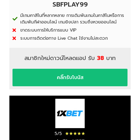
SBFPLAY99
มีเกมคาสิโนที่หลากหลาย การเดิมพันเกมในคาสิโนหรือการ
เดิมพันกีฬาออนไลน์ เกมยิงปลา รวมถึงหวยออนไลน์
ขาดระบบการให้บริการแบบ VIP
ระบบการติดต่อทาง Live Chat ใช้งานไม่สะดวก
สมาชิกใหม่ดาวน์โหลดแอป รับ
38
บาท
คลิ๊กรับโบนัส
5/5
★
★
★
★
★