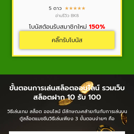
5 ดาว
★
★
★
★
★
อ่านรีวิว BK8
โบนัสต้อนรับสมาชิกใหม่
150%
คลิ๊กรับโบนัส
ขั้นตอนการเล่นสล็อตออนไลน์ รวมเว็บ
สล็อตฝาก 10 รับ 100
วิธีเล่นเกม สล็อต ออนไลน์ มีลักษณะคล้ายกันกับการเล่นบน
ตู้สล็อตแมชชีนวิธีเล่นเพียง 3 ขั้นตอนง่ายๆ คือ