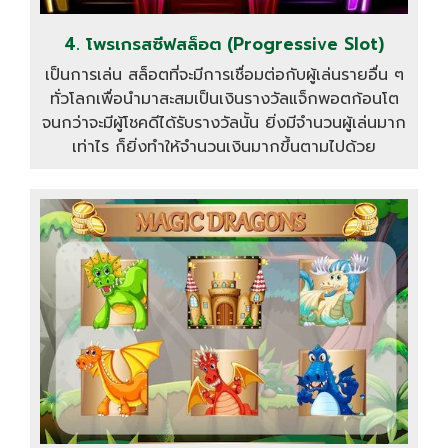
4. โพรเกรสซีฟสล็อต (Progressive Slot)
เป็นการเล่น สล็อตที่จะมีการเชื่อมต่อกับผู้เล่นรายอื่น ๆ
ทั่วโลกเพื่อนำมาสะสมเป็นเงินรางวัลแจ็กพอตก้อนโต
จนกว่าจะมีผู้โชคดีได้รับรางวัลนั้น ยิ่งมีจำนวนผู้เล่นมาก
เท่าไร ก็ยิ่งทำให้จำนวนเงินมากขึ้นตามไปด้วย