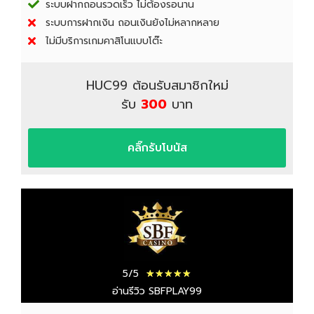
ระบบฝากถอนรวดเร็ว ไม่ต้องรอนาน
ระบบการฝากเงิน ถอนเงินยังไม่หลากหลาย
ไม่มีบริการเกมคาสิโนแบบโต๊ะ
HUC99 ต้อนรับสมาชิกใหม่
รับ
300
บาท
คลิ๊กรับโบนัส
5/5
★
★
★
★
★
อ่านรีวิว SBFPLAY99