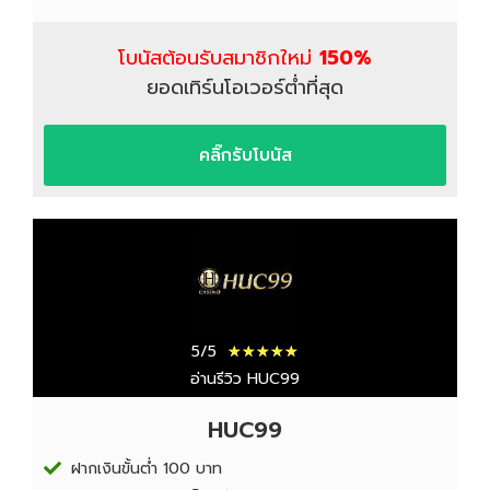
โบนัสต้อนรับสมาชิกใหม่
150%
ยอดเทิร์นโอเวอร์ต่ำที่สุด
คลิ๊กรับโบนัส
5/5
★
★
★
★
★
อ่านรีวิว HUC99
HUC99
ฝากเงินขั้นต่ำ 100 บาท