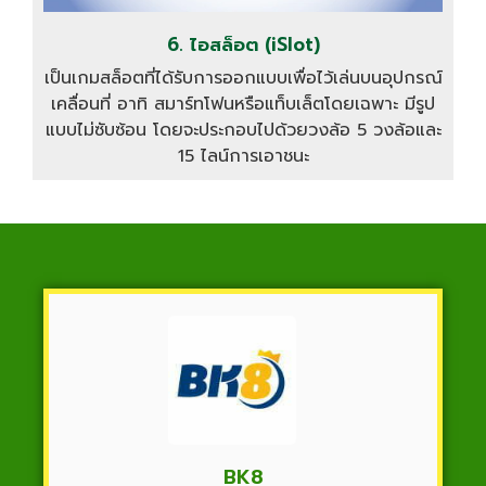
6. ไอสล็อต (iSlot)
เป็นเกมสล็อตที่ได้รับการออกแบบเพื่อไว้เล่นบนอุปกรณ์
เคลื่อนที่ อาทิ สมาร์ทโฟนหรือแท็บเล็ตโดยเฉพาะ มีรูป
แบบไม่ซับซ้อน โดยจะประกอบไปด้วยวงล้อ 5 วงล้อและ
15 ไลน์การเอาชนะ
BK8