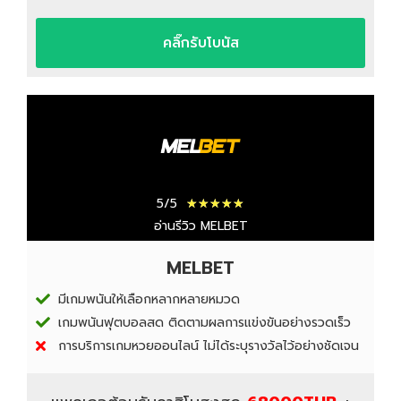
คลิ๊กรับโบนัส
5/5
★
★
★
★
★
อ่านรีวิว MELBET
MELBET
มีเกมพนันให้เลือกหลากหลายหมวด
เกมพนันฟุตบอลสด ติดตามผลการแข่งขันอย่างรวดเร็ว
การบริการเกมหวยออนไลน์ ไม่ได้ระบุรางวัลไว้อย่างชัดเจน