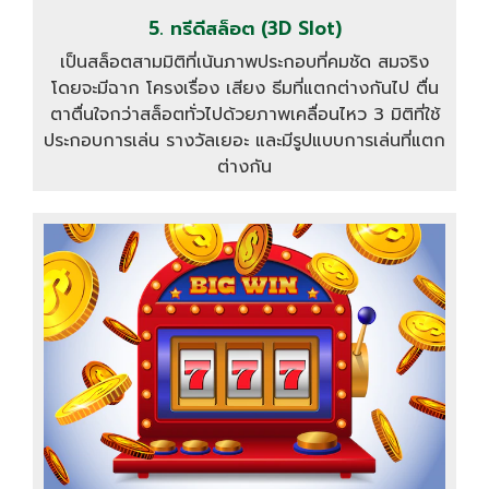
5. ทรีดีสล็อต (3D Slot)
เป็นสล็อตสามมิติที่เน้นภาพประกอบที่คมชัด สมจริง
โดยจะมีฉาก โครงเรื่อง เสียง ธีมที่แตกต่างกันไป ตื่น
ตาตื่นใจกว่าสล็อตทั่วไปด้วยภาพเคลื่อนไหว 3 มิติที่ใช้
ประกอบการเล่น รางวัลเยอะ และมีรูปแบบการเล่นที่แตก
ต่างกัน