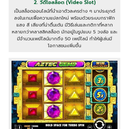
2. วีดีโอสล็อต (Video Slot)
เป็นสล็อตออนไลน์ที่นำเอาตัวละครต่าง ๆ มาประยุกต์
ลงในเกมเพื่อความแปลกใหม่ พร้อมด้วยระบบกราฟิก
แสง สี เสียงที่น่าตื่นเต้น มีวิธีเล่นและกติกาที่หลาก
หลายกว่าคลาสสิคสล็อต มักอยู่ในรูปแบบ 5 วงล้อ และ
มีจำนวนเพย์ไลน์มากถึง 50 เพย์ไลน์ ทำให้ผู้เล่นมี
โอกาสชนะเพิ่มขึ้น