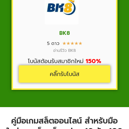
BK8
5 ดาว
★
★
★
★
★
อ่านรีวิว BK8
โบนัสต้อนรับสมาชิกใหม่
150%
คลิ๊กรับโบนัส
คู่มือเกมสล็ตออนไลน์ สำหรับมือ