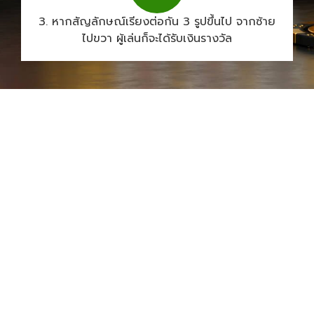
3. หากสัญลักษณ์เรียงต่อกัน 3 รูปขึ้นไป จากซ้าย
ไปขวา ผู้เล่นก็จะได้รับเงินรางวัล
สมัครสมาชิก สล็อต
สมัครสมาชิกครั้งแรก รายการ ฝาก/ถอน ขั้นต่ำแค่ 100 บาท
ระบบหน้าเล่นเป็นภาษาไทย ทุกค่ายทำรายการ ฝาก-ถอน
สะดวกรวดเร็ว ฟรีค่าธรรมเนียม ทุกธนาคาร รองรับการใช้
งานทั้ง คอมพิวเตอร์ และโทรศัพท์มือถือการเงินมั่นคง การัน
ตีความปลอดภัย บริการยาวนานมากมากว่า 10 ปี เล่นกับเว็บ
ตรง และไม่ผ่านเอเย่นต์ มีโปรโมชั่นสนุกๆลุ้นรับรางวัลใหญ่ ให้
สมาชิกตลอดทั้งปี
ขั้นตอนการสมัครสมาชิกสล็อต เพียงไม่กี่ขั้นตอน เปิดยูเซอร์
ขั้นต่ำเพียง 100.- เท่านั้น ทำรายการเสร็จภายในไม่กี่น่าที