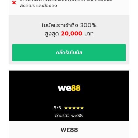
สิงคโปร์ และฮ่องกง
โบนัสแรกเข้าถึง 300%
สูงสุด
20,000
บาท
คลิ๊กรับโบนัส
5/5
★
★
★
★
★
อ่านรีวิว we88
WE88