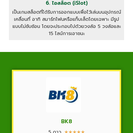
6. ไอสล็อต (iSlot)
เป็นเกมสล็อตที่ได้รับการออกแบบเพื่อไว้เล่นบนอุปกรณ์
เคลื่อนที่ อาทิ สมาร์ทโฟนหรือแท็บเล็ตโดยเฉพาะ มีรูป
แบบไม่ซับซ้อน โดยจะประกอบไปด้วยวงล้อ 5 วงล้อและ
15 ไลน์การเอาชนะ
BK8
5 ดาว
★
★
★
★
★