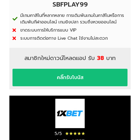
SBFPLAY99
มีเกมคาสิโนที่หลากหลาย การเดิมพันเกมในคาสิโนหรือการ
เดิมพันกีฬาออนไลน์ เกมยิงปลา รวมถึงหวยออนไลน์
ขาดระบบการให้บริการแบบ VIP
ระบบการติดต่อทาง Live Chat ใช้งานไม่สะดวก
สมาชิกใหม่ดาวน์โหลดแอป รับ
38
บาท
คลิ๊กรับโบนัส
5/5
★
★
★
★
★