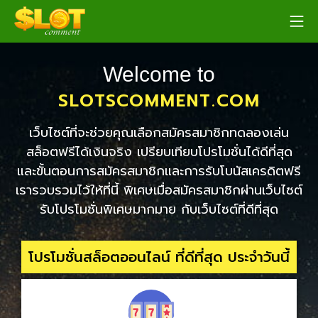
Welcome to
SLOTSCOMMENT.COM
เว็บไซต์ที่จะช่วยคุณเลือกสมัครสมาชิกทดลองเล่น
สล็อตฟรีได้เงินจริง เปรียบเทียบโปรโมชั่นได้ดีที่สุด
และขั้นตอนการสมัครสมาชิกและการรับโบนัสเครดิตฟรี
เรารวบรวมไว้ให้ที่นี้ พิเศษเมื่อสมัครสมาชิกผ่านเว็บไซต์
รับโปรโมชั่นพิเศษมากมาย กับเว็บไซต์ที่ดีที่สุด
โปรโมชั่นสล็อตออนไลน์ ที่ดีที่สุด ประจำวันนี้