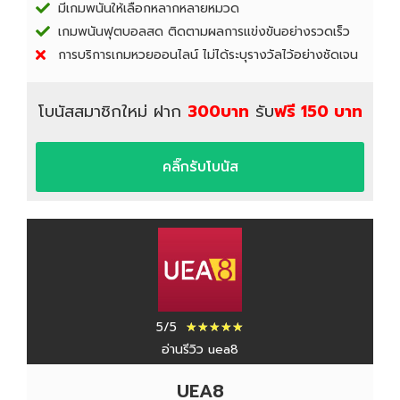
มีเกมพนันให้เลือกหลากหลายหมวด
เกมพนันฟุตบอลสด ติดตามผลการแข่งขันอย่างรวดเร็ว
การบริการเกมหวยออนไลน์ ไม่ได้ระบุรางวัลไว้อย่างชัดเจน
โบนัสสมาชิกใหม่ ฝาก
300บาท
รับ
ฟรี 150 บาท
คลิ๊กรับโบนัส
5/5
★
★
★
★
★
อ่านรีวิว uea8
UEA8