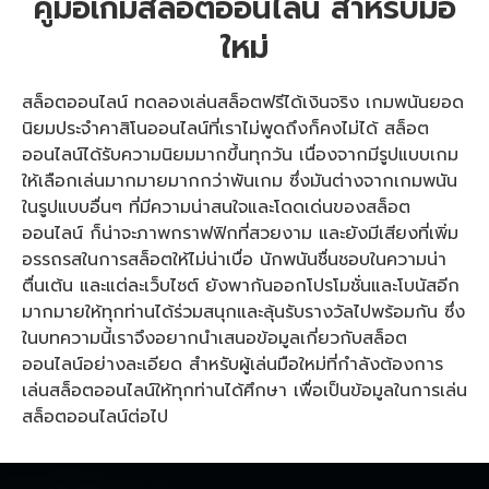
คู่มือเกมสล็อตออนไลน์ สำหรับมือ
ใหม่
สล็อตออนไลน์ ทดลองเล่นสล็อตฟรีได้เงินจริง เกมพนันยอด
นิยมประจำคาสิโนออนไลน์ที่เราไม่พูดถึงก็คงไม่ได้ สล็อต
ออนไลน์ได้รับความนิยมมากขึ้นทุกวัน เนื่องจากมีรูปแบบเกม
ให้เลือกเล่นมากมายมากกว่าพันเกม ซึ่งมันต่างจากเกมพนัน
ในรูปแบบอื่นๆ ที่มีความน่าสนใจและโดดเด่นของสล็อต
ออนไลน์ ก็น่าจะภาพกราฟฟิกที่สวยงาม และยังมีเสียงที่เพิ่ม
อรรถรสในการสล็อตให้ไม่น่าเบื่อ นักพนันชื่นชอบในความน่า
ตื่นเต้น และแต่ละเว็บไซต์ ยังพากันออกโปรโมชั่นและโบนัสอีก
มากมายให้ทุกท่านได้ร่วมสนุกและลุ้นรับรางวัลไปพร้อมกัน ซึ่ง
ในบทความนี้เราจึงอยากนำเสนอข้อมูลเกี่ยวกับสล็อต
ออนไลน์อย่างละเอียด สำหรับผู้เล่นมือใหม่ที่กำลังต้องการ
เล่นสล็อตออนไลน์ให้ทุกท่านได้ศึกษา เพื่อเป็นข้อมูลในการเล่น
สล็อตออนไลน์ต่อไป