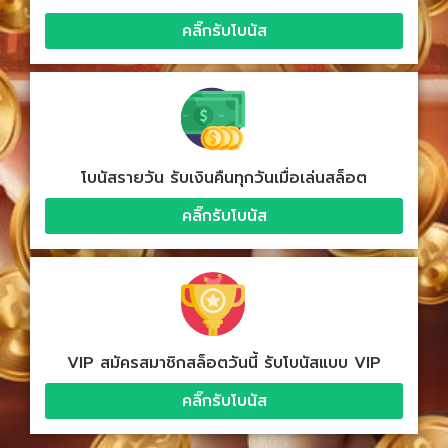
คลิ๊กรับโบนัส
โบนัสรายวัน รับเงินคืนทุกวันเมื่อเล่นสล็อต
คลิ๊กรับโบนัส
VIP สมัครสมาชิกสล็อตวันนี้ รับโบนัสแบบ VIP
คลิ๊กรับโบนัส