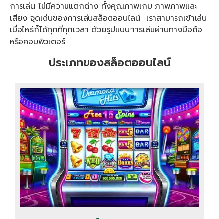
การเล่น ไม่มีความแตกต่าง ทั้งคุณภาพเกม ภาพภาพและ
เสียง จุดเด่นของการเล่นสล็อตออนไลน์ เราสามารถเข้าเล่น
เมื่อไหร่ก็ได้ทุกที่ทุกเวลา ด้วยรูปแบบการเล่นผ่านทางมือถือ
หรือคอมพิวเตอร์
ประเภทของสล็อตออนไลน์