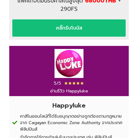
แพคเกจต้อนรับคาสิโนสูงสุด
68000THB
+
290FS
คลิ๊กรับโบนัส
5/5
★
★
★
★
★
อ่านรีวิว Happyluke
Happyluke
คาสิโนออนไลน์ที่ได้รับอนุญาตอย่างถูกต้องตามกฎหมาย
จาก Cagayan Economic Zone Authority จากประเทศ
ฟิลิปปินส์
จำกัดการใช้การเข้าเล่นในบางประเทศ เช่น ฟิลิปปินส์