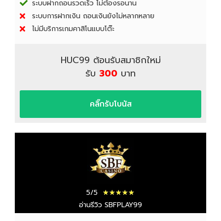
ระบบฝากถอนรวดเร็ว ไม่ต้องรอนาน
ระบบการฝากเงิน ถอนเงินยังไม่หลากหลาย
ไม่มีบริการเกมคาสิโนแบบโต๊ะ
HUC99 ต้อนรับสมาชิกใหม่
รับ
300
บาท
คลิ๊กรับโบนัส
5/5
★
★
★
★
★
อ่านรีวิว SBFPLAY99