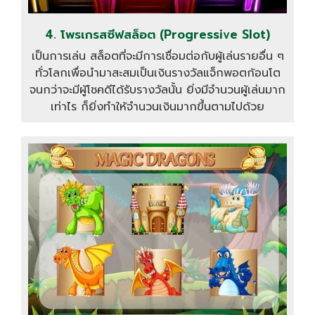
4. โพรเกรสซีฟสล็อต (Progressive Slot)
เป็นการเล่น สล็อตที่จะมีการเชื่อมต่อกับผู้เล่นรายอื่น ๆ
ทั่วโลกเพื่อนำมาสะสมเป็นเงินรางวัลแจ็กพอตก้อนโต
จนกว่าจะมีผู้โชคดีได้รับรางวัลนั้น ยิ่งมีจำนวนผู้เล่นมาก
เท่าไร ก็ยิ่งทำให้จำนวนเงินมากขึ้นตามไปด้วย