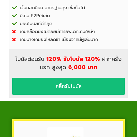
เว็บยอดนิยม มาตรฐานสูง เชื่อถือได้
มีเกม P2Pให้เล่น
มอบโบนัสที่ดีที่สุด
เกมสล็อตยังไม่ค่อยมีการอัพเดทเกมใหม่ๆ
เกมบางเกมยังโหลดช้า เนื่องจากมีผู้เล่นมาก
โบนัสต้อนรับ
120% รับโบนัส 120%
ฝากครั้ง
แรก สูงสุด
6,000 บาท
คลิ๊กรับโบนัส