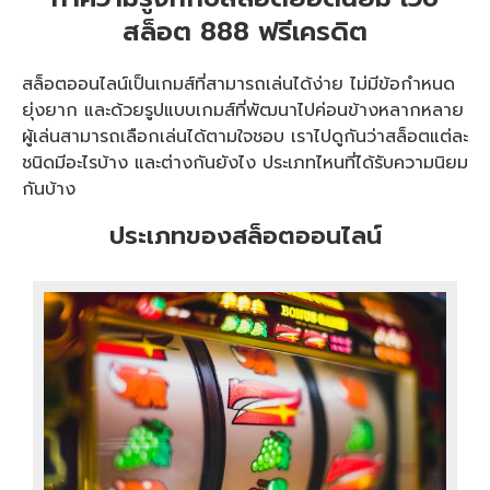
สล็อต 888 ฟรีเครดิต
สล็อตออนไลน์เป็นเกมส์ที่สามารถเล่นได้ง่าย ไม่มีข้อกำหนด
ยุ่งยาก และด้วยรูปแบบเกมส์ที่พัฒนาไปค่อนข้างหลากหลาย
ผู้เล่นสามารถเลือกเล่นได้ตามใจชอบ เราไปดูกันว่าสล็อตแต่ละ
ชนิดมีอะไรบ้าง และต่างกันยังไง ประเภทไหนที่ได้รับความนิยม
กันบ้าง
ประเภทของสล็อตออนไลน์