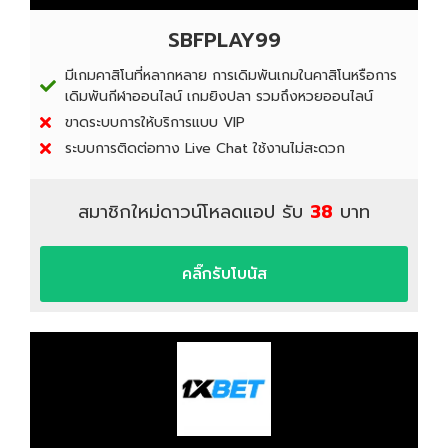
SBFPLAY99
มีเกมคาสิโนที่หลากหลาย การเดิมพันเกมในคาสิโนหรือการ
เดิมพันกีฬาออนไลน์ เกมยิงปลา รวมถึงหวยออนไลน์
ขาดระบบการให้บริการแบบ VIP
ระบบการติดต่อทาง Live Chat ใช้งานไม่สะดวก
สมาชิกใหม่ดาวน์โหลดแอป รับ
38
บาท
คลิ๊กรับโบนัส