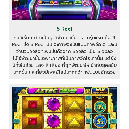
5 Reel
รุ่นนี้เรียกได้ว่าเป็นรุ่นที่พัฒนาขึ้นมาจากรุ่นแรก คือ 3
Reel ซึ่ง 3 Reel นั้น จะภาพจะเป็นแบบภาพวีดิโอ และมี
จำนวนวงล้อที่เพิ่มขึ้นคือจาก 3วงล้อ เป็น 5 วงล้อ
ไม่ใช่พัฒนาขึ้นเฉพาะภาพที่เป็นภาพวีดิโอเท่านั้น แต่ยัง
มีทั้งในส่วน แสง สี เสียง ที่ถูกพัฒนาให้เข้ากับยุคสมัย
มากขึ้น และที่ยังมีเพลย์ไลน์มากกว่า 1พันแบบอีกด้วย