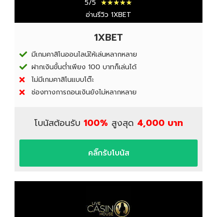
5/5
★
★
★
★
★
อ่านรีวิว 1XBET
1XBET
มีเกมคาสิโนออนไลน์ให้เล่นหลากหลาย
ฝากเงินขั้นต่ำเพียง 100 บาทก็เล่นได้
ไม่มีเกมคาสิโนแบบโต๊ะ
ช่องทางการถอนเงินยังไม่หลากหลาย
โบนัสต้อนรับ
100%
สูงสุด
4,000 บาท
คลิ๊กรับโบนัส