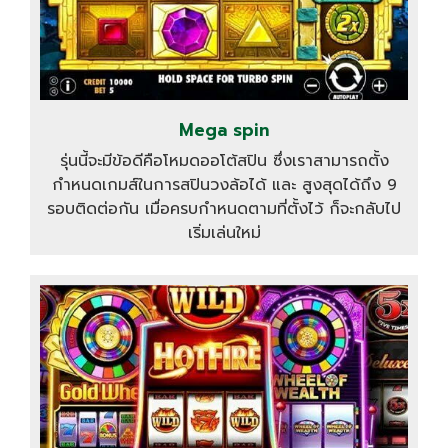
Mega spin
รุ่นนี้จะมีข้อดีคือโหมดออโต้สปิน ซึ่งเราสามารถตั้ง
กำหนดเกมส์ในการสปินวงล้อได้ และ สูงสุดได้ถึง 9
รอบติดต่อกัน เมื่อครบกำหนดตามที่ตั้งไว้ ก็จะกลับไป
เริ่มเล่นใหม่