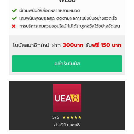
มีเกมพนันให้เลือกหลากหลายหมวด
เกมพนันฟุตบอลสด ติดตามผลการแข่งขันอย่างรวดเร็ว
การบริการเกมหวยออนไลน์ ไม่ได้ระบุรางวัลไว้อย่างชัดเจน
โบนัสสมาชิกใหม่ ฝาก
300บาท
รับ
ฟรี 150 บาท
คลิ๊กรับโบนัส
5/5
★
★
★
★
★
อ่านรีวิว uea8