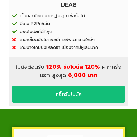
UEA8
เว็บยอดนิยม มาตรฐานสูง เชื่อถือได้
มีเกม P2Pให้เล่น
มอบโบนัสที่ดีที่สุด
เกมสล็อตยังไม่ค่อยมีการอัพเดทเกมใหม่ๆ
เกมบางเกมยังโหลดช้า เนื่องจากมีผู้เล่นมาก
โบนัสต้อนรับ
120% รับโบนัส 120%
ฝากครั้ง
แรก สูงสุด
6,000 บาท
คลิ๊กรับโบนัส