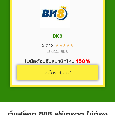
BK8
5 ดาว
★
★
★
★
★
อ่านรีวิว BK8
โบนัสต้อนรับสมาชิกใหม่
150%
คลิ๊กรับโบนัส
เว็บสล็อต 888 ฟรีเครดิต ไม่ต้อง