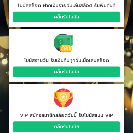
โบนัสสล็อต ฝากเงินรายวันเล่นสล็อต รับพิ่มทันที
คลิ๊กรับโบนัส
โบนัสรายวัน รับเงินคืนทุกวันเมื่อเล่นสล็อต
คลิ๊กรับโบนัส
VIP สมัครสมาชิกสล็อตวันนี้ รับโบนัสแบบ VIP
คลิ๊กรับโบนัส