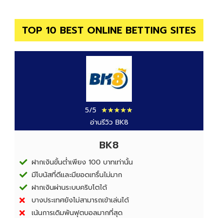
TOP 10 BEST ONLINE BETTING SITES
5/5
★
★
★
★
★
อ่านรีวิว BK8
BK8
ฝากเงินขั้นต่ำเพียง 100 บาทเท่านั้น
มีโบนัสที่ดีและมียอดเทริ์นไม่มาก
ฝากเงินผ่านระบบคริบโตได้
บางประเทศยังไม่สามารถเข้าเล่นได้
เน้นการเดิมพันฟุตบอลมากที่สุด