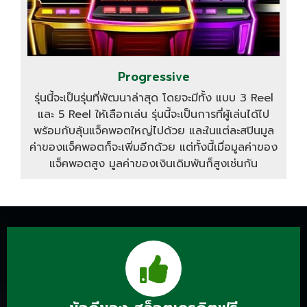
Progressive
รุ่นนี้จะเป็นรุ่นที่พัฒนาล่าสุด โดยจะมีทั้ง แบบ 3 Reel
และ 5 Reel ให้เลือกเล่น รุ่นนี้จะเป็นการที่ผู้เล่นได้ไป
พร้อมกับลุ้นแจ็คพอตใหญ่ไปด้วย และในแต่ละสปินมูล
ค่าของแจ็คพอตก็จะเพิ่มอีกด้วย แต่ทั้งนี้เมื่อมูลค่าของ
แจ็คพอตสูง มูลค่าของเงินเดิมพันก็สูงเช่นกัน