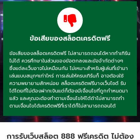
ข้อเสียของสล็อตเครดิตฟรี
ข้อเสียของสล็อตเครดิตฟรี ไม่สามารถถอนได้หากทำเทิร์น
ไม่ได้ ควรศึกษาในส่วนของข้อตกลงและข้อจำกัดต่างๆ
ซึ่งแต่ละเว็บอาจไม่เหมือนกัน ไม่เหมาะสำหรับผู้เล่นที่เข้ามา
เล่นแบบสนุกๆเท่าไหร่ การเล่นให้ครบเทิร์นก็ อาจต้องใช้
ความพยายามสักหน่อย สล็อตเครดิตฟรีบางเว็บไซต์ รับ
ได้โดยที่ไม่ต้องฝากเงินแต่ก็ต้องมีเงื่อนไขที่ถูกกำหนดมา
แล้ว และคุณจะต้องทำตามเงื่อนไขให้ได้ถ้าไม่สามารถทำ
ตามเงื่อนไขได้เครดิตฟรีที่เราได้ก็ไม่สามารถถอนได้
การรับเว็บสล็อต 888 ฟรีเครดิต ไม่ต้อง