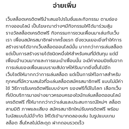
จ่ายเพิ่ม
เว็บสล็อตเครดิตฟรีนำเสนอโปรโมชั่นและกิจกรรม ตามช่อง
ทางออนไลน์ เป็นโฆษณาต่างๆมีกิจกรรมให้ได้มาร่วมลุ้น
รางวัลสล็อตเครดิตฟรี กิจกรรมการชวนเพื่อนมาเล่นกับเว็บ
เรา เพื่อนสมัครสมาชิกฝากครั้งแรก ยิ่งชวนเยอะยิ่งทำให้การ
สร้างรายได้จากเว็บสล็อตออนไลน์นั้น มากกว่าการเล่นสล็อต
แต่เป็นการสร้างรายได้ชนิดหนึ่งให้สำหรับคนที่มีต้นทุน แต่มี
เพื่อนจำนวนมากและการแนะนำเพื่อนนั้น จะมีค่าคอมมิชชั่นจาก
การเล่นของเพื่อนแบบรายสัปดาห์ให้รับมากยิ่งขึ้นไปอีก
เว็บไซต์ให้มากกว่าการเล่นสล็อต แต่เป็นการให้โอกาสสำหรับ
ทุกคนที่มีความสนใจที่จะเล่นสล็อตสมัครสมาชิกฟรี แบบไม่มีค่า
ใช้ วิธีการรับเครดิตฟรีแบบง่ายๆ ของฟรีก็มีในโลก เลือกเว็บ
ที่เปิดบริการมาอย่างยาวครอบครองใจนักเล่นสล็อตออนไลน์
เครดิตฟรี ที่ให้มากกว่ากว่าเล่นและประสบการณ์ใหม่ๆ สล็อต
สามมิติ ภาพและเสียง สมัครสมาชิกใหม่รับเครดิตฟรี พร้อม
โบนัสแบบไม่มีจำกัด ให้ได้เข้ามาทดลองเล่น ในรูปแบบเกม
สล็อต ลื่นไหลไม่มีสะดุด ฝากถอนรวดเร็ว