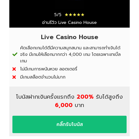
5/5
★
★
★
★
★
อ่านรีวิว Live Casino House
Live Casino House
คัดเลือกเกมได้ดีมีความสนุกสนาน และสามารถทำเงินได้
จริง มีเกมให้เลือกมากกว่า 4,000 เกม โดยเฉพาะเทเบิ้ล
เกม
ไม่มีเกมการพนันหวย ลอตเตอรี่
มีเกมสล็อตจำนวนไม่มาก
โบนัสฝากเงินครั้งแรกถึง
200%
รับได้สูงถึง
6,000
บาท
คลิ๊กรับโบนัส