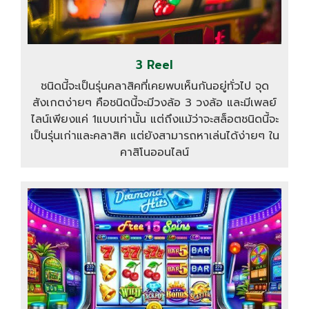
3 Reel
ชนิดนี้จะเป็นรุ่นคลาสิคที่เคยพบเห็นกันอยู่ทั่วไป จุด
สังเกตง่ายๆ คือชนิดนี้จะมีวงล้อ 3 วงล้อ และมีเพลย์
ไลน์เพียงแค่ 1แบบเท่านั้น แต่ถึงแม้ว่าจะสล็อตชนิดนี้จะ
เป็นรุ่นเก่าและคลาสิค แต่ยังสามารถหาเล่นได้ง่ายๆ ใน
คาสิโนออนไลน์